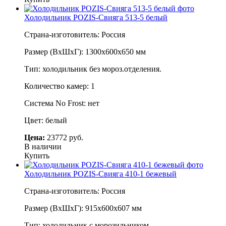
Холодильник POZIS-Свияга 513-5 белый
Страна-изготовитель: Россия
Размер (ВхШхГ): 1300х600х650 мм
Тип: холодильник без мороз.отделения.
Количество камер: 1
Система No Frost: нет
Цвет: белый
Цена:
23772 руб.
В наличии
Купить
Холодильник POZIS-Свияга 410-1 бежевый
Страна-изготовитель: Россия
Размер (ВхШхГ): 915х600х607 мм
Тип: холодильник с морозильником