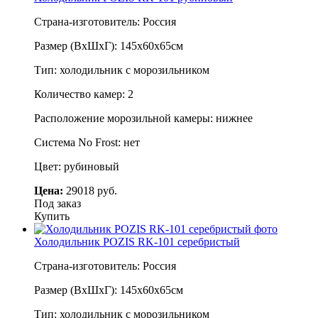
Страна-изготовитель: Россия
Размер (ВхШхГ): 145х60х65см
Тип: холодильник с морозильником
Количество камер: 2
Расположение морозильной камеры: нижнее
Система No Frost: нет
Цвет: рубиновый
Цена:
29018 руб.
Под заказ
Купить
Холодильник POZIS RK-101 серебристый
Страна-изготовитель: Россия
Размер (ВхШхГ): 145х60х65см
Тип: холодильник с морозильником