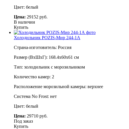
Цвет: белый
Цена:
29152 руб.
В наличии
Купить
Холодильник POZIS-Мир 244-1А
Страна-изготовитель: Россия
Размер (ВхШхГ): 168.4х60х61 см
Тип: холодильник с морозильником
Количество камер: 2
Расположение морозильной камеры: верхнее
Система No Frost: нет
Цвет: белый
Цена:
29710 руб.
Под заказ
Купить