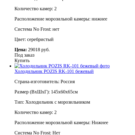
Количество камер: 2
Расположение морозильной камеры: нижнее
Система No Frost: нет
Цвет: серебристый
Цена:
29018 руб.
Под заказ
Купить
Холодильник POZIS RK-101 бежевый
Страна-изготовитель: Россия
Размер (ВхШхГ): 145х60х65см
Тип: Холодильник с морозильником
Количество камер: 2
Расположение морозильной камеры: Нижнее
Система No Frost: Нет