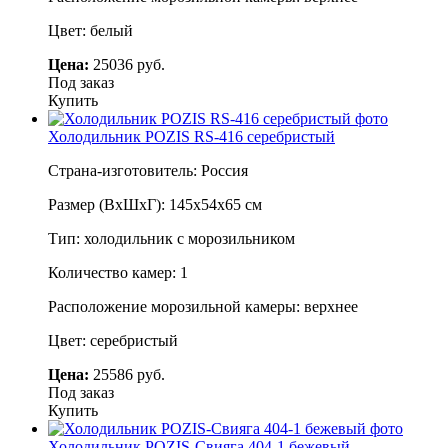
Цвет: белый
Цена:
25036 руб.
Под заказ
Купить
Холодильник POZIS RS-416 серебристый
Страна-изготовитель: Россия
Размер (ВхШхГ): 145х54х65 см
Тип: холодильник с морозильником
Количество камер: 1
Расположение морозильной камеры: верхнее
Цвет: серебристый
Цена:
25586 руб.
Под заказ
Купить
Холодильник POZIS-Свияга 404-1 бежевый