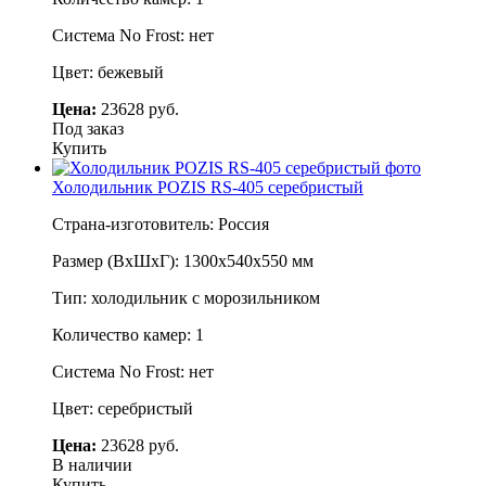
Система No Frost: нет
Цвет: бежевый
Цена:
23628 руб.
Под заказ
Купить
Холодильник POZIS RS-405 серебристый
Страна-изготовитель: Россия
Размер (ВхШхГ): 1300х540х550 мм
Тип: холодильник с морозильником
Количество камер: 1
Система No Frost: нет
Цвет: серебристый
Цена:
23628 руб.
В наличии
Купить