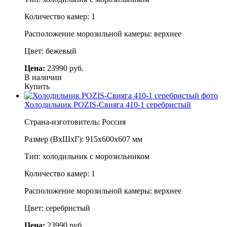
Количество камер: 1
Расположение морозильной камеры: верхнее
Цвет: бежевый
Цена:
23990 руб.
В наличии
Купить
Холодильник POZIS-Свияга 410-1 серебристый
Страна-изготовитель: Россия
Размер (ВхШхГ): 915х600х607 мм
Тип: холодильник с морозильником
Количество камер: 1
Расположение морозильной камеры: верхнее
Цвет: серебристый
Цена:
23990 руб.