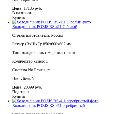
Цена:
17135 руб.
В наличии
Купить
Холодильник POZIS RS-411 C белый
Страна-изготовитель: Россия
Размер (ВхШхГ): 850х600х607 мм
Тип: холодильник с морозильником
Количество камер: 1
Система No Frost: нет
Цвет: белый
Цена:
20399 руб.
Под заказ
Купить
Холодильник POZIS RS-411 серебристый