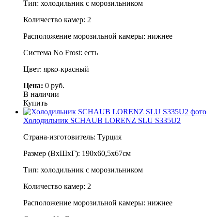
Тип: холодильник с морозильником
Количество камер: 2
Расположение морозильной камеры: нижнее
Система No Frost: есть
Цвет: ярко-красный
Цена:
0 руб.
В наличии
Купить
Холодильник SCHAUB LORENZ SLU S335U2
Страна-изготовитель: Турция
Размер (ВхШхГ): 190х60,5х67см
Тип: холодильник с морозильником
Количество камер: 2
Расположение морозильной камеры: нижнее