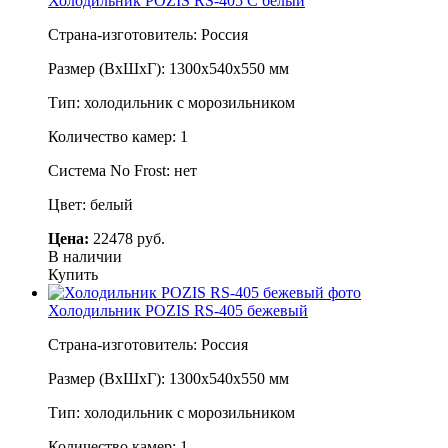
Холодильник POZIS RS-405 C белый
Страна-изготовитель: Россия
Размер (ВхШхГ): 1300х540х550 мм
Тип: холодильник с морозильником
Количество камер: 1
Система No Frost: нет
Цвет: белый
Цена:
22478 руб.
В наличии
Купить
Холодильник POZIS RS-405 бежевый
Страна-изготовитель: Россия
Размер (ВхШхГ): 1300х540х550 мм
Тип: холодильник с морозильником
Количество камер: 1