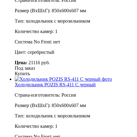
Страна-изготовитель: Россия
Размер (ВхШхГ): 850х600х607 мм
Тип: холодильник с морозильником
Количество камер: 1
Система No Frost: нет
Цвет: серебристый
Цена:
21116 руб.
Под заказ
Купить
Холодильник POZIS RS-411 C черный
Страна-изготовитель: Россия
Размер (ВхШхГ): 850х600х607 мм
Тип: холодильник с морозильником
Количество камер: 1
Система No Frost: нет