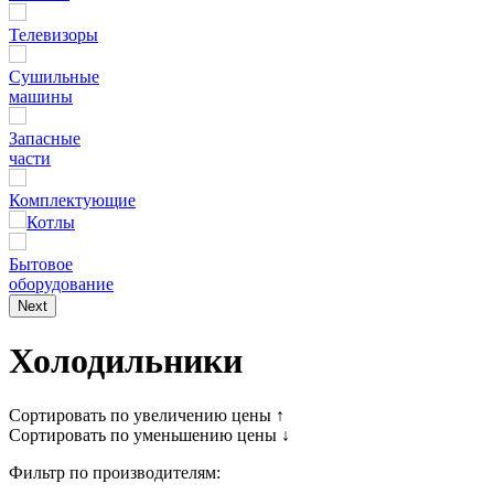
Телевизоры
Сушильные
машины
Запасные
части
Комплектующие
Котлы
Бытовое
оборудование
Next
Холодильники
Сортировать по увеличению цены ↑
Сортировать по уменьшению цены ↓
Фильтр по производителям: