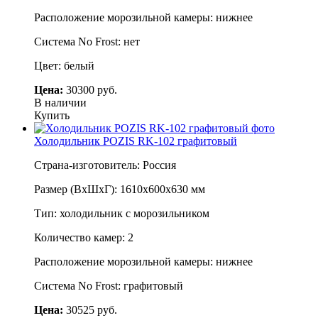
Расположение морозильной камеры: нижнее
Система No Frost: нет
Цвет: белый
Цена:
30300 руб.
В наличии
Купить
Холодильник POZIS RK-102 графитовый
Страна-изготовитель: Россия
Размер (ВхШхГ): 1610х600х630 мм
Тип: холодильник с морозильником
Количество камер: 2
Расположение морозильной камеры: нижнее
Система No Frost: графитовый
Цена:
30525 руб.