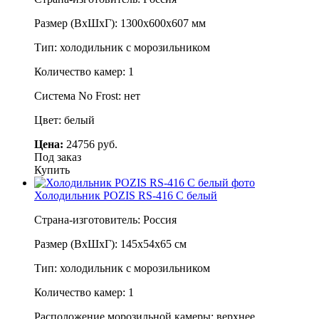
Размер (ВхШхГ): 1300х600х607 мм
Тип: холодильник с морозильником
Количество камер: 1
Система No Frost: нет
Цвет: белый
Цена:
24756 руб.
Под заказ
Купить
Холодильник POZIS RS-416 C белый
Страна-изготовитель: Россия
Размер (ВхШхГ): 145х54х65 см
Тип: холодильник с морозильником
Количество камер: 1
Расположение морозильной камеры: верхнее