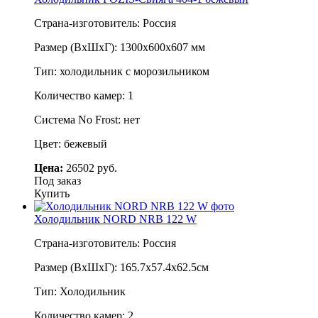
Страна-изготовитель: Россия
Размер (ВхШхГ): 1300х600х607 мм
Тип: холодильник с морозильником
Количество камер: 1
Система No Frost: нет
Цвет: бежевый
Цена:
26502 руб.
Под заказ
Купить
Холодильник NORD NRB 122 W
Страна-изготовитель: Россия
Размер (ВхШхГ): 165.7х57.4х62.5см
Тип: Холодильник
Количество камер: 2