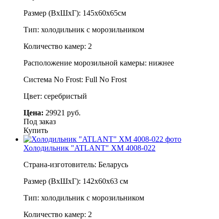
Размер (ВхШхГ): 145х60х65см
Тип: холодильник с морозильником
Количество камер: 2
Расположение морозильной камеры: нижнее
Система No Frost: Full No Frost
Цвет: серебристый
Цена:
29921 руб.
Под заказ
Купить
Холодильник "ATLANT" ХМ 4008-022
Страна-изготовитель: Беларусь
Размер (ВхШхГ): 142х60х63 см
Тип: холодильник с морозильником
Количество камер: 2