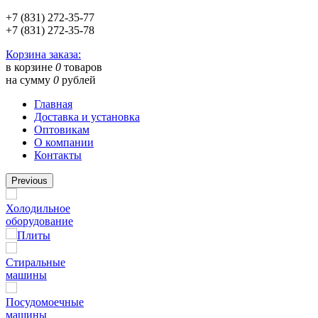
+7 (831) 272-35-77
+7 (831) 272-35-78
Корзина заказа:
в корзине
0
товаров
на сумму
0
рублей
Главная
Доставка и установка
Оптовикам
О компании
Контакты
Previous
Холодильное
оборудование
Плиты
Стиральные
машины
Посудомоечные
машины