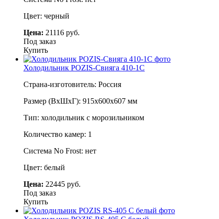
Цвет: черный
Цена:
21116 руб.
Под заказ
Купить
Холодильник POZIS-Свияга 410-1С
Страна-изготовитель: Россия
Размер (ВхШхГ): 915х600х607 мм
Тип: холодильник с морозильником
Количество камер: 1
Система No Frost: нет
Цвет: белый
Цена:
22445 руб.
Под заказ
Купить