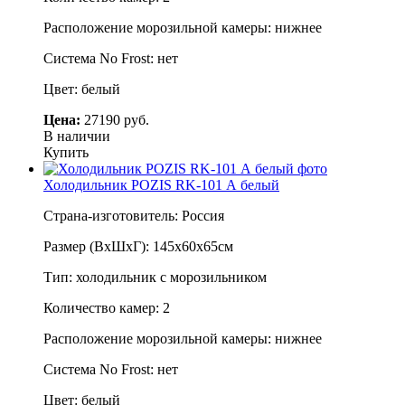
Расположение морозильной камеры: нижнее
Система No Frost: нет
Цвет: белый
Цена:
27190 руб.
В наличии
Купить
Холодильник POZIS RK-101 А белый
Страна-изготовитель: Россия
Размер (ВхШхГ): 145х60х65см
Тип: холодильник с морозильником
Количество камер: 2
Расположение морозильной камеры: нижнее
Система No Frost: нет
Цвет: белый