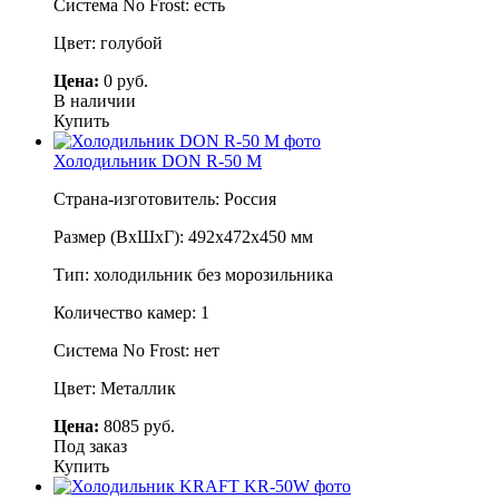
Система No Frost: есть
Цвет: голубой
Цена:
0 руб.
В наличии
Купить
Холодильник DON R-50 M
Страна-изготовитель: Россия
Размер (ВхШхГ): 492x472х450 мм
Тип: холодильник без морозильника
Количество камер: 1
Система No Frost: нет
Цвет: Металлик
Цена:
8085 руб.
Под заказ
Купить