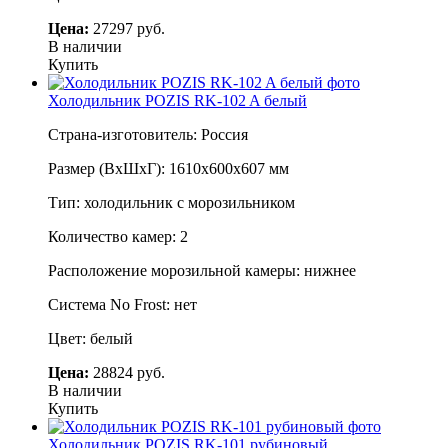
Цена:
27297 руб.
В наличии
Купить
Холодильник POZIS RK-102 A белый
Страна-изготовитель: Россия
Размер (ВхШхГ): 1610х600х607 мм
Тип: холодильник с морозильником
Количество камер: 2
Расположение морозильной камеры: нижнее
Система No Frost: нет
Цвет: белый
Цена:
28824 руб.
В наличии
Купить
Холодильник POZIS RK-101 рубиновый