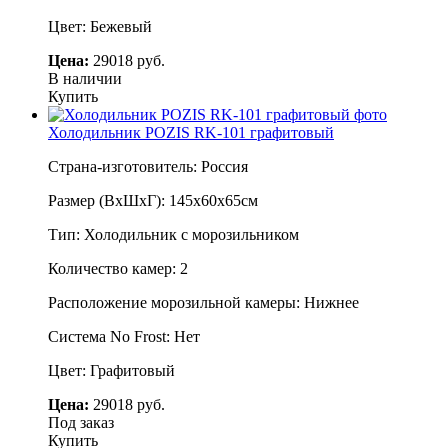
Цвет: Бежевый
Цена:
29018 руб.
В наличии
Купить
Холодильник POZIS RK-101 графитовый
Страна-изготовитель: Россия
Размер (ВхШхГ): 145х60х65см
Тип: Холодильник с морозильником
Количество камер: 2
Расположение морозильной камеры: Нижнее
Система No Frost: Нет
Цвет: Графитовый
Цена:
29018 руб.
Под заказ
Купить