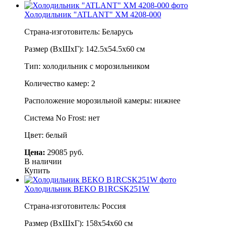
Холодильник "ATLANT" ХМ 4208-000
Страна-изготовитель: Беларусь
Размер (ВхШхГ): 142.5х54.5х60 см
Тип: холодильник с морозильником
Количество камер: 2
Расположение морозильной камеры: нижнее
Система No Frost: нет
Цвет: белый
Цена:
29085 руб.
В наличии
Купить
Холодильник BEKO B1RCSK251W
Страна-изготовитель: Россия
Размер (ВхШхГ): 158x54x60 см