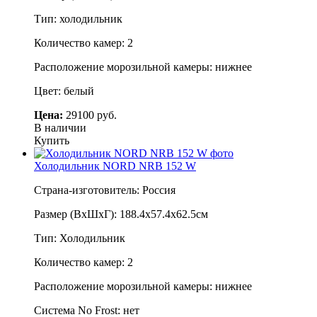
Тип: холодильник
Количество камер: 2
Расположение морозильной камеры: нижнее
Цвет: белый
Цена:
29100 руб.
В наличии
Купить
Холодильник NORD NRB 152 W
Страна-изготовитель: Россия
Размер (ВхШхГ): 188.4х57.4х62.5см
Тип: Холодильник
Количество камер: 2
Расположение морозильной камеры: нижнее
Система No Frost: нет