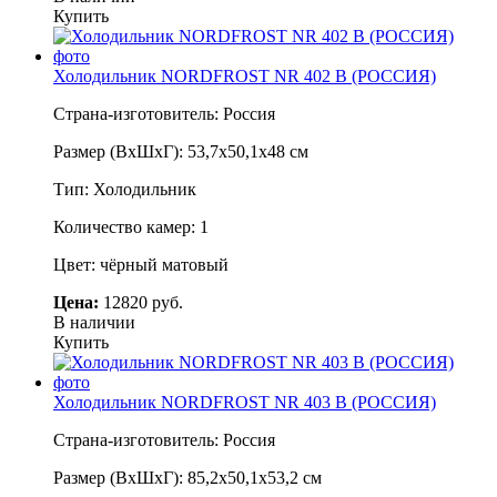
Купить
Холодильник NORDFROST NR 402 B (РОССИЯ)
Страна-изготовитель: Россия
Размер (ВхШхГ): 53,7х50,1х48 см
Тип: Холодильник
Количество камер: 1
Цвет: чёрный матовый
Цена:
12820 руб.
В наличии
Купить
Холодильник NORDFROST NR 403 B (РОССИЯ)
Страна-изготовитель: Россия
Размер (ВхШхГ): 85,2х50,1х53,2 см