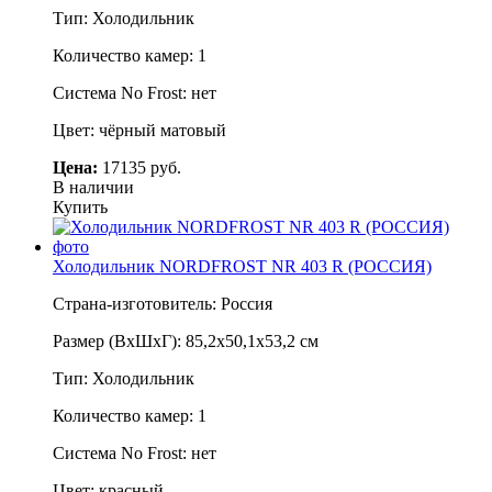
Тип: Холодильник
Количество камер: 1
Система No Frost: нет
Цвет: чёрный матовый
Цена:
17135 руб.
В наличии
Купить
Холодильник NORDFROST NR 403 R (РОССИЯ)
Страна-изготовитель: Россия
Размер (ВхШхГ): 85,2х50,1х53,2 см
Тип: Холодильник
Количество камер: 1
Система No Frost: нет
Цвет: красный