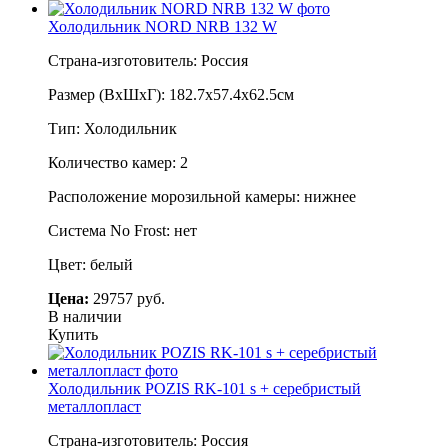
Холодильник NORD NRB 132 W
Страна-изготовитель: Россия
Размер (ВхШхГ): 182.7х57.4х62.5см
Тип: Холодильник
Количество камер: 2
Расположение морозильной камеры: нижнее
Система No Frost: нет
Цвет: белый
Цена:
29757 руб.
В наличии
Купить
Холодильник POZIS RK-101 s + серебристый
металлопласт
Страна-изготовитель: Россия