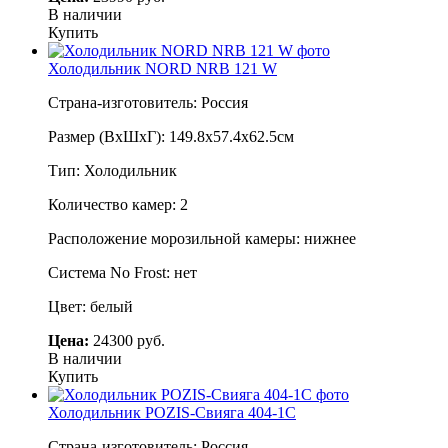
В наличии
Купить
Холодильник NORD NRB 121 W
Страна-изготовитель: Россия
Размер (ВхШхГ): 149.8х57.4х62.5см
Тип: Холодильник
Количество камер: 2
Расположение морозильной камеры: нижнее
Система No Frost: нет
Цвет: белый
Цена:
24300 руб.
В наличии
Купить
Холодильник POZIS-Свияга 404-1С
Страна-изготовитель: Россия