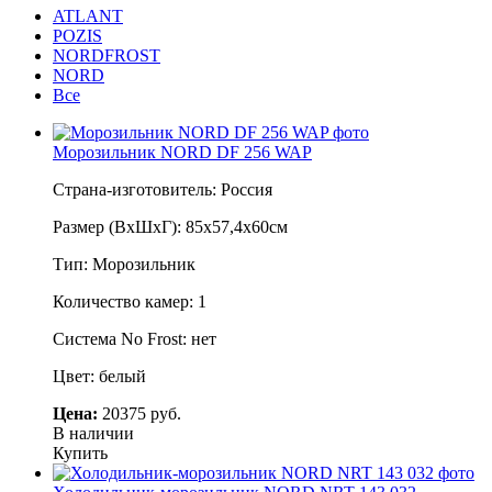
ATLANT
POZIS
NORDFROST
NORD
Все
Морозильник NORD DF 256 WAP
Страна-изготовитель: Россия
Размер (ВхШхГ): 85х57,4х60см
Тип: Морозильник
Количество камер: 1
Система No Frost: нет
Цвет: белый
Цена:
20375 руб.
В наличии
Купить