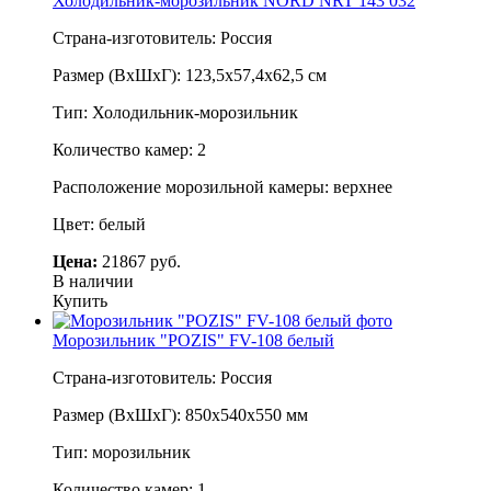
Холодильник-морозильник NORD NRT 143 032
Страна-изготовитель: Россия
Размер (ВхШхГ): 123,5х57,4х62,5 см
Тип: Холодильник-морозильник
Количество камер: 2
Расположение морозильной камеры: верхнее
Цвет: белый
Цена:
21867 руб.
В наличии
Купить
Морозильник "POZIS" FV-108 белый
Страна-изготовитель: Россия
Размер (ВхШхГ): 850х540х550 мм
Тип: морозильник
Количество камер: 1