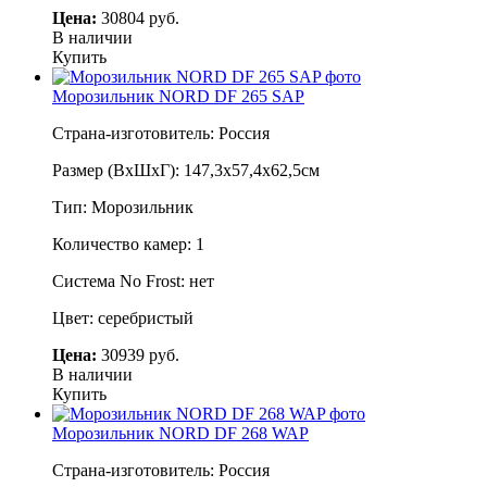
Цена:
30804 руб.
В наличии
Купить
Морозильник NORD DF 265 SAP
Страна-изготовитель: Россия
Размер (ВхШхГ): 147,3х57,4х62,5см
Тип: Морозильник
Количество камер: 1
Система No Frost: нет
Цвет: серебристый
Цена:
30939 руб.
В наличии
Купить
Морозильник NORD DF 268 WAP
Страна-изготовитель: Россия