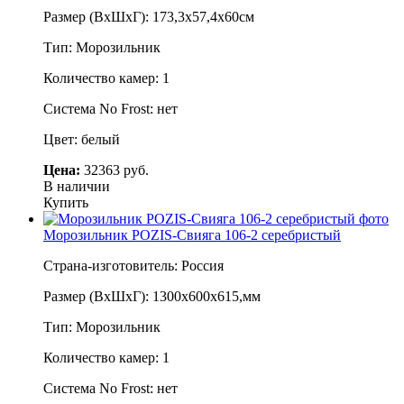
Размер (ВхШхГ): 173,3х57,4х60см
Тип: Морозильник
Количество камер: 1
Система No Frost: нет
Цвет: белый
Цена:
32363 руб.
В наличии
Купить
Морозильник POZIS-Свияга 106-2 серебристый
Страна-изготовитель: Россия
Размер (ВхШхГ): 1300х600х615,мм
Тип: Морозильник
Количество камер: 1
Система No Frost: нет