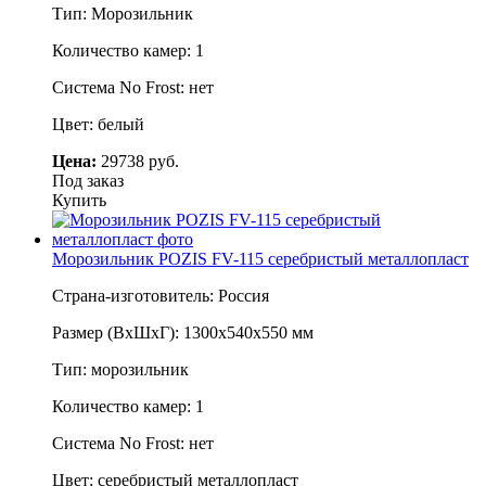
Тип: Морозильник
Количество камер: 1
Система No Frost: нет
Цвет: белый
Цена:
29738 руб.
Под заказ
Купить
Морозильник POZIS FV-115 серебристый металлопласт
Страна-изготовитель: Россия
Размер (ВхШхГ): 1300х540х550 мм
Тип: морозильник
Количество камер: 1
Система No Frost: нет
Цвет: серебристый металлопласт