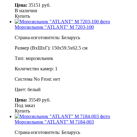
Цена:
35151 руб.
В наличии
Купить
Морозильник "ATLANT" М 7203-100
Страна-изготовитель: Беларусь
Размер (ВхШхГ): 150х59.5х62.5 см
Тип: морозильник
Количество камер: 1
Система No Frost: нет
Цвет: белый
Цена:
35549 руб.
Под заказ
Купить
Морозильник "ATLANT" М 7184-003
Страна-изготовитель: Беларусь