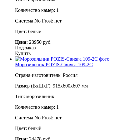
Количество камер: 1
Система No Frost: нет
Цвет: белый
Цена:
23950 руб.
Под заказ
Купить
Морозильник POZIS-Свияга 109-2С
Страна-изготовитель: Россия
Размер (ВхШхГ): 915х600х607 мм
Тип: морозильник
Количество камер: 1
Система No Frost: нет
Цвет: белый
Цена:
24478 руб.