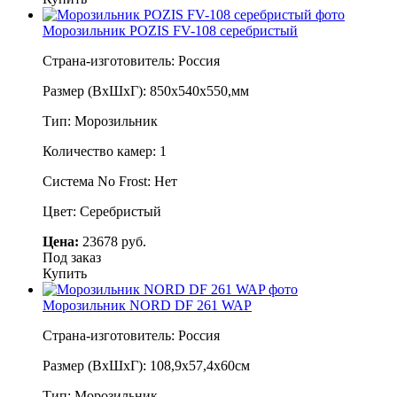
Морозильник POZIS FV-108 серебристый
Страна-изготовитель: Россия
Размер (ВхШхГ): 850х540х550,мм
Тип: Морозильник
Количество камер: 1
Система No Frost: Нет
Цвет: Серебристый
Цена:
23678 руб.
Под заказ
Купить
Морозильник NORD DF 261 WAP
Страна-изготовитель: Россия
Размер (ВхШхГ): 108,9х57,4х60см
Тип: Морозильник