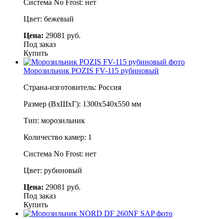
Система No Frost: нет
Цвет: бежевый
Цена:
29081 руб.
Под заказ
Купить
Морозильник POZIS FV-115 рубиновый
Страна-изготовитель: Россия
Размер (ВхШхГ): 1300х540х550 мм
Тип: морозильник
Количество камер: 1
Система No Frost: нет
Цвет: рубиновый
Цена:
29081 руб.
Под заказ
Купить