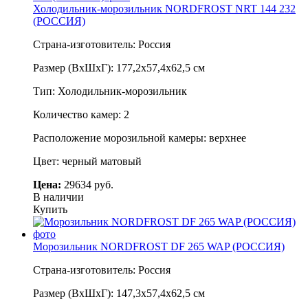
Холодильник-морозильник NORDFROST NRT 144 232
(РОССИЯ)
Страна-изготовитель: Россия
Размер (ВхШхГ): 177,2х57,4х62,5 см
Тип: Холодильник-морозильник
Количество камер: 2
Расположение морозильной камеры: верхнее
Цвет: черный матовый
Цена:
29634 руб.
В наличии
Купить
Морозильник NORDFROST DF 265 WAP (РОССИЯ)
Страна-изготовитель: Россия
Размер (ВхШхГ): 147,3х57,4х62,5 см