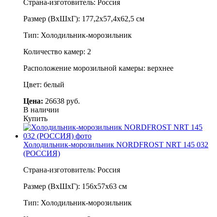
Страна-изготовитель: Россия
Размер (ВхШхГ): 177,2х57,4х62,5 см
Тип: Холодильник-морозильник
Количество камер: 2
Расположение морозильной камеры: верхнее
Цвет: белый
Цена:
26638 руб.
В наличии
Купить
Холодильник-морозильник NORDFROST NRT 145 032
(РОССИЯ)
Страна-изготовитель: Россия
Размер (ВхШхГ): 156х57х63 см
Тип: Холодильник-морозильник