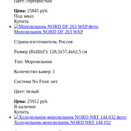
Цвет: серебристый
Цена:
25845 руб.
Под заказ
Купить
Морозильник NORD DF 263 WAP
Страна-изготовитель: Россия
Размер (ВхШхГ): 128,3х57,4х62,5 см
Тип: Морозильник
Количество камер: 1
Система No Frost: нет
Цвет: белый
Цена:
25912 руб.
В наличии
Купить
Холодильник-морозильник NORD NRT 144 032