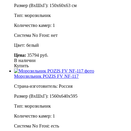
Размер (ВхШхГ): 150х60х63 см
Тип: морозильник
Количество камер: 1
Система No Frost: нет
Цвет: белый
Цена:
35794 руб.
В наличии
Купить
Морозильник POZIS FV NF-117
Страна-изготовитель: Россия
Размер (ВхШхГ): 1560х640х595
Тип: морозильник
Количество камер: 1
Система No Frost: есть