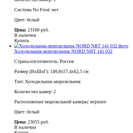
Система No Frost: нет
Цвет: белый
Цена:
23100 руб.
В наличии
Купить
Холодильник-морозильник NORD NRT 141 032
Страна-изготовитель: Россия
Размер (ВхШхГ): 149,8х57,4х62,5 см
Тип: Холодильник-морозильник
Количество камер: 2
Расположение морозильной камеры: верхнее
Цвет: белый
Цена:
23655 руб.
В наличии
Купить