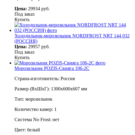
Цена:
29934 руб.
Под заказ
Купить
Холодильник-морозильник NORDFROST NRT 144 032
(РОССИЯ)
Цена:
29957 руб.
Под заказ
Купить
Морозильник POZIS-Свияга 106-2С
Страна-изготовитель: Россия
Размер (ВхШхГ): 1300х600х607 мм
Тип: морозильник
Количество камер: 1
Система No Frost: нет
Цвет: белый