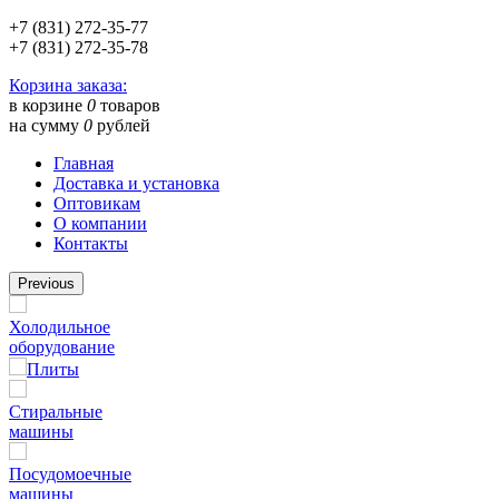
+7 (831) 272-35-77
+7 (831) 272-35-78
Корзина заказа:
в корзине
0
товаров
на сумму
0
рублей
Главная
Доставка и установка
Оптовикам
О компании
Контакты
Previous
Холодильное
оборудование
Плиты
Стиральные
машины
Посудомоечные
машины