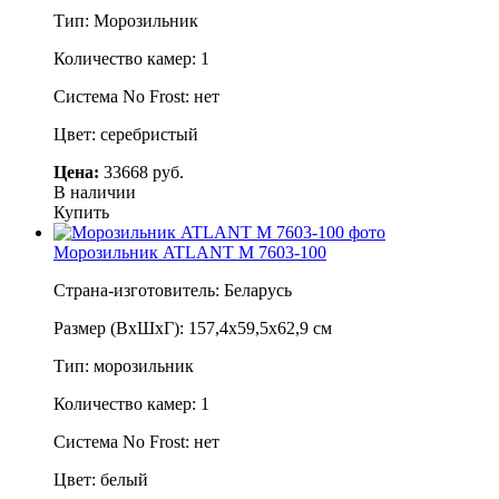
Тип: Морозильник
Количество камер: 1
Система No Frost: нет
Цвет: серебристый
Цена:
33668 руб.
В наличии
Купить
Морозильник ATLANT M 7603-100
Страна-изготовитель: Беларусь
Размер (ВхШхГ): 157,4х59,5х62,9 см
Тип: морозильник
Количество камер: 1
Система No Frost: нет
Цвет: белый