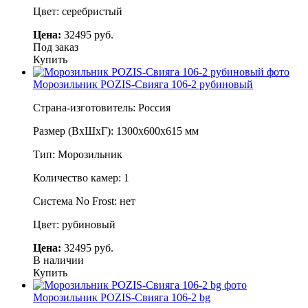
Цвет: серебристый
Цена:
32495 руб.
Под заказ
Купить
Морозильник POZIS-Свияга 106-2 рубиновый
Страна-изготовитель: Россия
Размер (ВхШхГ): 1300х600х615 мм
Тип: Морозильник
Количество камер: 1
Система No Frost: нет
Цвет: рубиновый
Цена:
32495 руб.
В наличии
Купить
Морозильник POZIS-Свияга 106-2 bg