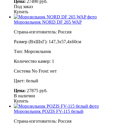
Цена:
27490 руб.
Под заказ
Купить
Морозильник NORD DF 265 WAP
Страна-изготовитель: Россия
Размер (ВхШхГ): 147,3х57,4х60см
Тип: Морозильник
Количество камер: 1
Система No Frost: нет
Цвет: белый
Цена:
27875 руб.
В наличии
Купить
Морозильник POZIS FV-115 белый
Страна-изготовитель: Россия