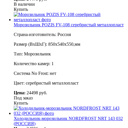
В наличии
Купить
Морозильник POZIS FV-108 серебристый металлопласт
Страна-изготовитель: Россия
Размер (ВхШхГ): 850х540х550,мм
Тип: Морозильник
Количество камер: 1
Система No Frost: нет
Цвет: серебристый металлопласт
Цена:
24498 руб.
Под заказ
Купить
Холодильник-морозильник NORDFROST NRT 143 032
(РОССИЯ)