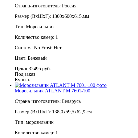
Страна-изготовитель: Россия
Размер (ВхШхГ): 1300х600х615,мм
Тип: Морозильник
Количество камер: 1
Система No Frost: Нет
Цвет: Бежевый
Цена:
32495 руб.
Под заказ
Купить
Морозильник ATLANT M 7601-100
Страна-изготовитель: Беларусь
Размер (ВхШхГ): 138,0х59,5х62,9 см
Тип: морозильник
Количество камер: 1