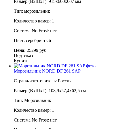
Размер (ВхШхГ): 915х600х607 мм
Тип: морозильник
Количество камер: 1
Система No Frost: нет
Цвет: серебристый
Цена:
25299 руб.
Под заказ
Купить
Морозильник NORD DF 261 SAP
Страна-изготовитель: Россия
Размер (ВхШхГ): 108,9х57,4х62,5 см
Тип: Морозильник
Количество камер: 1
Система No Frost: нет