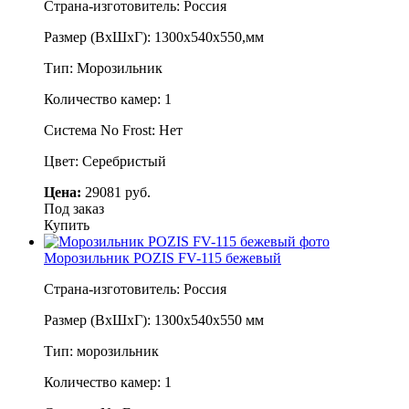
Страна-изготовитель: Россия
Размер (ВхШхГ): 1300х540х550,мм
Тип: Морозильник
Количество камер: 1
Система No Frost: Нет
Цвет: Серебристый
Цена:
29081 руб.
Под заказ
Купить
Морозильник POZIS FV-115 бежевый
Страна-изготовитель: Россия
Размер (ВхШхГ): 1300х540х550 мм
Тип: морозильник
Количество камер: 1