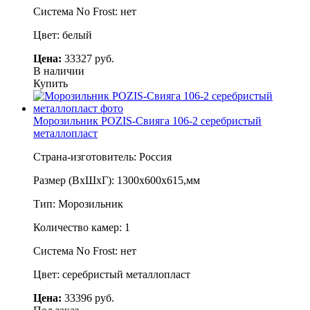
Система No Frost: нет
Цвет: белый
Цена:
33327 руб.
В наличии
Купить
Морозильник POZIS-Свияга 106-2 серебристый
металлопласт
Страна-изготовитель: Россия
Размер (ВхШхГ): 1300х600х615,мм
Тип: Морозильник
Количество камер: 1
Система No Frost: нет
Цвет: серебристый металлопласт
Цена:
33396 руб.