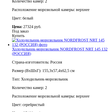
Количество камер: 2
Расположение морозильной камеры: верхнее
Цвет: белый
Цена:
27324 руб.
Под заказ
Купить
Холодильник-морозильник NORDFROST NRT 145 132
(РОССИЯ)
Страна-изготовитель: Россия
Размер (ВхШхГ): 155,3х57,4х62,5 см
Тип: Холодильник-морозильник
Количество камер: 2
Расположение морозильной камеры: верхнее
Цвет: серебристый