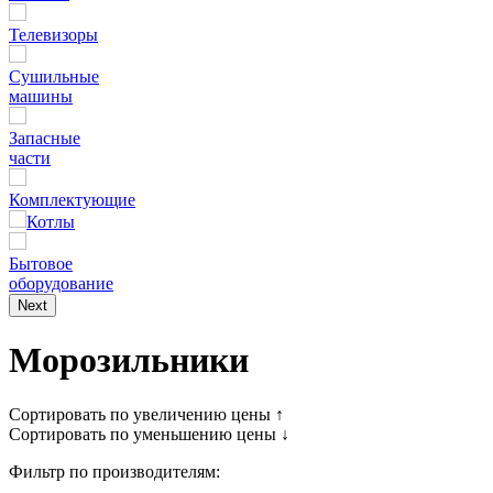
Телевизоры
Сушильные
машины
Запасные
части
Комплектующие
Котлы
Бытовое
оборудование
Next
Морозильники
Сортировать по увеличению цены ↑
Сортировать по уменьшению цены ↓
Фильтр по производителям: