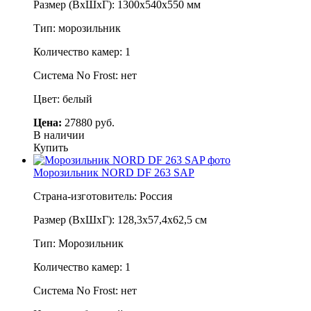
Размер (ВхШхГ): 1300х540х550 мм
Тип: морозильник
Количество камер: 1
Система No Frost: нет
Цвет: белый
Цена:
27880 руб.
В наличии
Купить
Морозильник NORD DF 263 SAP
Страна-изготовитель: Россия
Размер (ВхШхГ): 128,3х57,4х62,5 см
Тип: Морозильник
Количество камер: 1
Система No Frost: нет