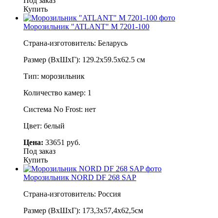
Под заказ
Купить
Морозильник "ATLANT" М 7201-100
Страна-изготовитель: Беларусь
Размер (ВхШхГ): 129.2х59.5х62.5 см
Тип: морозильник
Количество камер: 1
Система No Frost: нет
Цвет: белый
Цена:
33651 руб.
Под заказ
Купить
Морозильник NORD DF 268 SAP
Страна-изготовитель: Россия
Размер (ВхШхГ): 173,3х57,4х62,5см