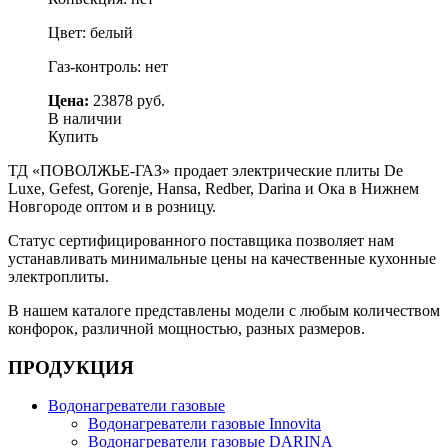
Цвет: белый
Газ-контроль: нет
Цена:
23878 руб.
В наличии
Купить
ТД «ПОВОЛЖЬЕ-ГАЗ» продает электрические плиты De
Luxe, Gefest, Gorenje, Hansa, Redber, Darina и Ока в Нижнем
Новгороде оптом и в розницу.
Статус сертифицированного поставщика позволяет нам
устанавливать минимальные цены на качественные кухонные
электроплиты.
В нашем каталоге представлены модели с любым количеством
конфорок, различной мощностью, разных размеров.
ПРОДУКЦИЯ
Водонагреватели газовые
Водонагреватели газовые Innovita
Водонагреватели газовые DARINA