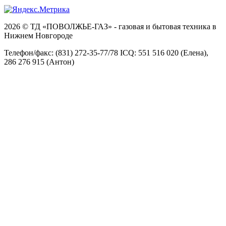
2026 © ТД «ПОВОЛЖЬЕ-ГАЗ» - газовая и бытовая техника в
Нижнем Новгороде
Телефон/факс: (831) 272-35-77/78 ICQ: 551 516 020 (Елена),
286 276 915 (Антон)