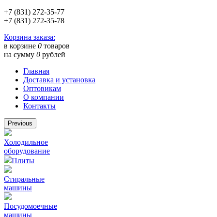
+7 (831) 272-35-77
+7 (831) 272-35-78
Корзина заказа:
в корзине
0
товаров
на сумму
0
рублей
Главная
Доставка и установка
Оптовикам
О компании
Контакты
Previous
Холодильное
оборудование
Плиты
Стиральные
машины
Посудомоечные
машины