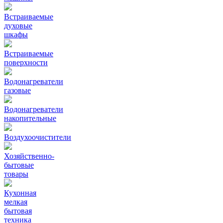
Встраиваемые
духовые
шкафы
Встраиваемые
поверхности
Водонагреватели
газовые
Водонагреватели
накопительные
Воздухоочистители
Хозяйственно-
бытовые
товары
Кухонная
мелкая
бытовая
техника