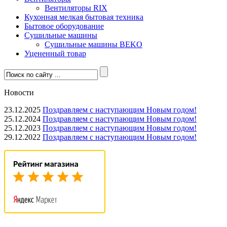
Вентиляторы RIX
Кухонная мелкая бытовая техника
Бытовое оборудование
Сушильные машины
Сушильные машины BEKO
Уцененный товар
Новости
23.12.2025
Поздравляем с наступающим Новым годом!
25.12.2024
Поздравляем с наступающим Новым годом!
25.12.2023
Поздравляем с наступающим Новым годом!
29.12.2022
Поздравляем с наступающим Новым годом!