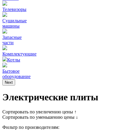
Телевизоры
Сушильные
машины
Запасные
части
Комплектующие
Котлы
Бытовое
оборудование
Next
Электрические плиты
Сортировать по увеличению цены ↑
Сортировать по уменьшению цены ↓
Фильтр по производителям: