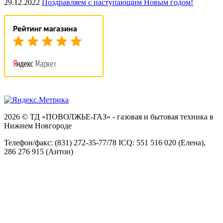
29.12.2022
Поздравляем с наступающим Новым годом!
2026 © ТД «ПОВОЛЖЬЕ-ГАЗ» - газовая и бытовая техника в
Нижнем Новгороде
Телефон/факс: (831) 272-35-77/78 ICQ: 551 516 020 (Елена),
286 276 915 (Антон)