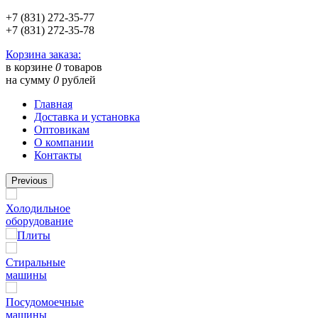
+7 (831) 272-35-77
+7 (831) 272-35-78
Корзина заказа:
в корзине
0
товаров
на сумму
0
рублей
Главная
Доставка и установка
Оптовикам
О компании
Контакты
Previous
Холодильное
оборудование
Плиты
Стиральные
машины
Посудомоечные
машины