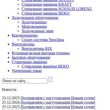
Стиральные машины KRAFT
Стиральные машины SCHAUB LORENZ
Стиральные машины BEKO
Холодильное оборудование
Холодильники
Морозильники
Холодильные лари
Кондиционеры
Сплит-системы Neoclima
Вентиляторы
Вентиляторы RIX
Кухонная мелкая бытовая техника
Бытовое оборудование
Сушильные машины
Сушильные машины BEKO
Уцененный товар
Новости
23.12.2025
Поздравляем с наступающим Новым годом!
25.12.2024
Поздравляем с наступающим Новым годом!
25.12.2023
Поздравляем с наступающим Новым годом!