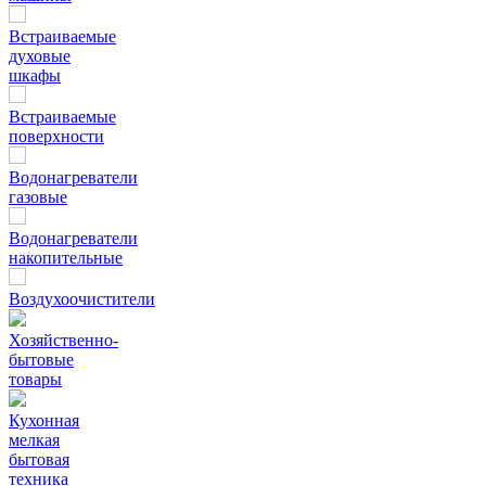
Встраиваемые
духовые
шкафы
Встраиваемые
поверхности
Водонагреватели
газовые
Водонагреватели
накопительные
Воздухоочистители
Хозяйственно-
бытовые
товары
Кухонная
мелкая
бытовая
техника