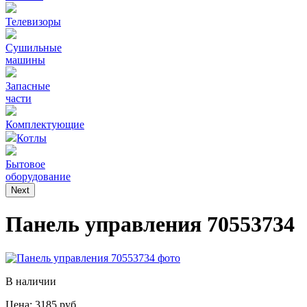
Телевизоры
Сушильные
машины
Запасные
части
Комплектующие
Котлы
Бытовое
оборудование
Next
Панель управления 70553734
В наличии
Цена: 3185 руб.