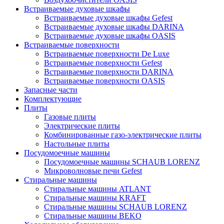
Встраиваемые духовые шкафы
Встраиваемые духовые шкафы Gefest
Встраиваемые духовые шкафы DARINA
Встраиваемые духовые шкафы OASIS
Встраиваемые поверхности
Встраиваемые поверхности De Luxe
Встраиваемые поверхности Gefest
Встраиваемые поверхности DARINA
Встраиваемые поверхности OASIS
Запасные части
Комплектующие
Плиты
Газовые плиты
Электрические плиты
Комбинированные газо-электрические плиты
Настольные плиты
Посудомоечные машины
Посудомоечные машины SCHAUB LORENZ
Микроволновые печи Gefest
Стиральные машины
Стиральные машины ATLANT
Стиральные машины KRAFT
Стиральные машины SCHAUB LORENZ
Стиральные машины BEKO