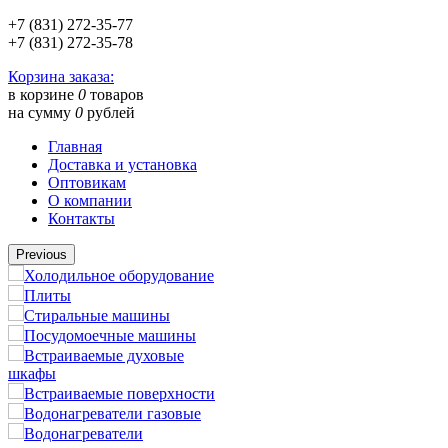
+7 (831) 272-35-77
+7 (831) 272-35-78
Корзина заказа:
в корзине
0
товаров
на сумму
0
рублей
Главная
Доставка и установка
Оптовикам
О компании
Контакты
Previous
Холодильное оборудование
Плиты
Стиральные машины
Посудомоечные машины
Встраиваемые духовые
шкафы
Встраиваемые поверхности
Водонагреватели газовые
Водонагреватели