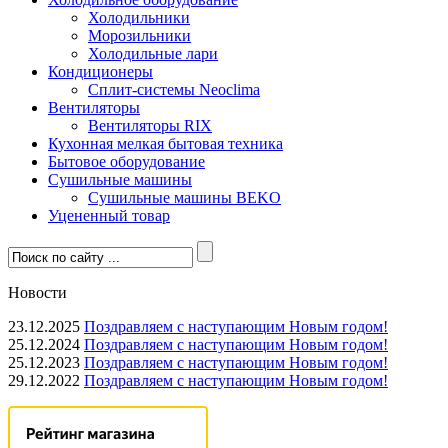
Холодильники
Морозильники
Холодильные лари
Кондиционеры
Сплит-системы Neoclima
Вентиляторы
Вентиляторы RIX
Кухонная мелкая бытовая техника
Бытовое оборудование
Сушильные машины
Сушильные машины BEKO
Уцененный товар
Новости
23.12.2025
Поздравляем с наступающим Новым годом!
25.12.2024
Поздравляем с наступающим Новым годом!
25.12.2023
Поздравляем с наступающим Новым годом!
29.12.2022
Поздравляем с наступающим Новым годом!