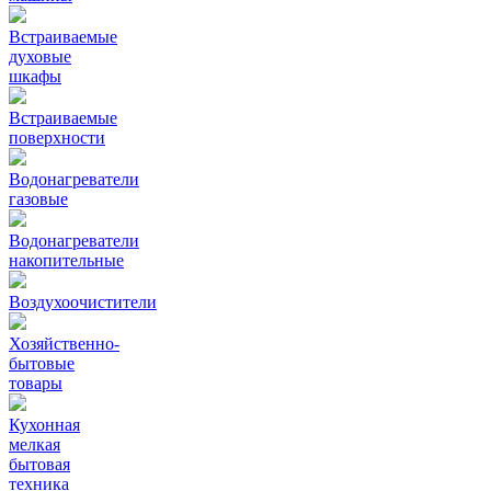
Встраиваемые
духовые
шкафы
Встраиваемые
поверхности
Водонагреватели
газовые
Водонагреватели
накопительные
Воздухоочистители
Хозяйственно-
бытовые
товары
Кухонная
мелкая
бытовая
техника