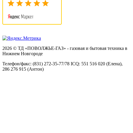
2026 © ТД «ПОВОЛЖЬЕ-ГАЗ» - газовая и бытовая техника в
Нижнем Новгороде
Телефон/факс: (831) 272-35-77/78 ICQ: 551 516 020 (Елена),
286 276 915 (Антон)