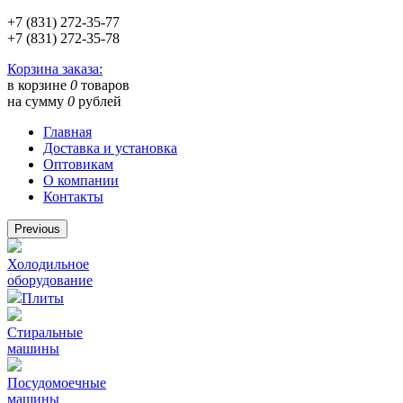
+7 (831) 272-35-77
+7 (831) 272-35-78
Корзина заказа:
в корзине
0
товаров
на сумму
0
рублей
Главная
Доставка и установка
Оптовикам
О компании
Контакты
Previous
Холодильное
оборудование
Плиты
Стиральные
машины
Посудомоечные
машины