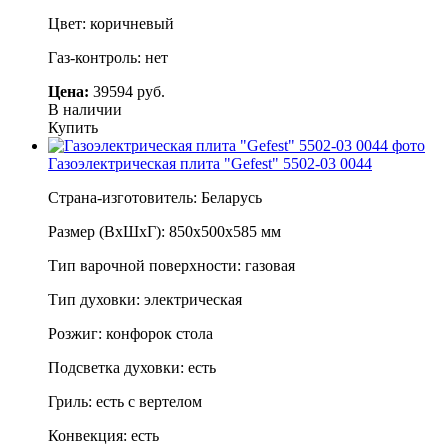
Цвет: коричневый
Газ-контроль: нет
Цена:
39594 руб.
В наличии
Купить
Газоэлектрическая плита "Gefest" 5502-03 0044
Страна-изготовитель: Беларусь
Размер (ВхШхГ): 850х500х585 мм
Тип варочной поверхности: газовая
Тип духовки: электрическая
Розжиг: конфорок стола
Подсветка духовки: есть
Гриль: есть с вертелом
Конвекция: есть