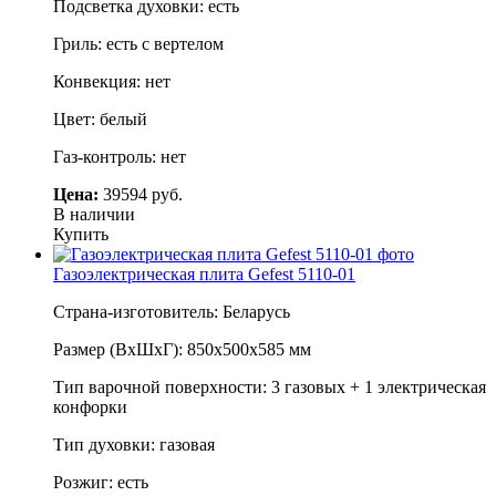
Подсветка духовки: есть
Гриль: есть с вертелом
Конвекция: нет
Цвет: белый
Газ-контроль: нет
Цена:
39594 руб.
В наличии
Купить
Газоэлектрическая плита Gefest 5110-01
Страна-изготовитель: Беларусь
Размер (ВхШхГ): 850х500х585 мм
Тип варочной поверхности: 3 газовых + 1 электрическая
конфорки
Тип духовки: газовая
Розжиг: есть