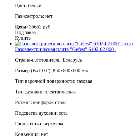
Цвет: белый
Газ-контроль: нет
Цена:
35652 руб.
Под заказ
Купить
Газоэлектрическая плита "Gefest" 6102-02 0001
Страна-изготовитель: Беларусь
Размер (ВхШхГ): 850х600х600 мм
Тип варочной поверхности: газовая
Тип духовки: электрическая
Розжиг: конфорок стола
Подсветка духовки: есть
Гриль: есть с вертелом
Конвекция: нет