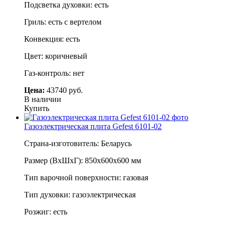
Подсветка духовки: есть
Гриль: есть с вертелом
Конвекция: есть
Цвет: коричневый
Газ-контроль: нет
Цена:
43740 руб.
В наличии
Купить
Газоэлектрическая плита Gefest 6101-02
Страна-изготовитель: Беларусь
Размер (ВхШхГ): 850х600х600 мм
Тип варочной поверхности: газовая
Тип духовки: газоэлектрическая
Розжиг: есть