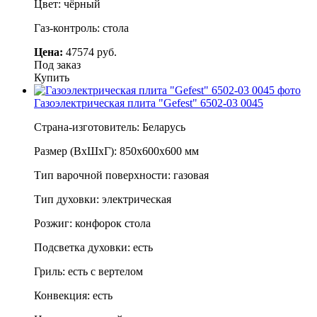
Цвет: чёрный
Газ-контроль: стола
Цена:
47574 руб.
Под заказ
Купить
Газоэлектрическая плита "Gefest" 6502-03 0045
Страна-изготовитель: Беларусь
Размер (ВхШхГ): 850х600х600 мм
Тип варочной поверхности: газовая
Тип духовки: электрическая
Розжиг: конфорок стола
Подсветка духовки: есть
Гриль: есть с вертелом
Конвекция: есть