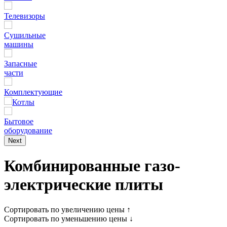
Телевизоры
Сушильные
машины
Запасные
части
Комплектующие
Котлы
Бытовое
оборудование
Next
Комбинированные газо-
электрические плиты
Сортировать по увеличению цены ↑
Сортировать по уменьшению цены ↓