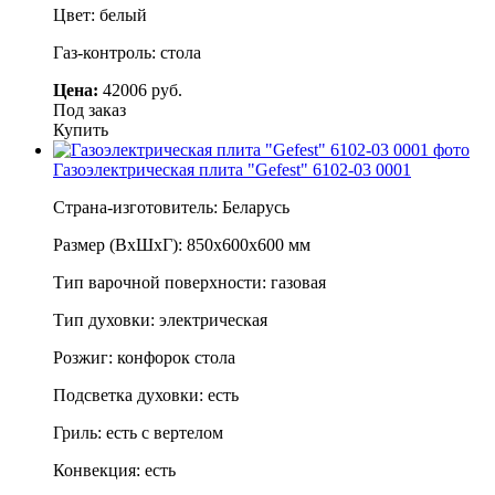
Цвет: белый
Газ-контроль: стола
Цена:
42006 руб.
Под заказ
Купить
Газоэлектрическая плита "Gefest" 6102-03 0001
Страна-изготовитель: Беларусь
Размер (ВхШхГ): 850х600х600 мм
Тип варочной поверхности: газовая
Тип духовки: электрическая
Розжиг: конфорок стола
Подсветка духовки: есть
Гриль: есть с вертелом
Конвекция: есть