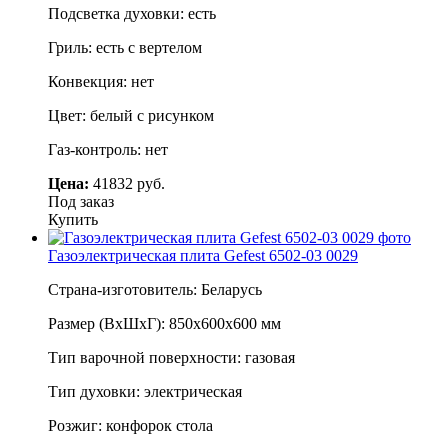
Подсветка духовки: есть
Гриль: есть с вертелом
Конвекция: нет
Цвет: белый с рисунком
Газ-контроль: нет
Цена:
41832 руб.
Под заказ
Купить
Газоэлектрическая плита Gefest 6502-03 0029
Страна-изготовитель: Беларусь
Размер (ВхШхГ): 850х600х600 мм
Тип варочной поверхности: газовая
Тип духовки: электрическая
Розжиг: конфорок стола