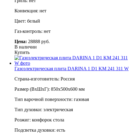
Гриль: нет
Конвекция: нет
Цвет: белый
Газ-контроль: нет
Цена:
28888 руб.
В наличии
Купить
Газоэлектрическая плита DARINA 1 D1 KM 241 311 W
Страна-изготовитель: Россия
Размер (ВхШхГ): 850х500х600 мм
Тип варочной поверхности: газовая
Тип духовки: электрическая
Розжиг: конфорок стола
Подсветка духовки: есть