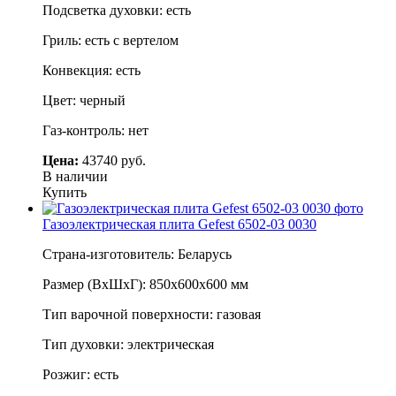
Подсветка духовки: есть
Гриль: есть с вертелом
Конвекция: есть
Цвет: черный
Газ-контроль: нет
Цена:
43740 руб.
В наличии
Купить
Газоэлектрическая плита Gefest 6502-03 0030
Страна-изготовитель: Беларусь
Размер (ВхШхГ): 850х600х600 мм
Тип варочной поверхности: газовая
Тип духовки: электрическая
Розжиг: есть