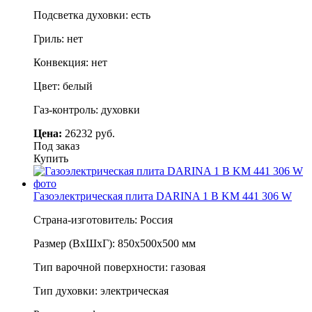
Подсветка духовки: есть
Гриль: нет
Конвекция: нет
Цвет: белый
Газ-контроль: духовки
Цена:
26232 руб.
Под заказ
Купить
Газоэлектрическая плита DARINA 1 B KM 441 306 W
Страна-изготовитель: Россия
Размер (ВхШхГ): 850х500х500 мм
Тип варочной поверхности: газовая
Тип духовки: электрическая