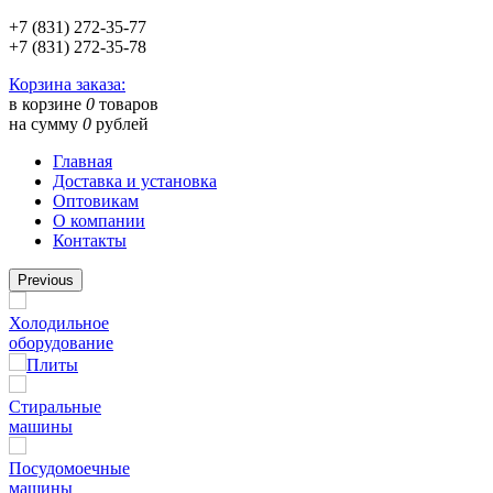
+7 (831) 272-35-77
+7 (831) 272-35-78
Корзина заказа:
в корзине
0
товаров
на сумму
0
рублей
Главная
Доставка и установка
Оптовикам
О компании
Контакты
Previous
Холодильное
оборудование
Плиты
Стиральные
машины
Посудомоечные
машины