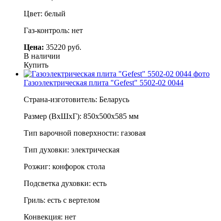
Цвет: белый
Газ-контроль: нет
Цена:
35220 руб.
В наличии
Купить
Газоэлектрическая плита "Gefest" 5502-02 0044
Страна-изготовитель: Беларусь
Размер (ВхШхГ): 850х500х585 мм
Тип варочной поверхности: газовая
Тип духовки: электрическая
Розжиг: конфорок стола
Подсветка духовки: есть
Гриль: есть с вертелом
Конвекция: нет