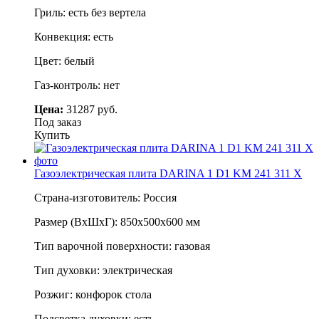
Гриль: есть без вертела
Конвекция: есть
Цвет: белый
Газ-контроль: нет
Цена:
31287 руб.
Под заказ
Купить
Газоэлектрическая плита DARINA 1 D1 KM 241 311 X
Страна-изготовитель: Россия
Размер (ВхШхГ): 850х500х600 мм
Тип варочной поверхности: газовая
Тип духовки: электрическая
Розжиг: конфорок стола
Подсветка духовки: есть