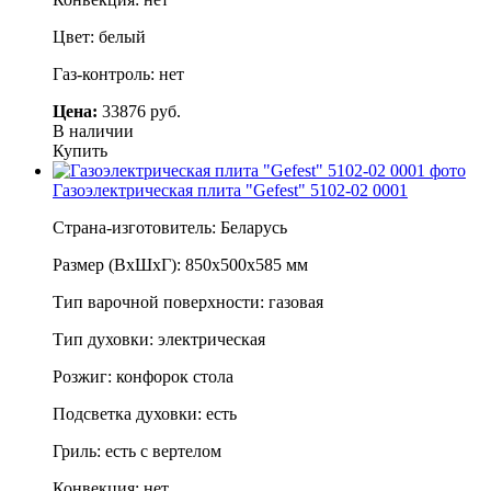
Цвет: белый
Газ-контроль: нет
Цена:
33876 руб.
В наличии
Купить
Газоэлектрическая плита "Gefest" 5102-02 0001
Страна-изготовитель: Беларусь
Размер (ВхШхГ): 850х500х585 мм
Тип варочной поверхности: газовая
Тип духовки: электрическая
Розжиг: конфорок стола
Подсветка духовки: есть
Гриль: есть с вертелом
Конвекция: нет