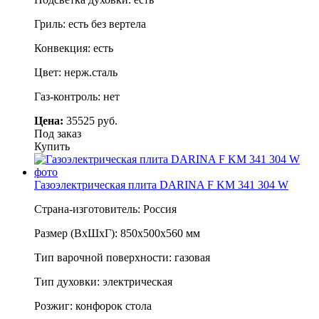
Гриль: есть без вертела
Конвекция: есть
Цвет: нерж.сталь
Газ-контроль: нет
Цена:
35525 руб.
Под заказ
Купить
Газоэлектрическая плита DARINA F KM 341 304 W
Страна-изготовитель: Россия
Размер (ВхШхГ): 850х500х560 мм
Тип варочной поверхности: газовая
Тип духовки: электрическая
Розжиг: конфорок стола