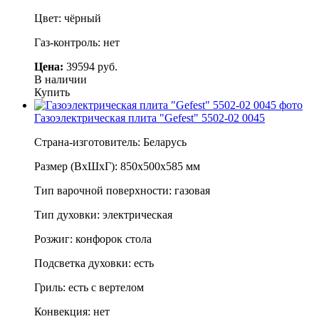
Цвет: чёрный
Газ-контроль: нет
Цена:
39594 руб.
В наличии
Купить
Газоэлектрическая плита "Gefest" 5502-02 0045
Страна-изготовитель: Беларусь
Размер (ВхШхГ): 850х500х585 мм
Тип варочной поверхности: газовая
Тип духовки: электрическая
Розжиг: конфорок стола
Подсветка духовки: есть
Гриль: есть с вертелом
Конвекция: нет