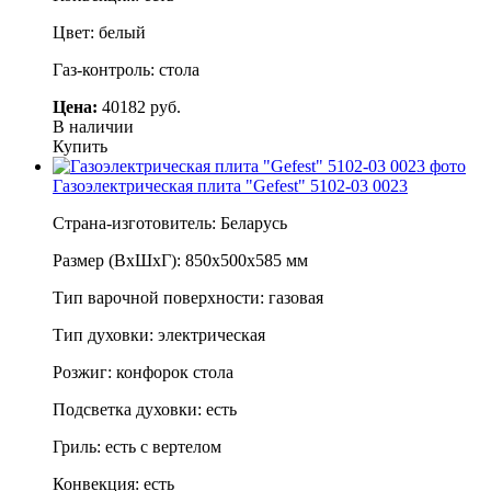
Цвет: белый
Газ-контроль: стола
Цена:
40182 руб.
В наличии
Купить
Газоэлектрическая плита "Gefest" 5102-03 0023
Страна-изготовитель: Беларусь
Размер (ВхШхГ): 850х500х585 мм
Тип варочной поверхности: газовая
Тип духовки: электрическая
Розжиг: конфорок стола
Подсветка духовки: есть
Гриль: есть с вертелом
Конвекция: есть