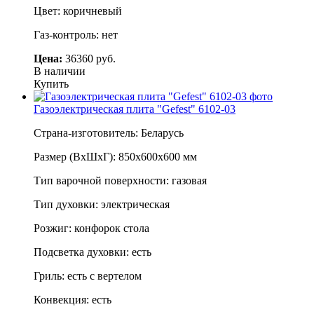
Цвет: коричневый
Газ-контроль: нет
Цена:
36360 руб.
В наличии
Купить
Газоэлектрическая плита "Gefest" 6102-03
Страна-изготовитель: Беларусь
Размер (ВхШхГ): 850х600х600 мм
Тип варочной поверхности: газовая
Тип духовки: электрическая
Розжиг: конфорок стола
Подсветка духовки: есть
Гриль: есть с вертелом
Конвекция: есть