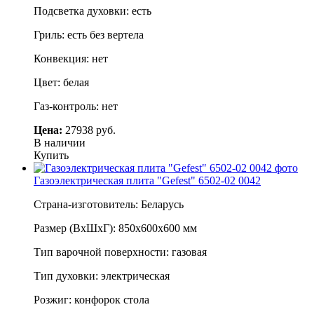
Подсветка духовки: есть
Гриль: есть без вертела
Конвекция: нет
Цвет: белая
Газ-контроль: нет
Цена:
27938 руб.
В наличии
Купить
Газоэлектрическая плита "Gefest" 6502-02 0042
Страна-изготовитель: Беларусь
Размер (ВхШхГ): 850х600х600 мм
Тип варочной поверхности: газовая
Тип духовки: электрическая
Розжиг: конфорок стола