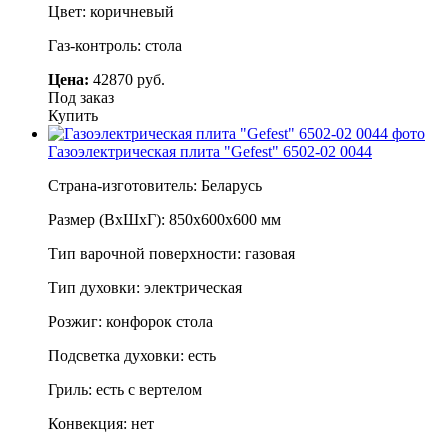
Цвет: коричневый
Газ-контроль: стола
Цена:
42870 руб.
Под заказ
Купить
Газоэлектрическая плита "Gefest" 6502-02 0044
Страна-изготовитель: Беларусь
Размер (ВхШхГ): 850х600х600 мм
Тип варочной поверхности: газовая
Тип духовки: электрическая
Розжиг: конфорок стола
Подсветка духовки: есть
Гриль: есть с вертелом
Конвекция: нет