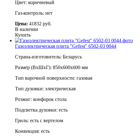
Цвет: коричневый
Газ-контроль: нет
Цена:
41832 руб.
В наличии
Купить
Газоэлектрическая плита "Gefest" 6502-03 0044
Страна-изготовитель: Беларусь
Размер (ВхШхГ): 850х600х600 мм
Тип варочной поверхности: газовая
Тип духовки: электрическая
Розжиг: конфорок стола
Подсветка духовки: есть
Гриль: есть с вертелом
Конвекция: есть