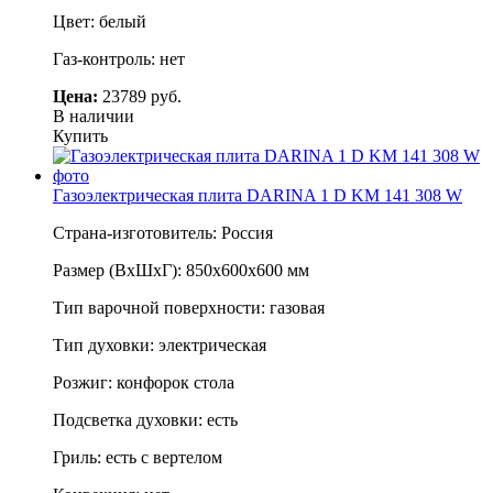
Цвет: белый
Газ-контроль: нет
Цена:
23789 руб.
В наличии
Купить
Газоэлектрическая плита DARINA 1 D KM 141 308 W
Страна-изготовитель: Россия
Размер (ВхШхГ): 850х600х600 мм
Тип варочной поверхности: газовая
Тип духовки: электрическая
Розжиг: конфорок стола
Подсветка духовки: есть
Гриль: есть с вертелом