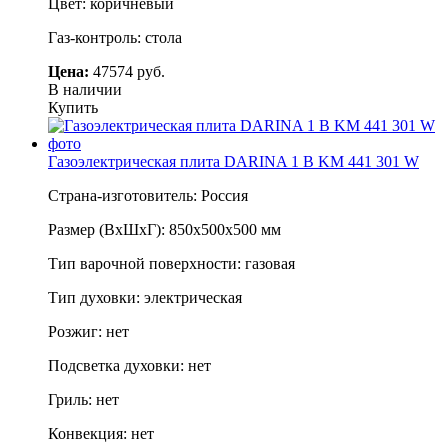
Цвет: коричневый
Газ-контроль: стола
Цена:
47574 руб.
В наличии
Купить
Газоэлектрическая плита DARINA 1 B KM 441 301 W
Страна-изготовитель: Россия
Размер (ВхШхГ): 850х500х500 мм
Тип варочной поверхности: газовая
Тип духовки: электрическая
Розжиг: нет
Подсветка духовки: нет
Гриль: нет
Конвекция: нет