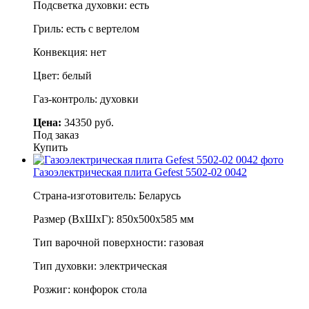
Подсветка духовки: есть
Гриль: есть с вертелом
Конвекция: нет
Цвет: белый
Газ-контроль: духовки
Цена:
34350 руб.
Под заказ
Купить
Газоэлектрическая плита Gefest 5502-02 0042
Страна-изготовитель: Беларусь
Размер (ВхШхГ): 850х500х585 мм
Тип варочной поверхности: газовая
Тип духовки: электрическая
Розжиг: конфорок стола