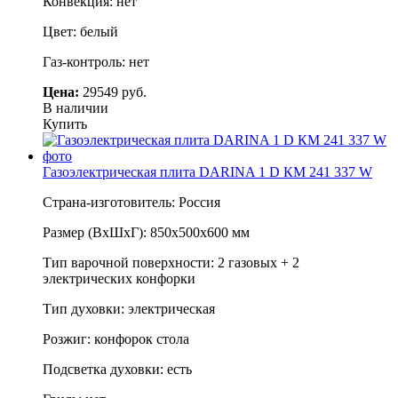
Конвекция: нет
Цвет: белый
Газ-контроль: нет
Цена:
29549 руб.
В наличии
Купить
Газоэлектрическая плита DARINA 1 D КМ 241 337 W
Страна-изготовитель: Россия
Размер (ВхШхГ): 850х500х600 мм
Тип варочной поверхности: 2 газовых + 2
электрических конфорки
Тип духовки: электрическая
Розжиг: конфорок стола
Подсветка духовки: есть