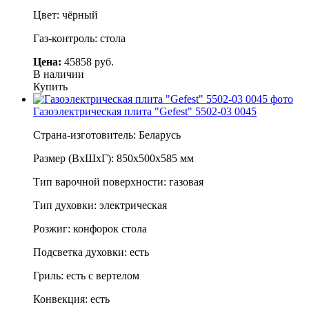
Цвет: чёрный
Газ-контроль: стола
Цена:
45858 руб.
В наличии
Купить
Газоэлектрическая плита "Gefest" 5502-03 0045
Страна-изготовитель: Беларусь
Размер (ВхШхГ): 850х500х585 мм
Тип варочной поверхности: газовая
Тип духовки: электрическая
Розжиг: конфорок стола
Подсветка духовки: есть
Гриль: есть с вертелом
Конвекция: есть