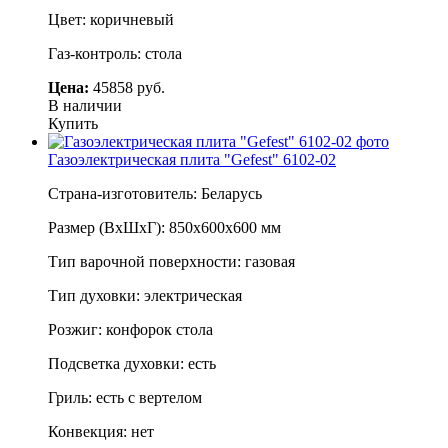
Цвет: коричневый
Газ-контроль: стола
Цена:
45858 руб.
В наличии
Купить
Газоэлектрическая плита "Gefest" 6102-02
Страна-изготовитель: Беларусь
Размер (ВхШхГ): 850х600х600 мм
Тип варочной поверхности: газовая
Тип духовки: электрическая
Розжиг: конфорок стола
Подсветка духовки: есть
Гриль: есть с вертелом
Конвекция: нет