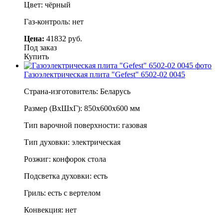
Цвет: чёрный
Газ-контроль: нет
Цена:
41832 руб.
Под заказ
Купить
Газоэлектрическая плита "Gefest" 6502-02 0045
Страна-изготовитель: Беларусь
Размер (ВхШхГ): 850х600х600 мм
Тип варочной поверхности: газовая
Тип духовки: электрическая
Розжиг: конфорок стола
Подсветка духовки: есть
Гриль: есть с вертелом
Конвекция: нет