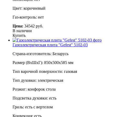
Цвет: коричневый
Газ-контроль: нет
Цена:
34542 руб.
В наличии
Купить
Газоэлектрическая плита "Gefest" 5102-03
Страна-изготовитель: Беларусь
Размер (ВхШхГ): 850х500х585 мм
Тип варочной поверхности: газовая
Тип духовки: электрическая
Розжиг: конфорок стола
Подсветка духовки: есть
Гриль: есть с вертелом
Конвекция: есть