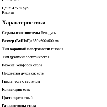
Цена: 47574 руб.
Купить
Характеристики
Страна-изготовитель:
Беларусь
Размер (ВхШхГ):
850х600х600 мм
Тип варочной поверхности:
газовая
Тип духовки:
электрическая
Розжиг:
конфорок стола
Подсветка духовки:
есть
Гриль:
есть с вертелом
Конвекция:
есть
Цвет:
коричневый
Газ-контроль:
стола