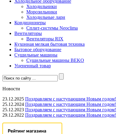
Холодильное оборудование
Холодильники
Морозильники
Холодильные лари
Кондиционеры
Сплит-системы Neoclima
Вентиляторы
Вентиляторы RIX
Кухонная мелкая бытовая техника
Бытовое оборудование
Сушильные машины
Сушильные машины BEKO
Уцененный товар
Новости
23.12.2025
Поздравляем с наступающим Новым годом!
25.12.2024
Поздравляем с наступающим Новым годом!
25.12.2023
Поздравляем с наступающим Новым годом!
29.12.2022
Поздравляем с наступающим Новым годом!