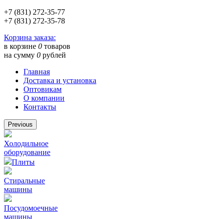
+7 (831) 272-35-77
+7 (831) 272-35-78
Корзина заказа:
в корзине
0
товаров
на сумму
0
рублей
Главная
Доставка и установка
Оптовикам
О компании
Контакты
Previous
Холодильное
оборудование
Плиты
Стиральные
машины
Посудомоечные
машины