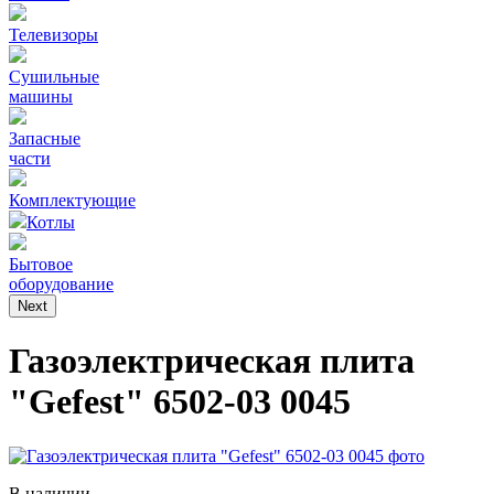
Телевизоры
Сушильные
машины
Запасные
части
Комплектующие
Котлы
Бытовое
оборудование
Next
Газоэлектрическая плита
"Gefest" 6502-03 0045
В наличии