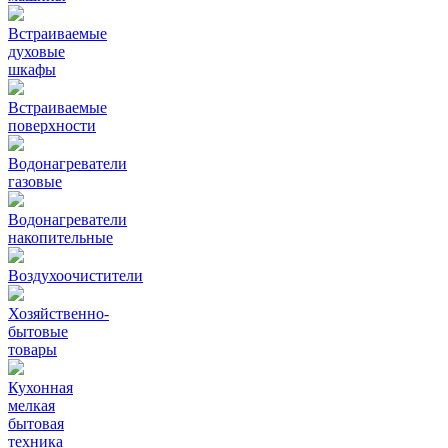
Встраиваемые
духовые
шкафы
Встраиваемые
поверхности
Водонагреватели
газовые
Водонагреватели
накопительные
Воздухоочистители
Хозяйственно-
бытовые
товары
Кухонная
мелкая
бытовая
техника