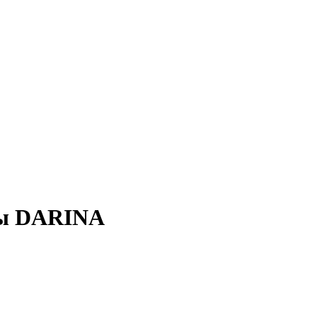
фы DARINA