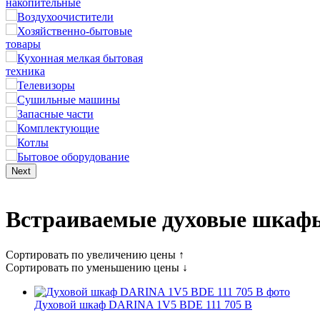
накопительные
Воздухоочистители
Хозяйственно-бытовые
товары
Кухонная мелкая бытовая
техника
Телевизоры
Сушильные машины
Запасные части
Комплектующие
Котлы
Бытовое оборудование
Next
Встраиваемые духовые шка
Сортировать по увеличению цены ↑
Сортировать по уменьшению цены ↓
Духовой шкаф DARINA 1V5 BDE 111 705 B