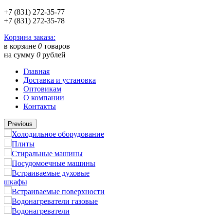
+7 (831) 272-35-77
+7 (831) 272-35-78
Корзина заказа:
в корзине
0
товаров
на сумму
0
рублей
Главная
Доставка и установка
Оптовикам
О компании
Контакты
Previous
Холодильное оборудование
Плиты
Стиральные машины
Посудомоечные машины
Встраиваемые духовые
шкафы
Встраиваемые поверхности
Водонагреватели газовые
Водонагреватели