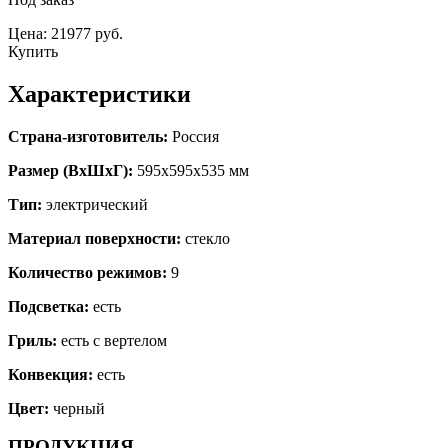
Цена: 21977 руб.
Купить
Характеристики
Страна-изготовитель:
Россия
Размер (ВхШхГ):
595х595х535 мм
Тип:
электрический
Материал поверхности:
стекло
Количество режимов:
9
Подсветка:
есть
Гриль:
есть с вертелом
Конвекция:
есть
Цвет:
черный
ПРОДУКЦИЯ