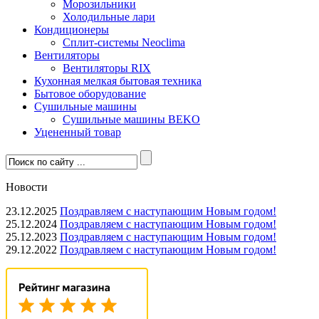
Морозильники
Холодильные лари
Кондиционеры
Сплит-системы Neoclima
Вентиляторы
Вентиляторы RIX
Кухонная мелкая бытовая техника
Бытовое оборудование
Сушильные машины
Сушильные машины BEKO
Уцененный товар
Новости
23.12.2025
Поздравляем с наступающим Новым годом!
25.12.2024
Поздравляем с наступающим Новым годом!
25.12.2023
Поздравляем с наступающим Новым годом!
29.12.2022
Поздравляем с наступающим Новым годом!