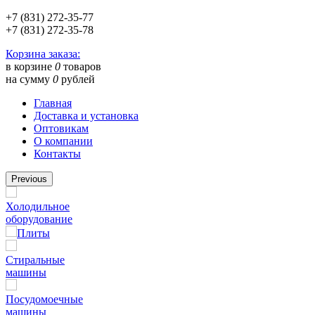
+7 (831) 272-35-77
+7 (831) 272-35-78
Корзина заказа:
в корзине
0
товаров
на сумму
0
рублей
Главная
Доставка и установка
Оптовикам
О компании
Контакты
Previous
Холодильное
оборудование
Плиты
Стиральные
машины
Посудомоечные
машины