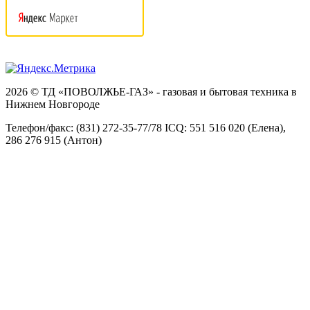
2026 © ТД «ПОВОЛЖЬЕ-ГАЗ» - газовая и бытовая техника в
Нижнем Новгороде
Телефон/факс: (831) 272-35-77/78 ICQ: 551 516 020 (Елена),
286 276 915 (Антон)