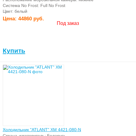
Система No Frost: Full No Frost
Цвет: белый
Цена:
44860 руб.
Под заказ
Купить
Холодильник "ATLANT" ХМ 4421-080-N
Страна-изготовитель: Беларусь