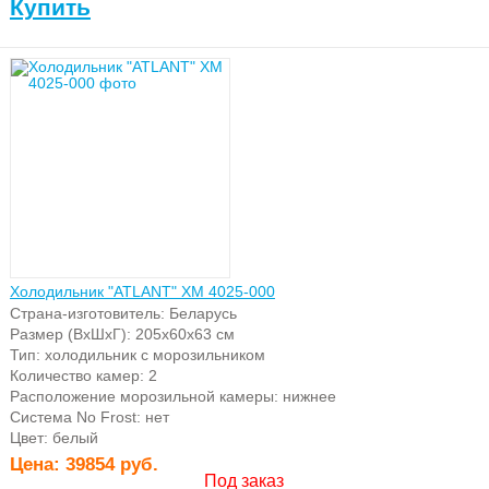
Купить
Холодильник "ATLANT" ХМ 4025-000
Страна-изготовитель: Беларусь
Размер (ВхШхГ): 205х60х63 см
Тип: холодильник с морозильником
Количество камер: 2
Расположение морозильной камеры: нижнее
Система No Frost: нет
Цвет: белый
Цена:
39854 руб.
Под заказ