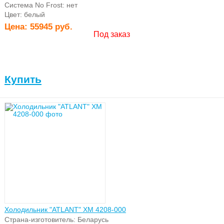
Система No Frost: нет
Цвет: белый
Цена:
55945 руб.
Под заказ
Купить
Холодильник "ATLANT" ХМ 4208-000
Страна-изготовитель: Беларусь