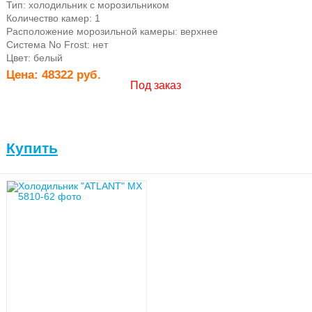
Тип: холодильник с морозильником
бытовые товары
Количество камер: 1
Расположение морозильной камеры: верхнее
Система No Frost: нет
Цвет: белый
Цена:
48322 руб.
Под заказ
Кухонная мелкая
бытовая техника
Купить
Телевизоры