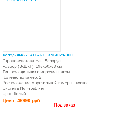
Холодильник "ATLANT" ХМ 4024-000
Страна-изготовитель: Беларусь
Размер (ВхШхГ): 195х60х63 см
Тип: холодильник с морозильником
Количество камер: 2
Расположение морозильной камеры: нижнее
Система No Frost: нет
Цвет: белый
Цена:
49990 руб.
Под заказ