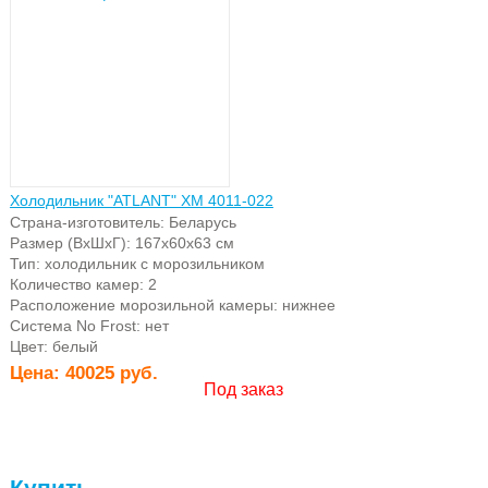
Холодильник "ATLANT" ХМ 4011-022
Страна-изготовитель: Беларусь
Размер (ВхШхГ): 167х60х63 см
Тип: холодильник с морозильником
Количество камер: 2
Расположение морозильной камеры: нижнее
Система No Frost: нет
Цвет: белый
Цена:
40025 руб.
Под заказ
Купить