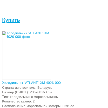
Купить
Холодильник "ATLANT" ХМ 4026-000
Страна-изготовитель: Беларусь
Размер (ВхШхГ): 205х60х63 см
Тип: холодильник с морозильником
Количество камер: 2
Расположение морозильной камеры: нижнее