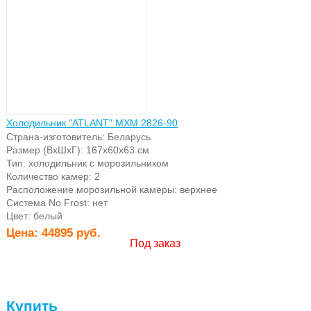
Холодильник "ATLANT" МХМ 2826-90
Страна-изготовитель: Беларусь
Размер (ВхШхГ): 167х60х63 см
Тип: холодильник с морозильником
Количество камер: 2
Расположение морозильной камеры: верхнее
Система No Frost: нет
Цвет: белый
Цена:
44895 руб.
Под заказ
Купить