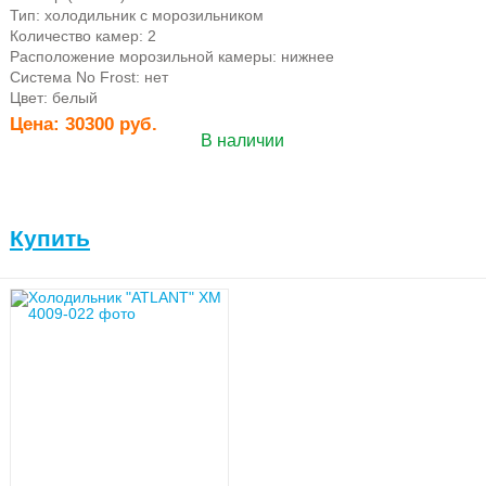
Тип: холодильник с морозильником
Количество камер: 2
Расположение морозильной камеры: нижнее
Система No Frost: нет
Цвет: белый
Цена:
30300 руб.
В наличии
Купить