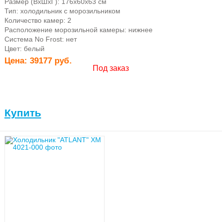
Размер (ВхШхГ): 176х60х63 см
Тип: холодильник с морозильником
Количество камер: 2
Расположение морозильной камеры: нижнее
Система No Frost: нет
Цвет: белый
Цена:
39177 руб.
Под заказ
Купить