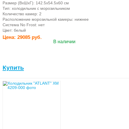
Размер (ВхШхГ): 142.5х54.5х60 см
Тип: холодильник с морозильником
Количество камер: 2
Расположение морозильной камеры: нижнее
Система No Frost: нет
Цвет: белый
Цена:
29085 руб.
В наличии
Купить