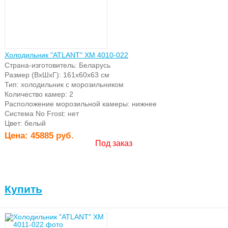
Холодильник "ATLANT" ХМ 4010-022
Страна-изготовитель: Беларусь
Размер (ВхШхГ): 161х60х63 см
Тип: холодильник с морозильником
Количество камер: 2
Расположение морозильной камеры: нижнее
Система No Frost: нет
Цвет: белый
Цена:
45885 руб.
Под заказ
Купить