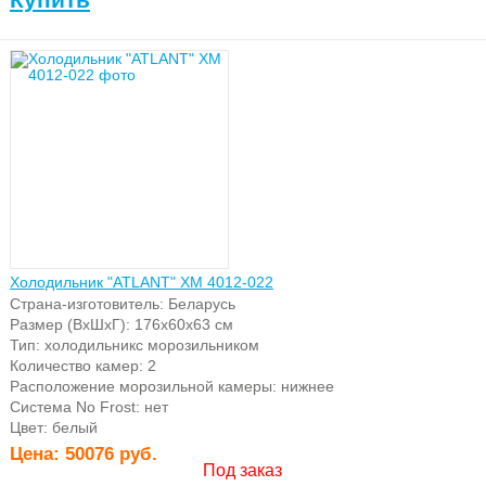
Холодильник "ATLANT" ХМ 4012-022
Страна-изготовитель: Беларусь
Размер (ВхШхГ): 176х60х63 см
Тип: холодильникс морозильником
Количество камер: 2
Расположение морозильной камеры: нижнее
Система No Frost: нет
Цвет: белый
Цена:
50076 руб.
Под заказ