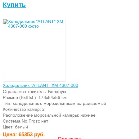
Купить
Холодильник "ATLANT" ХМ 4307-000
Страна-изготовитель: Беларусь
Размер (ВхШхГ): 178х54х56 см
Тип: холодильник с морозильником встраиваемый
Количество камер: 2
Расположение морозильной камеры: нижнее
Система No Frost: нет
Цвет: белый
Цена:
65353 руб.