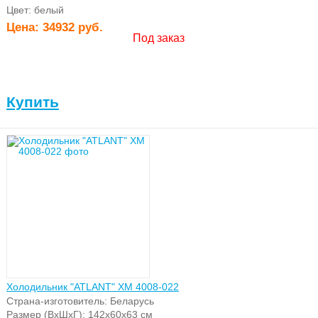
Цвет: белый
Цена:
34932 руб.
Под заказ
Купить
Холодильник "ATLANT" ХМ 4008-022
Страна-изготовитель: Беларусь
Размер (ВхШхГ): 142х60х63 см