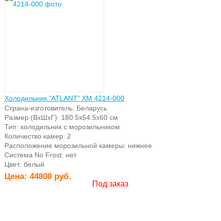
Холодильник "ATLANT" ХМ 4214-000
Страна-изготовитель: Беларусь
Размер (ВхШхГ): 180.5х54.5х60 см
Тип: холодильник с морозильником
Количество камер: 2
Расположение морозильной камеры: нижнее
Система No Frost: нет
Цвет: белый
Цена:
44808 руб.
Под заказ