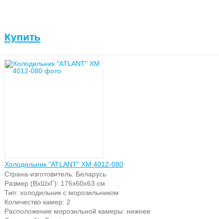
Купить
Холодильник "ATLANT" ХМ 4012-080
Страна-изготовитель: Беларусь
Размер (ВхШхГ): 176х60х63 см
Тип: холодильник с морозильником
Количество камер: 2
Расположение морозильной камеры: нижнее