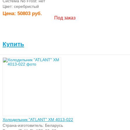
Система No Frost: нет
Цвет: серебристый
Цена:
50803 руб.
Под заказ
Купить
Холодильник "ATLANT" ХМ 4013-022
Страна-изготовитель: Беларусь