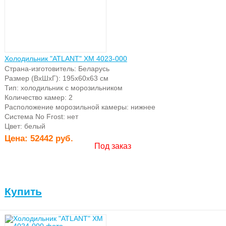
Холодильник "ATLANT" ХМ 4023-000
Страна-изготовитель: Беларусь
Размер (ВхШхГ): 195х60х63 см
Тип: холодильник с морозильником
Количество камер: 2
Расположение морозильной камеры: нижнее
Система No Frost: нет
Цвет: белый
Цена:
52442 руб.
Под заказ
Купить