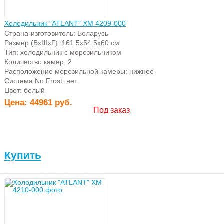
Холодильник "ATLANT" ХМ 4209-000
Страна-изготовитель: Беларусь
Размер (ВхШхГ): 161.5х54.5х60 см
Тип: холодильник с морозильником
Количество камер: 2
Расположение морозильной камеры: нижнее
Система No Frost: нет
Цвет: белый
Цена:
44961 руб.
Под заказ
Купить