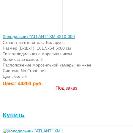
Холодильник "ATLANT" ХМ 4210-000
Страна-изготовитель: Беларусь
Размер (ВхШхГ): 161.5х54.5х60 см
Тип: холодильник с морозильником
Количество камер: 2
Расположение морозильной камеры: нижнее
Система No Frost: нет
Цвет: белый
Цена:
44203 руб.
Под заказ
Купить