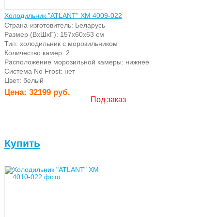
Холодильник "ATLANT" ХМ 4009-022
Страна-изготовитель: Беларусь
Размер (ВхШхГ): 157х60х63 см
Тип: холодильник с морозильником
Количество камер: 2
Расположение морозильной камеры: нижнее
Система No Frost: нет
Цвет: белый
Цена:
32199 руб.
Под заказ
Купить