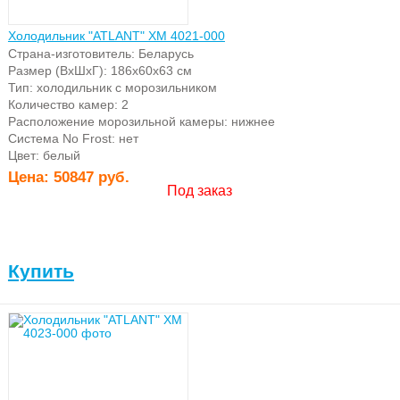
Холодильник "ATLANT" ХМ 4021-000
Страна-изготовитель: Беларусь
Размер (ВхШхГ): 186х60х63 см
Тип: холодильник с морозильником
Количество камер: 2
Расположение морозильной камеры: нижнее
Система No Frost: нет
Цвет: белый
Цена:
50847 руб.
Под заказ
Купить