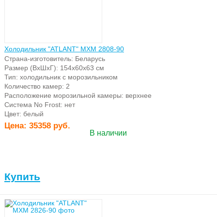
Холодильник "ATLANT" МХМ 2808-90
Страна-изготовитель: Беларусь
Размер (ВхШхГ): 154х60х63 см
Тип: холодильник с морозильником
Количество камер: 2
Котлы
Расположение морозильной камеры: верхнее
Система No Frost: нет
Цвет: белый
Цена:
35358 руб.
В наличии
Бытовое
Купить
оборудование