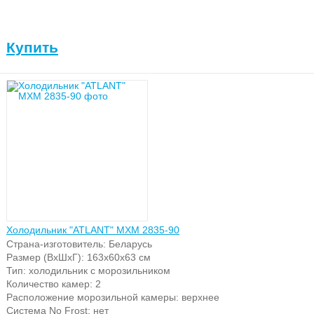
Купить
Холодильник "ATLANT" МХМ 2835-90
Страна-изготовитель: Беларусь
Размер (ВхШхГ): 163х60х63 см
Тип: холодильник с морозильником
Количество камер: 2
Расположение морозильной камеры: верхнее
Система No Frost: нет