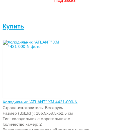
Под заказ
Купить
Холодильник "ATLANT" ХМ 4421-000-N
Страна-изготовитель: Беларусь
Размер (ВхШхГ): 186.5х59.5х62.5 см
Тип: холодильник с морозильником
Количество камер: 2
Расположение морозильной камеры: нижнее