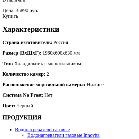
Цена: 35890 руб.
Купить
Характеристики
Страна-изготовитель:
Россия
Размер (ВхШхГ):
1960х600х630 мм
Тип:
Холодильник с морозильником
Количество камер:
2
Расположение морозильной камеры:
Нижнее
Система No Frost:
Нет
Цвет:
Черный
ПРОДУКЦИЯ
Водонагреватели газовые
Водонагреватели газовые Innovita