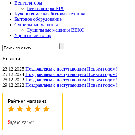
Вентиляторы
Вентиляторы RIX
Кухонная мелкая бытовая техника
Бытовое оборудование
Сушильные машины
Сушильные машины BEKO
Уцененный товар
Новости
23.12.2025
Поздравляем с наступающим Новым годом!
25.12.2024
Поздравляем с наступающим Новым годом!
25.12.2023
Поздравляем с наступающим Новым годом!
29.12.2022
Поздравляем с наступающим Новым годом!