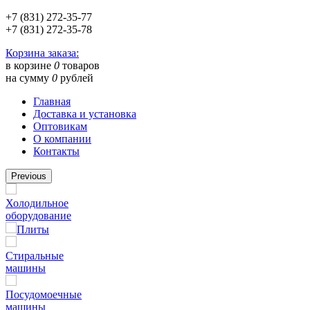
+7 (831) 272-35-77
+7 (831) 272-35-78
Корзина заказа:
в корзине
0
товаров
на сумму
0
рублей
Главная
Доставка и установка
Оптовикам
О компании
Контакты
Previous
Холодильное
оборудование
Плиты
Стиральные
машины
Посудомоечные
машины