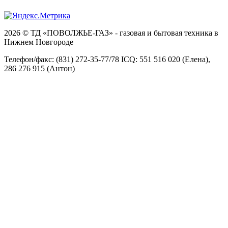
2026 © ТД «ПОВОЛЖЬЕ-ГАЗ» - газовая и бытовая техника в
Нижнем Новгороде
Телефон/факс: (831) 272-35-77/78 ICQ: 551 516 020 (Елена),
286 276 915 (Антон)