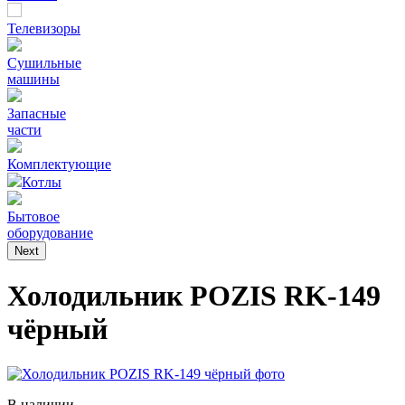
Телевизоры
Сушильные
машины
Запасные
части
Комплектующие
Котлы
Бытовое
оборудование
Next
Холодильник POZIS RK-149
чёрный
В наличии