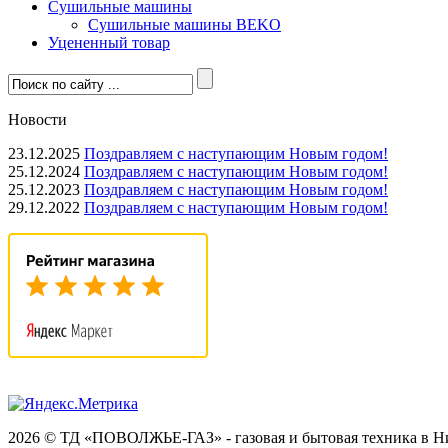
Сушильные машины
Сушильные машины BEKO
Уцененный товар
Новости
23.12.2025
Поздравляем с наступающим Новым годом!
25.12.2024
Поздравляем с наступающим Новым годом!
25.12.2023
Поздравляем с наступающим Новым годом!
29.12.2022
Поздравляем с наступающим Новым годом!
2026 © ТД «ПОВОЛЖЬЕ-ГАЗ» - газовая и бытовая техника в 