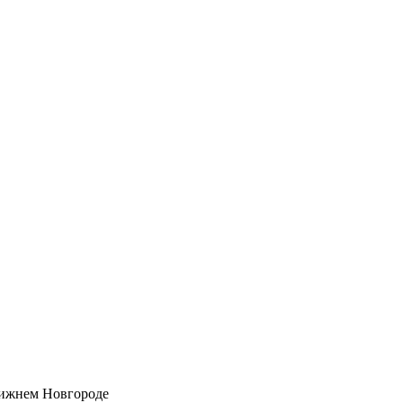
Нижнем Новгороде