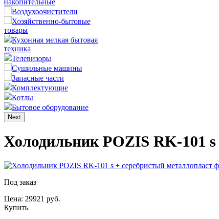
накопительные
Воздухоочистители
Хозяйственно-бытовые
товары
Кухонная мелкая бытовая
техника
Телевизоры
Сушильные машины
Запасные части
Комплектующие
Котлы
Бытовое оборудование
Next
Холодильник POZIS RK-101 s 
Под заказ
Цена: 29921 руб.
Купить