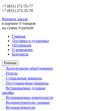
+7 (831) 272-35-77
+7 (831) 272-35-78
Корзина заказа:
в корзине
0
товаров
на сумму
0
рублей
Главная
Доставка и установка
Оптовикам
О компании
Контакты
Previous
Холодильное оборудование
Плиты
Стиральные машины
Посудомоечные машины
Встраиваемые духовые
шкафы
Встраиваемые поверхности
Водонагреватели газовые
Водонагреватели