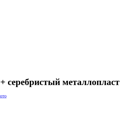
+ серебристый металлопласт