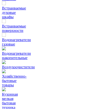
Встраиваемые
духовые
шкафы
Встраиваемые
поверхности
Водонагреватели
газовые
Водонагреватели
накопительные
Воздухоочистители
Хозяйственно-
бытовые
товары
Кухонная
мелкая
бытовая
техника