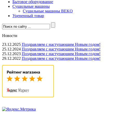
Бытовое оборудование
Сушильные машины
Сушильные машины BEKO
Уцененный товар
Новости
23.12.2025
Поздравляем с наступающим Новым годом!
25.12.2024
Поздравляем с наступающим Новым годом!
25.12.2023
Поздравляем с наступающим Новым годом!
29.12.2022
Поздравляем с наступающим Новым годом!