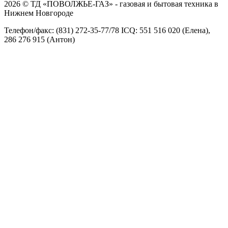
2026 © ТД «ПОВОЛЖЬЕ-ГАЗ» - газовая и бытовая техника в
Нижнем Новгороде
Телефон/факс: (831) 272-35-77/78 ICQ: 551 516 020 (Елена),
286 276 915 (Антон)