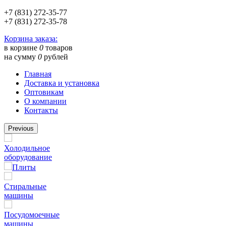
+7 (831) 272-35-77
+7 (831) 272-35-78
Корзина заказа:
в корзине
0
товаров
на сумму
0
рублей
Главная
Доставка и установка
Оптовикам
О компании
Контакты
Previous
Холодильное
оборудование
Плиты
Стиральные
машины
Посудомоечные
машины