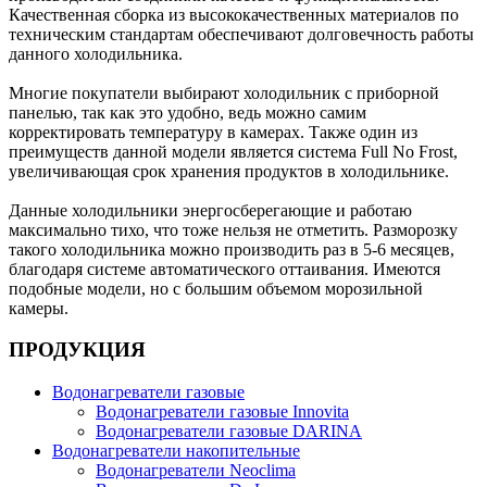
Качественная сборка из высококачественных материалов по
техническим стандартам обеспечивают долговечность работы
данного холодильника.
Многие покупатели выбирают холодильник с приборной
панелью, так как это удобно, ведь можно самим
корректировать температуру в камерах. Также один из
преимуществ данной модели является система Full No Frost,
увеличивающая срок хранения продуктов в холодильнике.
Данные холодильники энергосберегающие и работаю
максимально тихо, что тоже нельзя не отметить. Разморозку
такого холодильника можно производить раз в 5-6 месяцев,
благодаря системе автоматического оттаивания. Имеются
подобные модели, но с большим объемом морозильной
камеры.
ПРОДУКЦИЯ
Водонагреватели газовые
Водонагреватели газовые Innovita
Водонагреватели газовые DARINA
Водонагреватели накопительные
Водонагреватели Neoclima