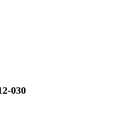
2-030