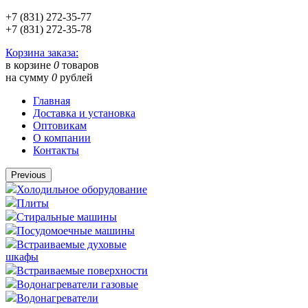
+7 (831) 272-35-77
+7 (831) 272-35-78
Корзина заказа:
в корзине
0
товаров
на сумму
0
рублей
Главная
Доставка и установка
Оптовикам
О компании
Контакты
Previous
Холодильное оборудование
Плиты
Стиральные машины
Посудомоечные машины
Встраиваемые духовые
шкафы
Встраиваемые поверхности
Водонагреватели газовые
Водонагреватели