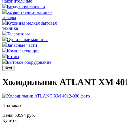
накопительные
Воздухоочистители
Хозяйственно-бытовые
товары
Кухонная мелкая бытовая
техника
Телевизоры
Сушильные машины
Запасные части
Комплектующие
Котлы
Бытовое оборудование
Next
Холодильник ATLANT ХМ 401
Под заказ
Цена: 50594 руб.
Купить