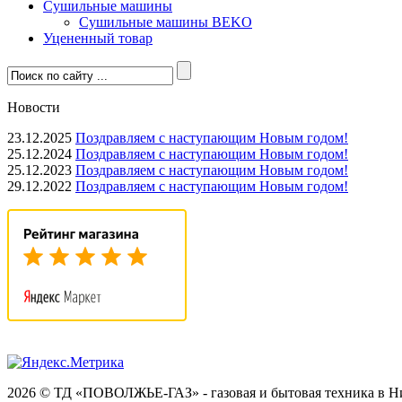
Сушильные машины
Сушильные машины BEKO
Уцененный товар
Новости
23.12.2025
Поздравляем с наступающим Новым годом!
25.12.2024
Поздравляем с наступающим Новым годом!
25.12.2023
Поздравляем с наступающим Новым годом!
29.12.2022
Поздравляем с наступающим Новым годом!
2026 © ТД «ПОВОЛЖЬЕ-ГАЗ» - газовая и бытовая техника в 