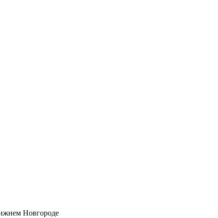
Нижнем Новгороде