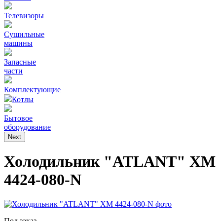
Телевизоры
Сушильные
машины
Запасные
части
Комплектующие
Котлы
Бытовое
оборудование
Next
Холодильник "ATLANT" ХМ
4424-080-N
Под заказ