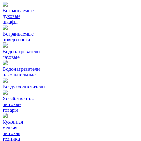
Встраиваемые
духовые
шкафы
Встраиваемые
поверхности
Водонагреватели
газовые
Водонагреватели
накопительные
Воздухоочистители
Хозяйственно-
бытовые
товары
Кухонная
мелкая
бытовая
техника