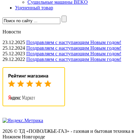
Сушильные машины BEKO
Уцененный товар
Новости
23.12.2025
Поздравляем с наступающим Новым годом!
25.12.2024
Поздравляем с наступающим Новым годом!
25.12.2023
Поздравляем с наступающим Новым годом!
29.12.2022
Поздравляем с наступающим Новым годом!
2026 © ТД «ПОВОЛЖЬЕ-ГАЗ» - газовая и бытовая техника в
Нижнем Новгороде