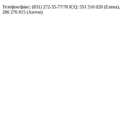
Телефон/факс: (831) 272-35-77/78 ICQ: 551 516 020 (Елена),
286 276 915 (Антон)