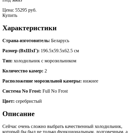
Цена: 55295 руб.
Купить
Характеристики
Страна-изготовитель:
Беларусь
Размер (ВхШхГ):
196.5х59.5х62.5 см
Тип:
холодильник с морозильником
Количество камер:
2
Расположение морозильной камеры:
нижнее
Система No Frost:
Full No Frost
Цвет:
серебристый
Описание
Сейчас очень сложно выбрать качественный холодильник,
который бы был не только функциональным, долговечным, а