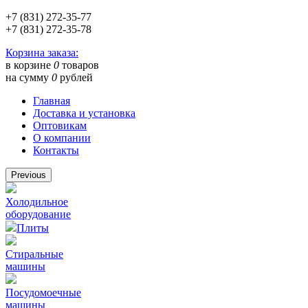
+7 (831) 272-35-77
+7 (831) 272-35-78
Корзина заказа:
в корзине
0
товаров
на сумму
0
рублей
Главная
Доставка и установка
Оптовикам
О компании
Контакты
Previous
Холодильное
оборудование
Плиты
Стиральные
машины
Посудомоечные
машины