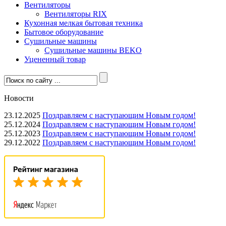
Вентиляторы
Вентиляторы RIX
Кухонная мелкая бытовая техника
Бытовое оборудование
Сушильные машины
Сушильные машины BEKO
Уцененный товар
Новости
23.12.2025
Поздравляем с наступающим Новым годом!
25.12.2024
Поздравляем с наступающим Новым годом!
25.12.2023
Поздравляем с наступающим Новым годом!
29.12.2022
Поздравляем с наступающим Новым годом!