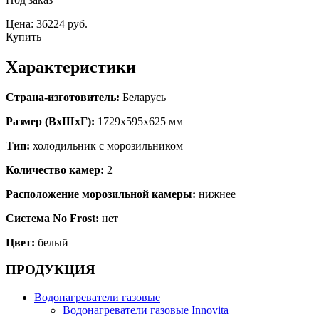
Цена: 36224 руб.
Купить
Характеристики
Страна-изготовитель:
Беларусь
Размер (ВхШхГ):
1729x595x625 мм
Тип:
холодильник с морозильником
Количество камер:
2
Расположение морозильной камеры:
нижнее
Система No Frost:
нет
Цвет:
белый
ПРОДУКЦИЯ
Водонагреватели газовые
Водонагреватели газовые Innovita