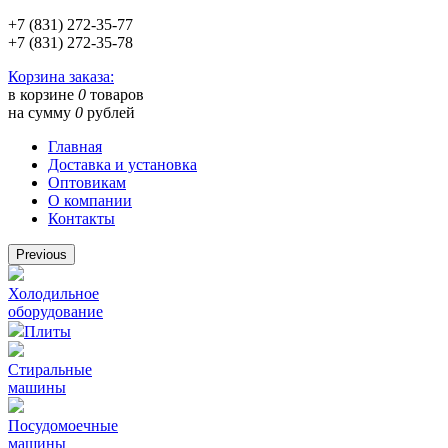
+7 (831) 272-35-77
+7 (831) 272-35-78
Корзина заказа:
в корзине
0
товаров
на сумму
0
рублей
Главная
Доставка и установка
Оптовикам
О компании
Контакты
Previous
Холодильное
оборудование
Плиты
Стиральные
машины
Посудомоечные
машины