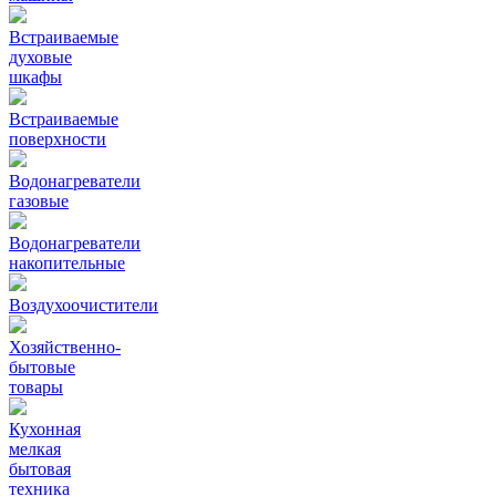
Встраиваемые
духовые
шкафы
Встраиваемые
поверхности
Водонагреватели
газовые
Водонагреватели
накопительные
Воздухоочистители
Хозяйственно-
бытовые
товары
Кухонная
мелкая
бытовая
техника