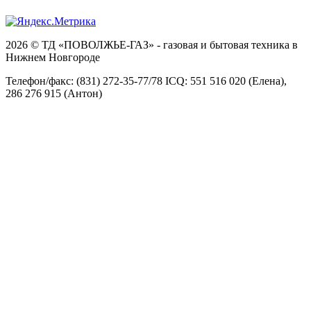
2026 © ТД «ПОВОЛЖЬЕ-ГАЗ» - газовая и бытовая техника в
Нижнем Новгороде
Телефон/факс: (831) 272-35-77/78 ICQ: 551 516 020 (Елена),
286 276 915 (Антон)