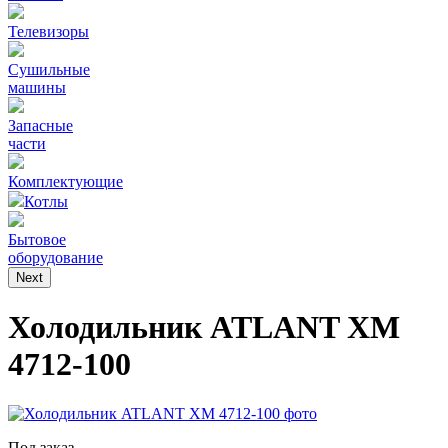
Телевизоры
Сушильные
машины
Запасные
части
Комплектующие
Котлы
Бытовое
оборудование
Next
Холодильник ATLANT ХМ
4712-100
Под заказ