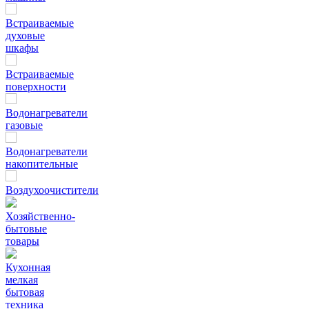
Встраиваемые
духовые
шкафы
Встраиваемые
поверхности
Водонагреватели
газовые
Водонагреватели
накопительные
Воздухоочистители
Хозяйственно-
бытовые
товары
Кухонная
мелкая
бытовая
техника