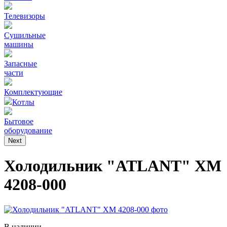
Телевизоры
Сушильные
машины
Запасные
части
Комплектующие
Котлы
Бытовое
оборудование
Next
Холодильник "ATLANT" ХМ
4208-000
В наличии