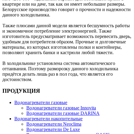
квартире или на даче, так как он имеет небольшие размеры.
Белорусское производство говорит о прочности и надежности
данного холодильника.
Также плюсами данной модели является бесшумность работы
и экономичное потребление электроэнергией. Также
изготовитель предусматривает возможность перевесить дверь,
удобным для потребителя образом. Прочные и долговечные
материалы, из которых изготовлены полки и контейнеры,
позволяют хранить банки и кастрюли любой тяжести.
В холодильнике установлена система автоматического
оттаивания. Поэтому разморозку данного холодильника
придётся делать лишь раз в пол года, что является его
достоинством.
ПРОДУКЦИЯ
Водонагреватели газовые
Водонагреватели газовые Innovita
Водонагреватели газовые DARINA
Водонагреватели накопительные
Водонагреватели Neoclima
Водонагреватели De Luxe