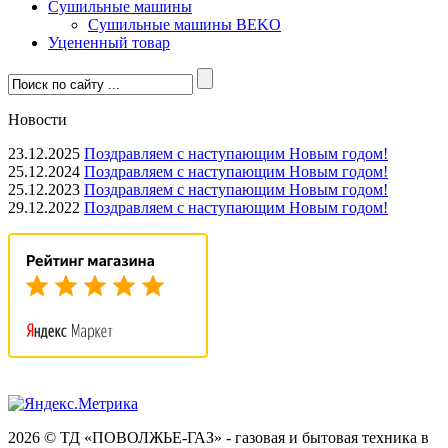
Сушильные машины
Сушильные машины BEKO
Уцененный товар
Новости
23.12.2025
Поздравляем с наступающим Новым годом!
25.12.2024
Поздравляем с наступающим Новым годом!
25.12.2023
Поздравляем с наступающим Новым годом!
29.12.2022
Поздравляем с наступающим Новым годом!
2026 © ТД «ПОВОЛЖЬЕ-ГАЗ» - газовая и бытовая техника в