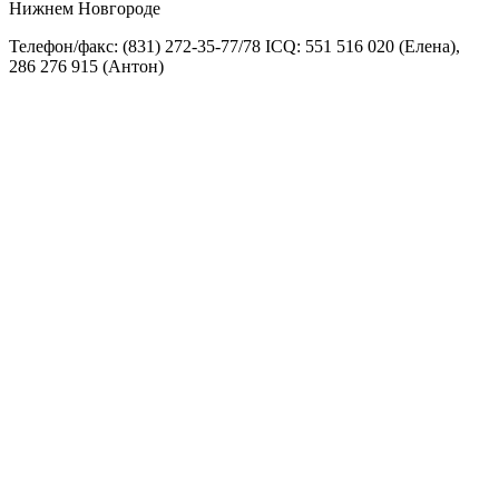
Нижнем Новгороде
Телефон/факс: (831) 272-35-77/78 ICQ: 551 516 020 (Елена),
286 276 915 (Антон)