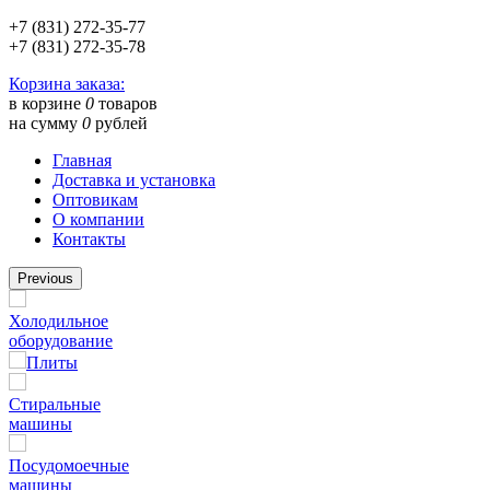
+7 (831) 272-35-77
+7 (831) 272-35-78
Корзина заказа:
в корзине
0
товаров
на сумму
0
рублей
Главная
Доставка и установка
Оптовикам
О компании
Контакты
Previous
Холодильное
оборудование
Плиты
Стиральные
машины
Посудомоечные
машины