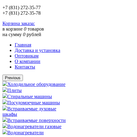
+7 (831) 272-35-77
+7 (831) 272-35-78
Корзина заказа:
в корзине
0
товаров
на сумму
0
рублей
Главная
Доставка и установка
Оптовикам
О компании
Контакты
Previous
Холодильное оборудование
Плиты
Стиральные машины
Посудомоечные машины
Встраиваемые духовые
шкафы
Встраиваемые поверхности
Водонагреватели газовые
Водонагреватели