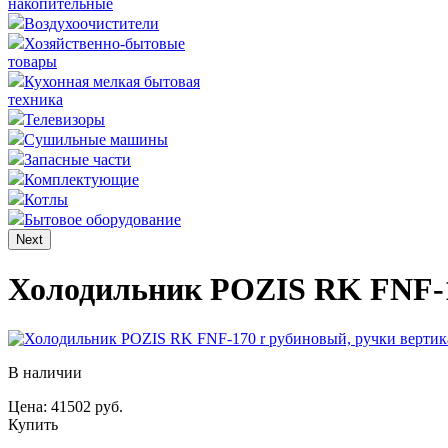
накопительные
Воздухоочистители
Хозяйственно-бытовые
товары
Кухонная мелкая бытовая
техника
Телевизоры
Сушильные машины
Запасные части
Комплектующие
Котлы
Бытовое оборудование
Next
Холодильник POZIS RK FNF-1
В наличии
Цена: 41502 руб.
Купить