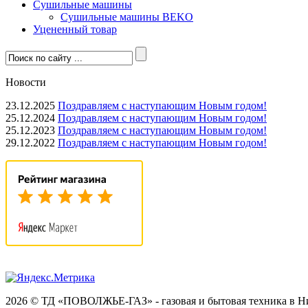
Сушильные машины
Сушильные машины BEKO
Уцененный товар
Новости
23.12.2025
Поздравляем с наступающим Новым годом!
25.12.2024
Поздравляем с наступающим Новым годом!
25.12.2023
Поздравляем с наступающим Новым годом!
29.12.2022
Поздравляем с наступающим Новым годом!
2026 © ТД «ПОВОЛЖЬЕ-ГАЗ» - газовая и бытовая техника в 