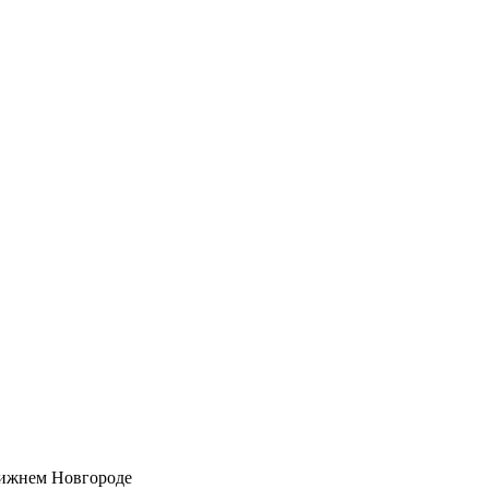
Нижнем Новгороде