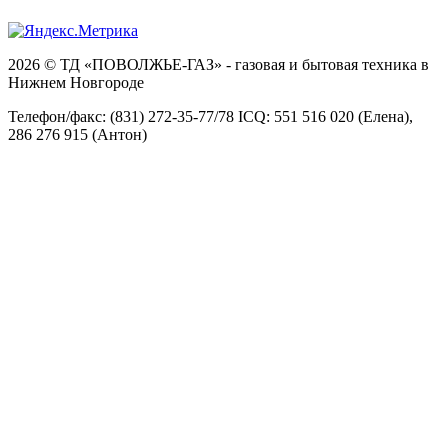
2026 © ТД «ПОВОЛЖЬЕ-ГАЗ» - газовая и бытовая техника в
Нижнем Новгороде
Телефон/факс: (831) 272-35-77/78 ICQ: 551 516 020 (Елена),
286 276 915 (Антон)