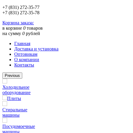
+7 (831) 272-35-77
+7 (831) 272-35-78
Корзина заказа:
в корзине
0
товаров
на сумму
0
рублей
Главная
Доставка и установка
Оптовикам
О компании
Контакты
Previous
Холодильное
оборудование
Плиты
Стиральные
машины
Посудомоечные
машины