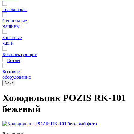
Телевизоры
Сушильные
машины
Запасные
части
Комплектующие
Котлы
Бытовое
оборудование
Next
Холодильник POZIS RK-101
бежевый
В наличии