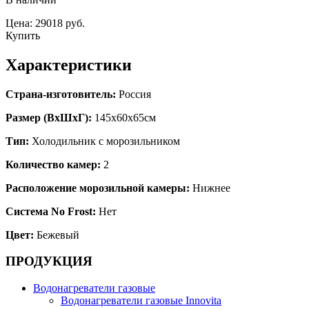
Цена: 29018 руб.
Купить
Характеристики
Страна-изготовитель:
Россия
Размер (ВхШхГ):
145х60х65см
Тип:
Холодильник с морозильником
Количество камер:
2
Расположение морозильной камеры:
Нижнее
Система No Frost:
Нет
Цвет:
Бежевый
ПРОДУКЦИЯ
Водонагреватели газовые
Водонагреватели газовые Innovita