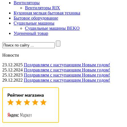
Вентиляторы
Вентиляторы RIX
Кухонная мелкая бытовая техника
Бытовое оборудование
Сушильные машины
Сушильные машины BEKO
Уцененный товар
Новости
23.12.2025
Поздравляем с наступающим Новым годом!
25.12.2024
Поздравляем с наступающим Новым годом!
25.12.2023
Поздравляем с наступающим Новым годом!
29.12.2022
Поздравляем с наступающим Новым годом!