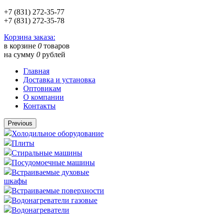
+7 (831) 272-35-77
+7 (831) 272-35-78
Корзина заказа:
в корзине
0
товаров
на сумму
0
рублей
Главная
Доставка и установка
Оптовикам
О компании
Контакты
Previous
Холодильное оборудование
Плиты
Стиральные машины
Посудомоечные машины
Встраиваемые духовые
шкафы
Встраиваемые поверхности
Водонагреватели газовые
Водонагреватели