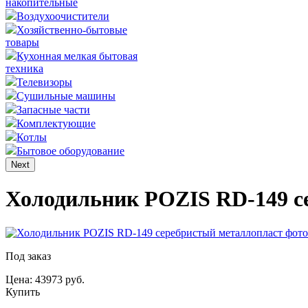
накопительные
Воздухоочистители
Хозяйственно-бытовые
товары
Кухонная мелкая бытовая
техника
Телевизоры
Сушильные машины
Запасные части
Комплектующие
Котлы
Бытовое оборудование
Next
Холодильник POZIS RD-149 с
Под заказ
Цена: 43973 руб.
Купить