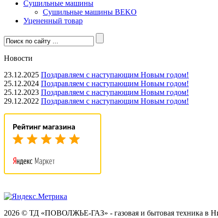
Сушильные машины
Сушильные машины BEKO
Уцененный товар
Новости
23.12.2025
Поздравляем с наступающим Новым годом!
25.12.2024
Поздравляем с наступающим Новым годом!
25.12.2023
Поздравляем с наступающим Новым годом!
29.12.2022
Поздравляем с наступающим Новым годом!
2026 © ТД «ПОВОЛЖЬЕ-ГАЗ» - газовая и бытовая техника в 