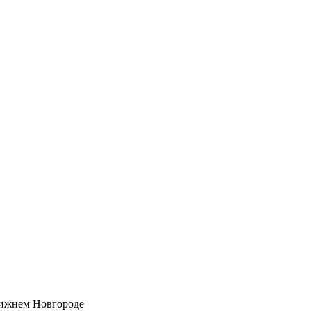
Нижнем Новгороде