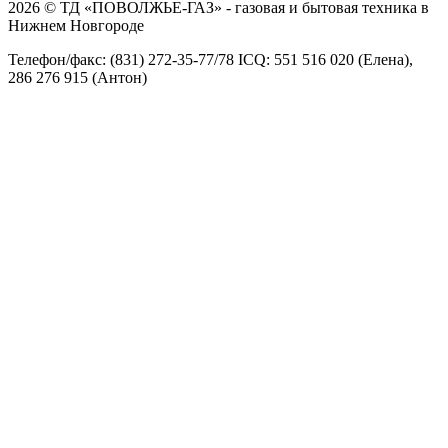
2026 © ТД «ПОВОЛЖЬЕ-ГАЗ» - газовая и бытовая техника в
Нижнем Новгороде
Телефон/факс: (831) 272-35-77/78 ICQ: 551 516 020 (Елена),
286 276 915 (Антон)