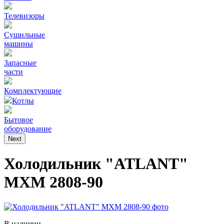
Телевизоры
Сушильные
машины
Запасные
части
Комплектующие
Котлы
Бытовое
оборудование
Next
Холодильник "ATLANT"
МХМ 2808-90
В наличии