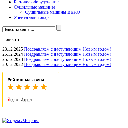
Бытовое оборудование
Сушильные машины
Сушильные машины BEKO
Уцененный товар
Новости
23.12.2025
Поздравляем с наступающим Новым годом!
25.12.2024
Поздравляем с наступающим Новым годом!
25.12.2023
Поздравляем с наступающим Новым годом!
29.12.2022
Поздравляем с наступающим Новым годом!