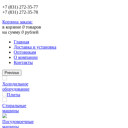
+7 (831) 272-35-77
+7 (831) 272-35-78
Корзина заказа:
в корзине
0
товаров
на сумму
0
рублей
Главная
Доставка и установка
Оптовикам
О компании
Контакты
Previous
Холодильное
оборудование
Плиты
Стиральные
машины
Посудомоечные
машины