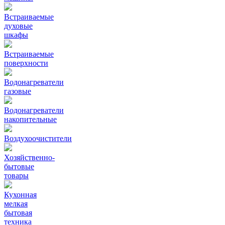
Встраиваемые
духовые
шкафы
Встраиваемые
поверхности
Водонагреватели
газовые
Водонагреватели
накопительные
Воздухоочистители
Хозяйственно-
бытовые
товары
Кухонная
мелкая
бытовая
техника