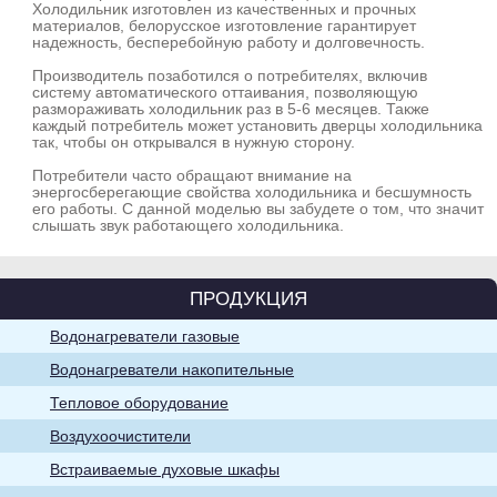
Холодильник изготовлен из качественных и прочных
материалов, белорусское изготовление гарантирует
надежность, бесперебойную работу и долговечность.
Производитель позаботился о потребителях, включив
Водонагреватели
систему автоматического оттаивания, позволяющую
накопительные
размораживать холодильник раз в 5-6 месяцев. Также
каждый потребитель может установить дверцы холодильника
так, чтобы он открывался в нужную сторону.
Потребители часто обращают внимание на
энергосберегающие свойства холодильника и бесшумность
его работы. С данной моделью вы забудете о том, что значит
слышать звук работающего холодильника.
Воздухоочистители
ПРОДУКЦИЯ
Водонагреватели газовые
Водонагреватели накопительные
Тепловое оборудование
Воздухоочистители
Встраиваемые духовые шкафы
Хозяйственно-