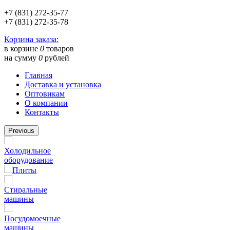
+7 (831) 272-35-77
+7 (831) 272-35-78
Корзина заказа:
в корзине
0
товаров
на сумму
0
рублей
Главная
Доставка и установка
Оптовикам
О компании
Контакты
Previous
Холодильное
оборудование
Плиты
Стиральные
машины
Посудомоечные
машины