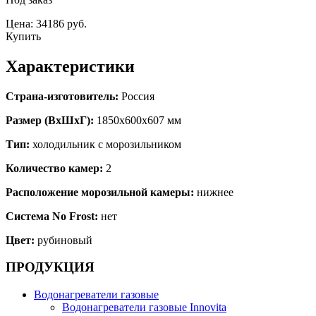
Цена: 34186 руб.
Купить
Характеристики
Страна-изготовитель:
Россия
Размер (ВхШхГ):
1850х600х607 мм
Тип:
холодильник с морозильником
Количество камер:
2
Расположение морозильной камеры:
нижнее
Система No Frost:
нет
Цвет:
рубиновый
ПРОДУКЦИЯ
Водонагреватели газовые
Водонагреватели газовые Innovita