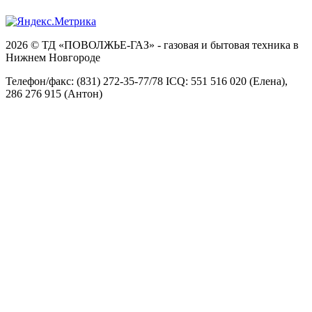
2026 © ТД «ПОВОЛЖЬЕ-ГАЗ» - газовая и бытовая техника в
Нижнем Новгороде
Телефон/факс: (831) 272-35-77/78 ICQ: 551 516 020 (Елена),
286 276 915 (Антон)