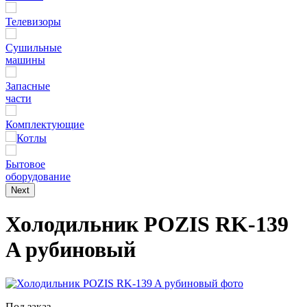
Телевизоры
Сушильные
машины
Запасные
части
Комплектующие
Котлы
Бытовое
оборудование
Next
Холодильник POZIS RK-139
A рубиновый
Под заказ