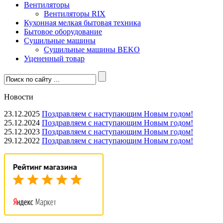
Вентиляторы
Вентиляторы RIX
Кухонная мелкая бытовая техника
Бытовое оборудование
Сушильные машины
Сушильные машины BEKO
Уцененный товар
Новости
23.12.2025
Поздравляем с наступающим Новым годом!
25.12.2024
Поздравляем с наступающим Новым годом!
25.12.2023
Поздравляем с наступающим Новым годом!
29.12.2022
Поздравляем с наступающим Новым годом!