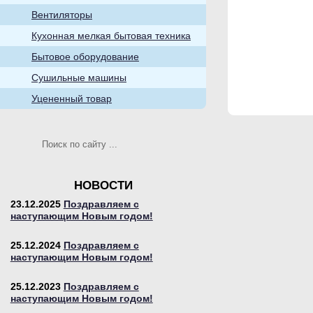
Вентиляторы
Встраиваемые
духовые шкафы
Кухонная мелкая бытовая техника
Бытовое оборудование
Сушильные машины
Уцененный товар
Встраиваемые
поверхности
НОВОСТИ
23.12.2025
Поздравляем с
наступающим Новым годом!
25.12.2024
Поздравляем с
наступающим Новым годом!
Водонагреватели
газовые
25.12.2023
Поздравляем с
наступающим Новым годом!