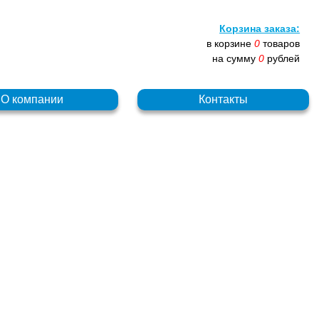
Корзина заказа:
в корзине
0
товаров
на сумму
0
рублей
О компании
Контакты