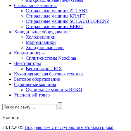
Микроволновые печи Gefest
Стиральные машины
Стиральные машины ATLANT
Стиральные машины KRAFT
Стиральные машины SCHAUB LORENZ
Стиральные машины BEKO
Холодильное оборудование
Холодильники
Морозильники
Холодильные лари
Кондиционеры
Сплит-системы Neoclima
Вентиляторы
Вентиляторы RIX
Кухонная мелкая бытовая техника
Бытовое оборудование
Сушильные машины
Сушильные машины BEKO
Уцененный товар
Новости
23.12.2025
Поздравляем с наступающим Новым годом!