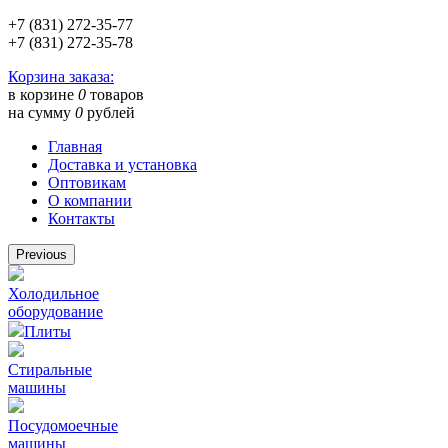
+7 (831) 272-35-77
+7 (831) 272-35-78
Корзина заказа:
в корзине
0
товаров
на сумму
0
рублей
Главная
Доставка и установка
Оптовикам
О компании
Контакты
Previous
Холодильное
оборудование
Плиты
Стиральные
машины
Посудомоечные
машины