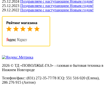
25.12.2024
Поздравляем с наступающим Новым годом!
25.12.2023
Поздравляем с наступающим Новым годом!
29.12.2022
Поздравляем с наступающим Новым годом!
2026 © ТД «ПОВОЛЖЬЕ-ГАЗ» - газовая и бытовая техника в
Нижнем Новгороде
Телефон/факс: (831) 272-35-77/78 ICQ: 551 516 020 (Елена),
286 276 915 (Антон)