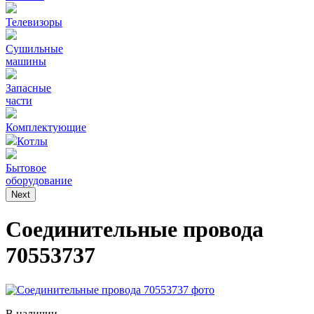
Телевизоры
Сушильные
машины
Запасные
части
Комплектующие
Котлы
Бытовое
оборудование
Next
Соединительные провода
70553737
В наличии