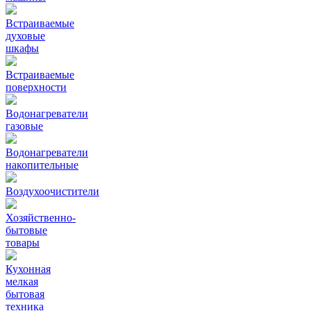
Встраиваемые
духовые
шкафы
Встраиваемые
поверхности
Водонагреватели
газовые
Водонагреватели
накопительные
Воздухоочистители
Хозяйственно-
бытовые
товары
Кухонная
мелкая
бытовая
техника