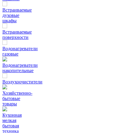
Встраиваемые
духовые
шкафы
Встраиваемые
поверхности
Водонагреватели
газовые
Водонагреватели
накопительные
Воздухоочистители
Хозяйственно-
бытовые
товары
Кухонная
мелкая
бытовая
техника