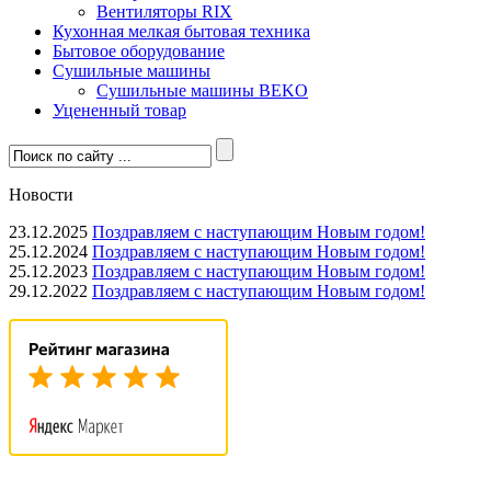
Вентиляторы RIX
Кухонная мелкая бытовая техника
Бытовое оборудование
Сушильные машины
Сушильные машины BEKO
Уцененный товар
Новости
23.12.2025
Поздравляем с наступающим Новым годом!
25.12.2024
Поздравляем с наступающим Новым годом!
25.12.2023
Поздравляем с наступающим Новым годом!
29.12.2022
Поздравляем с наступающим Новым годом!