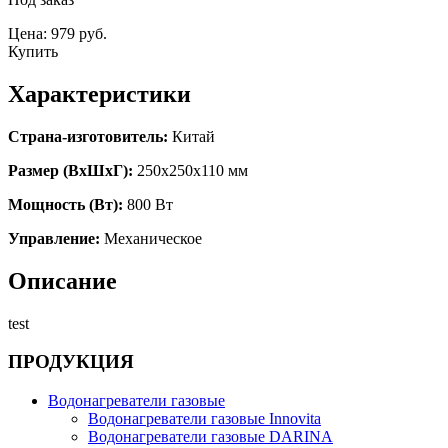
Цена: 979 руб.
Купить
Характеристики
Страна-изготовитель:
Китай
Размер (ВхШхГ):
250x250x110 мм
Мощность (Вт):
800 Вт
Управление:
Механическое
Описание
test
ПРОДУКЦИЯ
Водонагреватели газовые
Водонагреватели газовые Innovita
Водонагреватели газовые DARINA