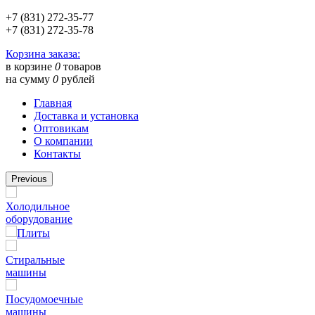
+7 (831) 272-35-77
+7 (831) 272-35-78
Корзина заказа:
в корзине
0
товаров
на сумму
0
рублей
Главная
Доставка и установка
Оптовикам
О компании
Контакты
Previous
Холодильное
оборудование
Плиты
Стиральные
машины
Посудомоечные
машины