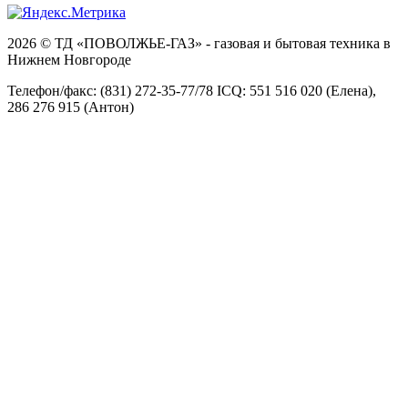
2026 © ТД «ПОВОЛЖЬЕ-ГАЗ» - газовая и бытовая техника в
Нижнем Новгороде
Телефон/факс: (831) 272-35-77/78 ICQ: 551 516 020 (Елена),
286 276 915 (Антон)