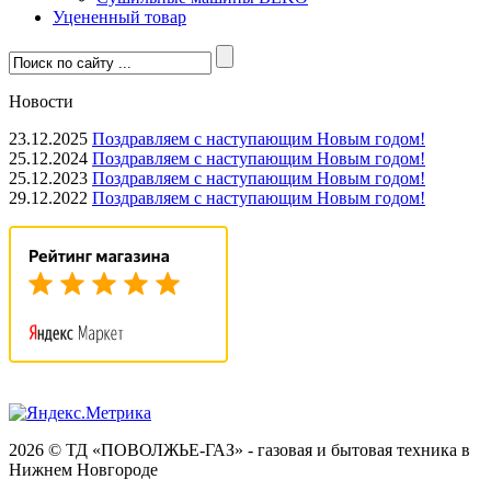
Уцененный товар
Новости
23.12.2025
Поздравляем с наступающим Новым годом!
25.12.2024
Поздравляем с наступающим Новым годом!
25.12.2023
Поздравляем с наступающим Новым годом!
29.12.2022
Поздравляем с наступающим Новым годом!
2026 © ТД «ПОВОЛЖЬЕ-ГАЗ» - газовая и бытовая техника в
Нижнем Новгороде