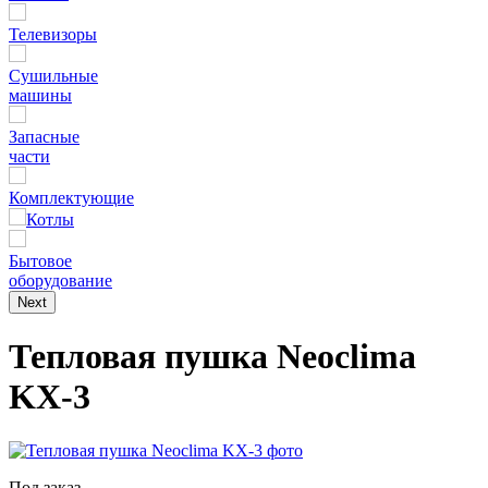
Телевизоры
Сушильные
машины
Запасные
части
Комплектующие
Котлы
Бытовое
оборудование
Next
Тепловая пушка Neoclima
KX-3
Под заказ