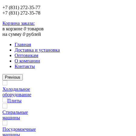
+7 (831) 272-35-77
+7 (831) 272-35-78
Корзина заказа:
в корзине
0
товаров
на сумму
0
рублей
Главная
Доставка и установка
Оптовикам
О компании
Контакты
Previous
Холодильное
оборудование
Плиты
Стиральные
машины
Посудомоечные
машины