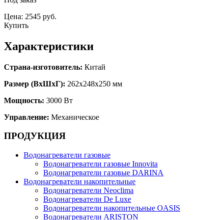
Цена: 2545 руб.
Купить
Характеристики
Страна-изготовитель:
Китай
Размер (ВхШхГ):
262х248х250 мм
Мощность:
3000 Вт
Управление:
Механическое
ПРОДУКЦИЯ
Водонагреватели газовые
Водонагреватели газовые Innovita
Водонагреватели газовые DARINA
Водонагреватели накопительные
Водонагреватели Neoclima
Водонагреватели De Luxe
Водонагреватели накопительные OASIS
Водонагреватели ARISTON