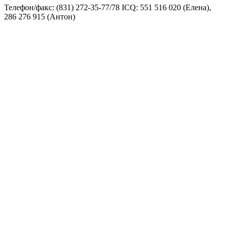
Телефон/факс: (831) 272-35-77/78 ICQ: 551 516 020 (Елена),
286 276 915 (Антон)