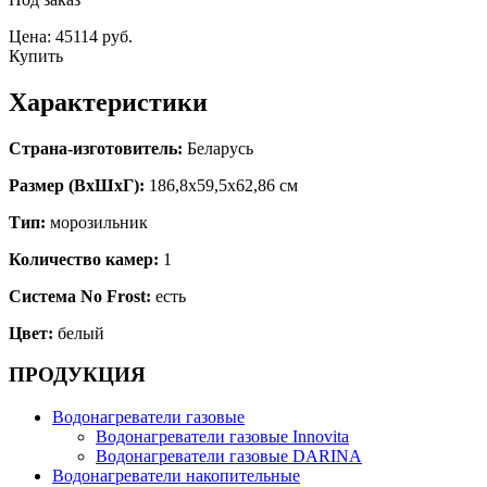
Цена: 45114 руб.
Купить
Характеристики
Страна-изготовитель:
Беларусь
Размер (ВхШхГ):
186,8х59,5х62,86 см
Тип:
морозильник
Количество камер:
1
Система No Frost:
есть
Цвет:
белый
ПРОДУКЦИЯ
Водонагреватели газовые
Водонагреватели газовые Innovita
Водонагреватели газовые DARINA
Водонагреватели накопительные