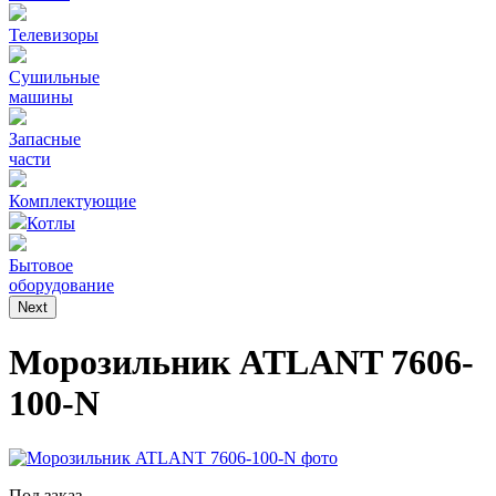
Телевизоры
Сушильные
машины
Запасные
части
Комплектующие
Котлы
Бытовое
оборудование
Next
Морозильник ATLANT 7606-
100-N
Под заказ