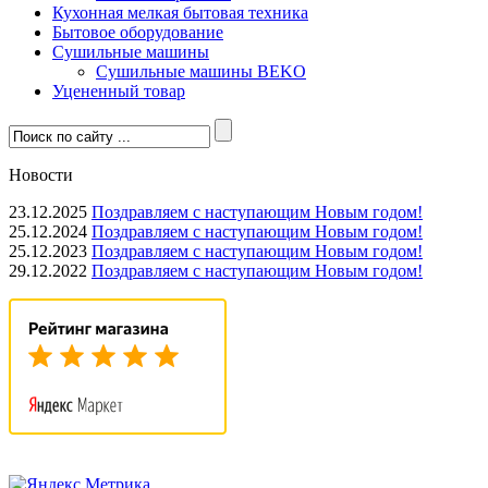
Кухонная мелкая бытовая техника
Бытовое оборудование
Сушильные машины
Сушильные машины BEKO
Уцененный товар
Новости
23.12.2025
Поздравляем с наступающим Новым годом!
25.12.2024
Поздравляем с наступающим Новым годом!
25.12.2023
Поздравляем с наступающим Новым годом!
29.12.2022
Поздравляем с наступающим Новым годом!