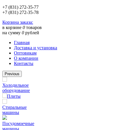
+7 (831) 272-35-77
+7 (831) 272-35-78
Корзина заказа:
в корзине
0
товаров
на сумму
0
рублей
Главная
Доставка и установка
Оптовикам
О компании
Контакты
Previous
Холодильное
оборудование
Плиты
Стиральные
машины
Посудомоечные
машины