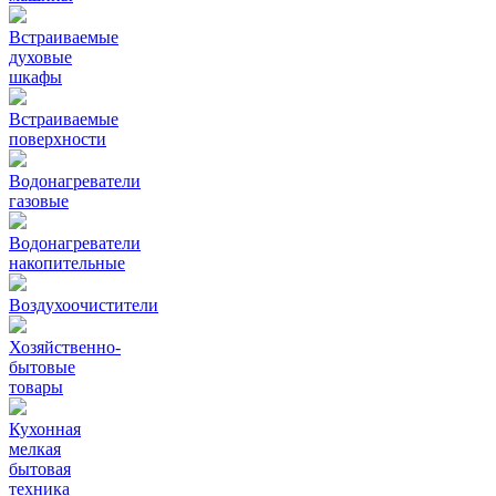
Встраиваемые
духовые
шкафы
Встраиваемые
поверхности
Водонагреватели
газовые
Водонагреватели
накопительные
Воздухоочистители
Хозяйственно-
бытовые
товары
Кухонная
мелкая
бытовая
техника