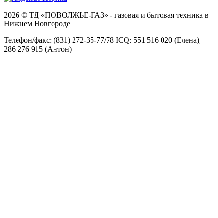
2026 © ТД «ПОВОЛЖЬЕ-ГАЗ» - газовая и бытовая техника в
Нижнем Новгороде
Телефон/факс: (831) 272-35-77/78 ICQ: 551 516 020 (Елена),
286 276 915 (Антон)