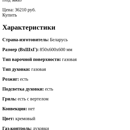
Цена: 36210 руб.
Купить
Характеристики
Страна-изготовитель:
Беларусь
Размер (ВхШхГ):
850х600х600 мм
Тип варочной поверхности:
газовая
Тип духовки:
газовая
Розжиг:
есть
Подсветка духовки:
есть
Гриль:
есть с вертелом
Конвекция:
нет
Цвет:
кремовый
Газ-контроль:
духовки