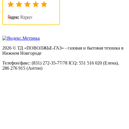
2026 © ТД «ПОВОЛЖЬЕ-ГАЗ» - газовая и бытовая техника в
Нижнем Новгороде
Телефон/факс: (831) 272-35-77/78 ICQ: 551 516 020 (Елена),
286 276 915 (Антон)