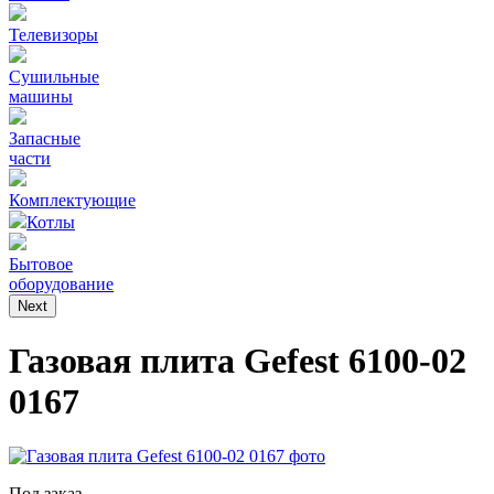
Телевизоры
Сушильные
машины
Запасные
части
Комплектующие
Котлы
Бытовое
оборудование
Next
Газовая плита Gefest 6100-02
0167
Под заказ