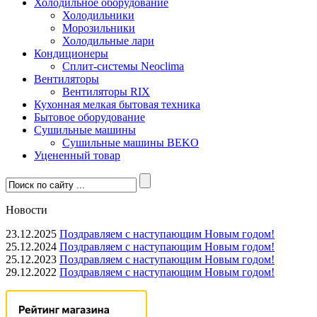
Холодильное оборудование
Холодильники
Морозильники
Холодильные лари
Кондиционеры
Сплит-системы Neoclima
Вентиляторы
Вентиляторы RIX
Кухонная мелкая бытовая техника
Бытовое оборудование
Сушильные машины
Сушильные машины BEKO
Уцененный товар
Новости
23.12.2025
Поздравляем с наступающим Новым годом!
25.12.2024
Поздравляем с наступающим Новым годом!
25.12.2023
Поздравляем с наступающим Новым годом!
29.12.2022
Поздравляем с наступающим Новым годом!