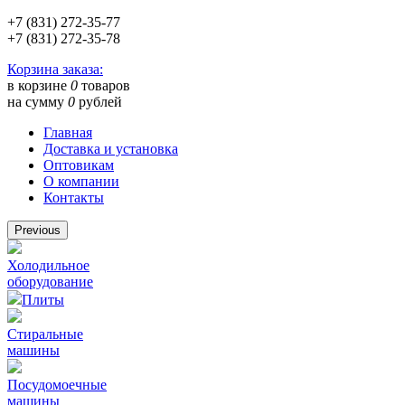
+7 (831) 272-35-77
+7 (831) 272-35-78
Корзина заказа:
в корзине
0
товаров
на сумму
0
рублей
Главная
Доставка и установка
Оптовикам
О компании
Контакты
Previous
Холодильное
оборудование
Плиты
Стиральные
машины
Посудомоечные
машины