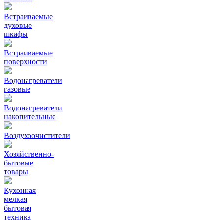
Встраиваемые
духовые
шкафы
Встраиваемые
поверхности
Водонагреватели
газовые
Водонагреватели
накопительные
Воздухоочистители
Хозяйственно-
бытовые
товары
Кухонная
мелкая
бытовая
техника