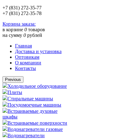
+7 (831) 272-35-77
+7 (831) 272-35-78
Корзина заказа:
в корзине
0
товаров
на сумму
0
рублей
Главная
Доставка и установка
Оптовикам
О компании
Контакты
Previous
Холодильное оборудование
Плиты
Стиральные машины
Посудомоечные машины
Встраиваемые духовые
шкафы
Встраиваемые поверхности
Водонагреватели газовые
Водонагреватели