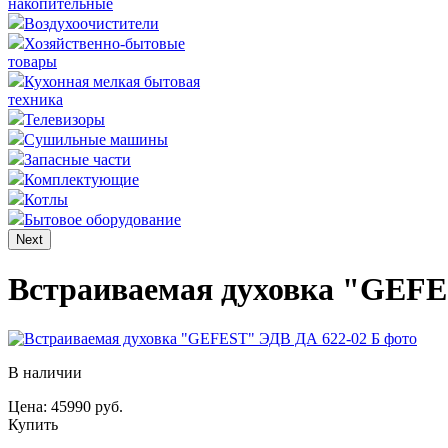
накопительные
Воздухоочистители
Хозяйственно-бытовые
товары
Кухонная мелкая бытовая
техника
Телевизоры
Сушильные машины
Запасные части
Комплектующие
Котлы
Бытовое оборудование
Next
Встраиваемая духовка "GEFE
В наличии
Цена: 45990 руб.
Купить