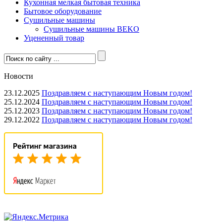
Кухонная мелкая бытовая техника
Бытовое оборудование
Сушильные машины
Сушильные машины BEKO
Уцененный товар
Новости
23.12.2025
Поздравляем с наступающим Новым годом!
25.12.2024
Поздравляем с наступающим Новым годом!
25.12.2023
Поздравляем с наступающим Новым годом!
29.12.2022
Поздравляем с наступающим Новым годом!