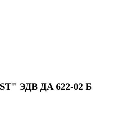
ST" ЭДВ ДА 622-02 Б