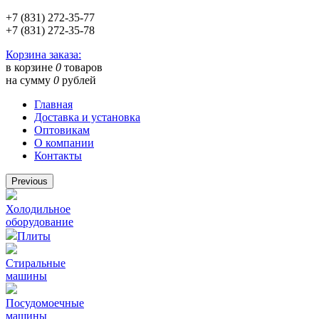
+7 (831) 272-35-77
+7 (831) 272-35-78
Корзина заказа:
в корзине
0
товаров
на сумму
0
рублей
Главная
Доставка и установка
Оптовикам
О компании
Контакты
Previous
Холодильное
оборудование
Плиты
Стиральные
машины
Посудомоечные
машины