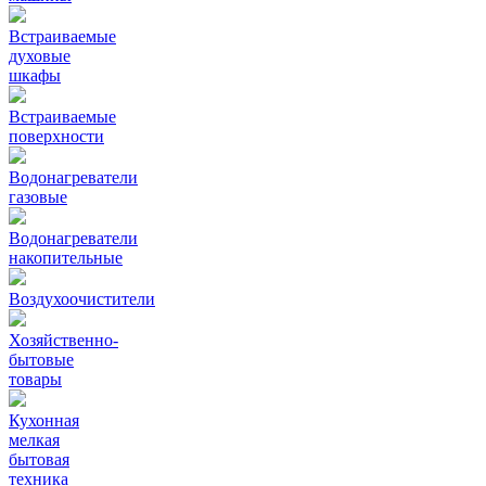
Встраиваемые
духовые
шкафы
Встраиваемые
поверхности
Водонагреватели
газовые
Водонагреватели
накопительные
Воздухоочистители
Хозяйственно-
бытовые
товары
Кухонная
мелкая
бытовая
техника