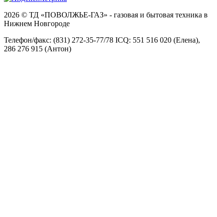
2026 © ТД «ПОВОЛЖЬЕ-ГАЗ» - газовая и бытовая техника в
Нижнем Новгороде
Телефон/факс: (831) 272-35-77/78 ICQ: 551 516 020 (Елена),
286 276 915 (Антон)