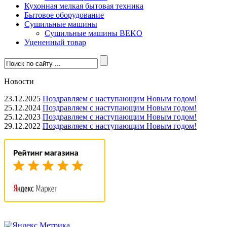
Кухонная мелкая бытовая техника
Бытовое оборудование
Сушильные машины
Сушильные машины BEKO
Уцененный товар
Новости
23.12.2025
Поздравляем с наступающим Новым годом!
25.12.2024
Поздравляем с наступающим Новым годом!
25.12.2023
Поздравляем с наступающим Новым годом!
29.12.2022
Поздравляем с наступающим Новым годом!