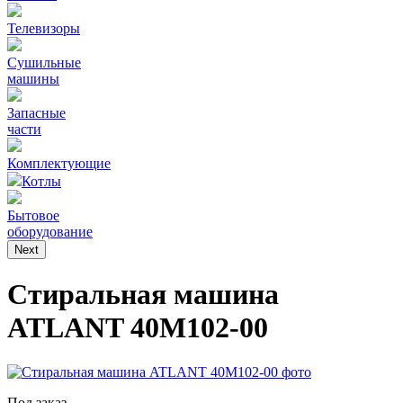
Телевизоры
Сушильные
машины
Запасные
части
Комплектующие
Котлы
Бытовое
оборудование
Next
Стиральная машина
ATLANT 40М102-00
Под заказ