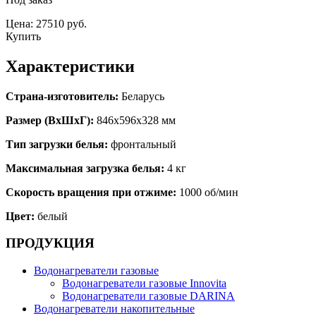
Цена: 27510 руб.
Купить
Характеристики
Страна-изготовитель:
Беларусь
Размер (ВхШхГ):
846x596x328 мм
Тип загрузки белья:
фронтальный
Максимальная загрузка белья:
4 кг
Скорость вращения при отжиме:
1000 об/мин
Цвет:
белый
ПРОДУКЦИЯ
Водонагреватели газовые
Водонагреватели газовые Innovita
Водонагреватели газовые DARINA
Водонагреватели накопительные