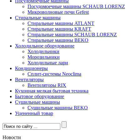
Посудомоечные машины
Посудомоечные машины SCHAUB LORENZ
Микроволновые печи Gefest
Стиральные машины
Стиральные машины ATLANT
Стиральные машины KRAFT
Стиральные машины SCHAUB LORENZ
Стиральные машины BEKO
Холодильное оборудование
Холодильники
Морозильники
Холодильные лари
Кондиционеры
Сплит-системы Neoclima
Вентиляторы
Вентиляторы RIX
Кухонная мелкая бытовая техника
Бытовое оборудование
Сушильные машины
Сушильные машины BEKO
Уцененный товар
Новости