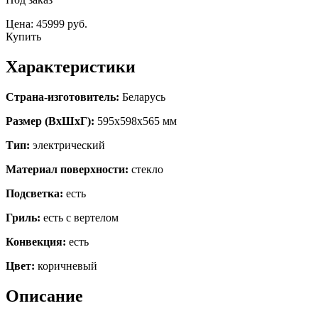
Цена: 45999 руб.
Купить
Характеристики
Страна-изготовитель:
Беларусь
Размер (ВхШхГ):
595х598х565 мм
Тип:
электрический
Материал поверхности:
стекло
Подсветка:
есть
Гриль:
есть с вертелом
Конвекция:
есть
Цвет:
коричневый
Описание