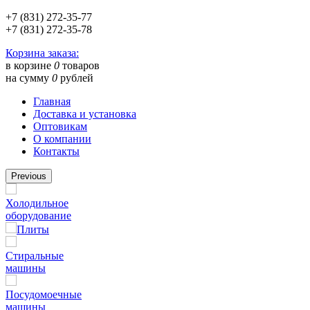
+7 (831) 272-35-77
+7 (831) 272-35-78
Корзина заказа:
в корзине
0
товаров
на сумму
0
рублей
Главная
Доставка и установка
Оптовикам
О компании
Контакты
Previous
Холодильное
оборудование
Плиты
Стиральные
машины
Посудомоечные
машины