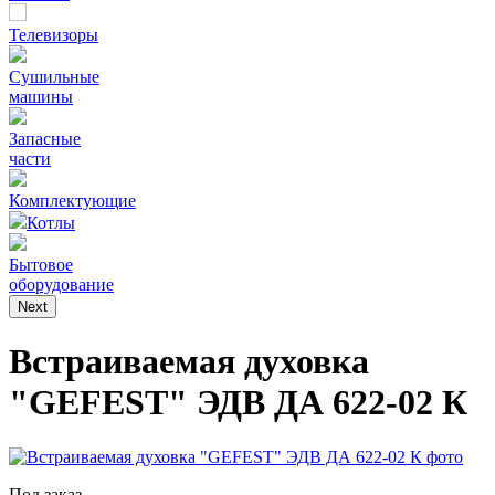
Телевизоры
Сушильные
машины
Запасные
части
Комплектующие
Котлы
Бытовое
оборудование
Next
Встраиваемая духовка
"GEFEST" ЭДВ ДА 622-02 К
Под заказ