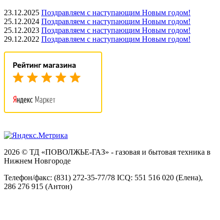
23.12.2025
Поздравляем с наступающим Новым годом!
25.12.2024
Поздравляем с наступающим Новым годом!
25.12.2023
Поздравляем с наступающим Новым годом!
29.12.2022
Поздравляем с наступающим Новым годом!
2026 © ТД «ПОВОЛЖЬЕ-ГАЗ» - газовая и бытовая техника в
Нижнем Новгороде
Телефон/факс: (831) 272-35-77/78 ICQ: 551 516 020 (Елена),
286 276 915 (Антон)