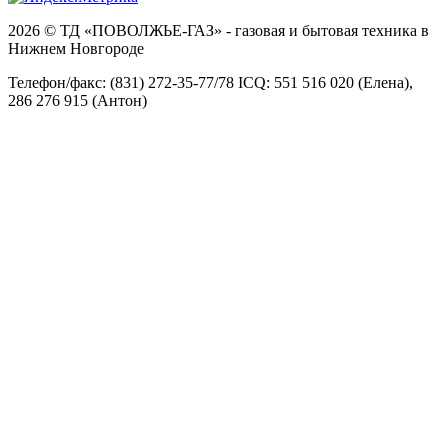
2026 © ТД «ПОВОЛЖЬЕ-ГАЗ» - газовая и бытовая техника в
Нижнем Новгороде
Телефон/факс: (831) 272-35-77/78 ICQ: 551 516 020 (Елена),
286 276 915 (Антон)