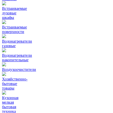
Встраиваемые
духовые
шкафы
Встраиваемые
поверхности
Водонагреватели
газовые
Водонагреватели
накопительные
Воздухоочистители
Хозяйственно-
бытовые
товары
Кухонная
мелкая
бытовая
техника