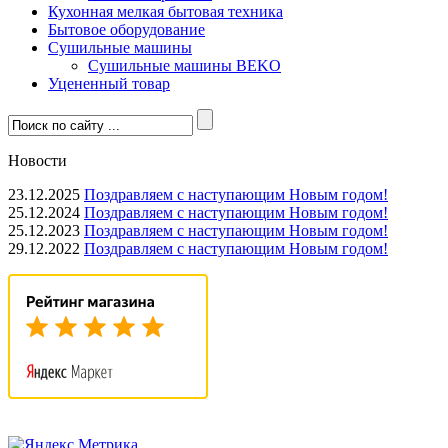
Кухонная мелкая бытовая техника
Бытовое оборудование
Сушильные машины
Сушильные машины BEKO
Уцененный товар
Новости
23.12.2025
Поздравляем с наступающим Новым годом!
25.12.2024
Поздравляем с наступающим Новым годом!
25.12.2023
Поздравляем с наступающим Новым годом!
29.12.2022
Поздравляем с наступающим Новым годом!