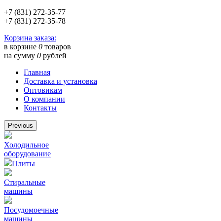
+7 (831) 272-35-77
+7 (831) 272-35-78
Корзина заказа:
в корзине
0
товаров
на сумму
0
рублей
Главная
Доставка и установка
Оптовикам
О компании
Контакты
Previous
Холодильное
оборудование
Плиты
Стиральные
машины
Посудомоечные
машины