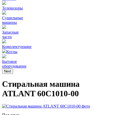
Телевизоры
Сушильные
машины
Запасные
части
Комплектующие
Котлы
Бытовое
оборудование
Next
Стиральная машина
ATLANT 60С1010-00
Под заказ