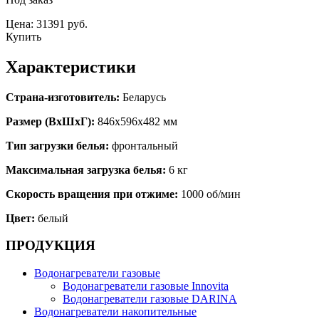
Цена: 31391 руб.
Купить
Характеристики
Страна-изготовитель:
Беларусь
Размер (ВхШхГ):
846x596x482 мм
Тип загрузки белья:
фронтальный
Максимальная загрузка белья:
6 кг
Скорость вращения при отжиме:
1000 об/мин
Цвет:
белый
ПРОДУКЦИЯ
Водонагреватели газовые
Водонагреватели газовые Innovita
Водонагреватели газовые DARINA
Водонагреватели накопительные