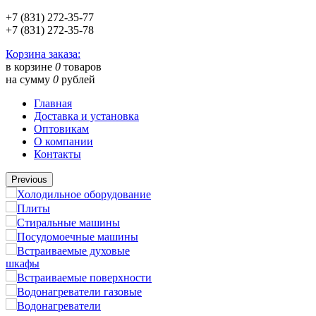
+7 (831) 272-35-77
+7 (831) 272-35-78
Корзина заказа:
в корзине
0
товаров
на сумму
0
рублей
Главная
Доставка и установка
Оптовикам
О компании
Контакты
Previous
Холодильное оборудование
Плиты
Стиральные машины
Посудомоечные машины
Встраиваемые духовые
шкафы
Встраиваемые поверхности
Водонагреватели газовые
Водонагреватели