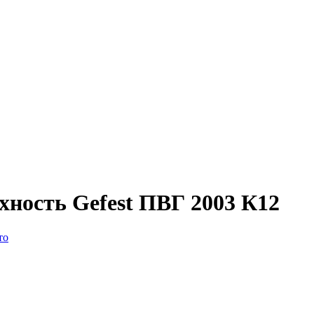
хность Gefest ПВГ 2003 К12