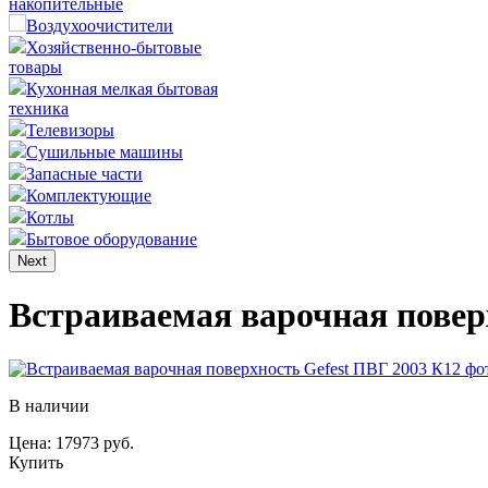
накопительные
Воздухоочистители
Хозяйственно-бытовые
товары
Кухонная мелкая бытовая
техника
Телевизоры
Сушильные машины
Запасные части
Комплектующие
Котлы
Бытовое оборудование
Next
Встраиваемая варочная повер
В наличии
Цена: 17973 руб.
Купить