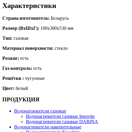
Характеристики
Страна-изготовитель:
Беларусь
Размер (ВхШхГ):
100х300х530 мм
Тип:
газовая
Материал поверхности:
стекло
Розжиг:
есть
Газ-контроль:
есть
Решётки :
чугунные
Цвет:
белый
ПРОДУКЦИЯ
Водонагреватели газовые
Водонагреватели газовые Innovita
Водонагреватели газовые DARINA
Водонагреватели накопительные