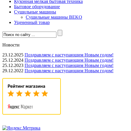
Кухонная мелкая бытовая техника
Бытовое оборудование
Сушильные машины
Сушильные машины BEKO
Уцененный товар
Новости
23.12.2025
Поздравляем с наступающим Новым годом!
25.12.2024
Поздравляем с наступающим Новым годом!
25.12.2023
Поздравляем с наступающим Новым годом!
29.12.2022
Поздравляем с наступающим Новым годом!