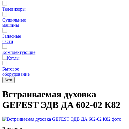
Телевизоры
Сушильные
машины
Запасные
части
Комплектующие
Котлы
Бытовое
оборудование
Next
Встраиваемая духовка
GEFEST ЭДВ ДА 602-02 К82
В наличии