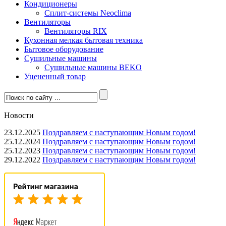
Кондиционеры
Сплит-системы Neoclima
Вентиляторы
Вентиляторы RIX
Кухонная мелкая бытовая техника
Бытовое оборудование
Сушильные машины
Сушильные машины BEKO
Уцененный товар
Новости
23.12.2025
Поздравляем с наступающим Новым годом!
25.12.2024
Поздравляем с наступающим Новым годом!
25.12.2023
Поздравляем с наступающим Новым годом!
29.12.2022
Поздравляем с наступающим Новым годом!