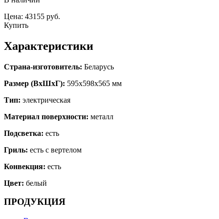
Цена: 43155 руб.
Купить
Характеристики
Страна-изготовитель:
Беларусь
Размер (ВхШхГ):
595х598х565 мм
Тип:
электрическая
Материал поверхности:
металл
Подсветка:
есть
Гриль:
есть с вертелом
Конвекция:
есть
Цвет:
белый
ПРОДУКЦИЯ