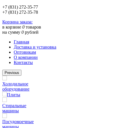
+7 (831) 272-35-77
+7 (831) 272-35-78
Корзина заказа:
в корзине
0
товаров
на сумму
0
рублей
Главная
Доставка и установка
Оптовикам
О компании
Контакты
Previous
Холодильное
оборудование
Плиты
Стиральные
машины
Посудомоечные
машины