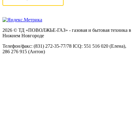
2026 © ТД «ПОВОЛЖЬЕ-ГАЗ» - газовая и бытовая техника в
Нижнем Новгороде
Телефон/факс: (831) 272-35-77/78 ICQ: 551 516 020 (Елена),
286 276 915 (Антон)