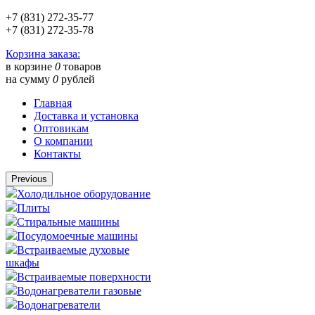
+7 (831) 272-35-77
+7 (831) 272-35-78
Корзина заказа:
в корзине
0
товаров
на сумму
0
рублей
Главная
Доставка и установка
Оптовикам
О компании
Контакты
Previous
Холодильное оборудование
Плиты
Стиральные машины
Посудомоечные машины
Встраиваемые духовые
шкафы
Встраиваемые поверхности
Водонагреватели газовые
Водонагреватели