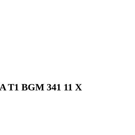
A T1 BGM 341 11 X