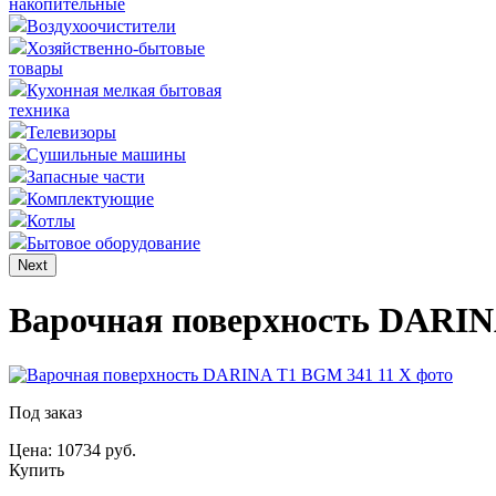
накопительные
Воздухоочистители
Хозяйственно-бытовые
товары
Кухонная мелкая бытовая
техника
Телевизоры
Сушильные машины
Запасные части
Комплектующие
Котлы
Бытовое оборудование
Next
Варочная поверхность DARIN
Под заказ
Цена: 10734 руб.
Купить