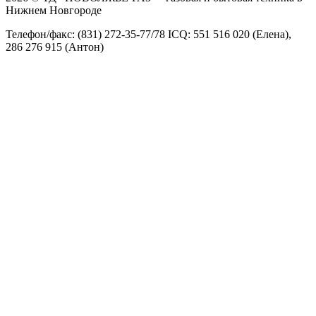
Нижнем Новгороде
Телефон/факс: (831) 272-35-77/78 ICQ: 551 516 020 (Елена),
286 276 915 (Антон)