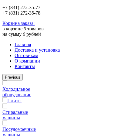
+7 (831) 272-35-77
+7 (831) 272-35-78
Корзина заказа:
в корзине
0
товаров
на сумму
0
рублей
Главная
Доставка и установка
Оптовикам
О компании
Контакты
Previous
Холодильное
оборудование
Плиты
Стиральные
машины
Посудомоечные
машины