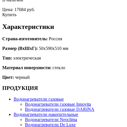
Цена: 17684 руб.
Купить
Характеристики
Страна-изготовитель:
Россия
Размер (ВхШхГ):
50х590х510 мм
Тип:
электрическая
Материал поверхности:
стекло
Цвет:
черный
ПРОДУКЦИЯ
Водонагреватели газовые
Водонагреватели газовые Innovita
Водонагреватели газовые DARINA
Водонагреватели накопительные
Водонагреватели Neoclima
Водонагреватели De Luxe