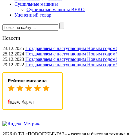
Сушильные машины
Сушильные машины BEKO
Уцененный товар
Новости
23.12.2025
Поздравляем с наступающим Новым годом!
25.12.2024
Поздравляем с наступающим Новым годом!
25.12.2023
Поздравляем с наступающим Новым годом!
29.12.2022
Поздравляем с наступающим Новым годом!
2026 © ТД «ПОВОЛЖЬЕ-ГАЗ» - газовая и бытовая техника в