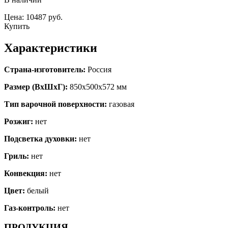
Цена: 10487 руб.
Купить
Характеристики
Страна-изготовитель:
Россия
Размер (ВхШхГ):
850х500х572 мм
Тип варочной поверхности:
газовая
Розжиг:
нет
Подсветка духовки:
нет
Гриль:
нет
Конвекция:
нет
Цвет:
белый
Газ-контроль:
нет
ПРОДУКЦИЯ