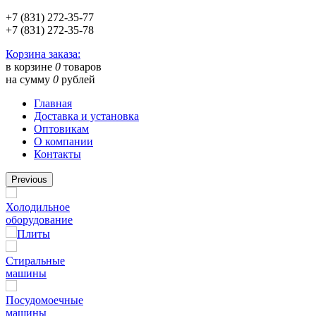
+7 (831) 272-35-77
+7 (831) 272-35-78
Корзина заказа:
в корзине
0
товаров
на сумму
0
рублей
Главная
Доставка и установка
Оптовикам
О компании
Контакты
Previous
Холодильное
оборудование
Плиты
Стиральные
машины
Посудомоечные
машины