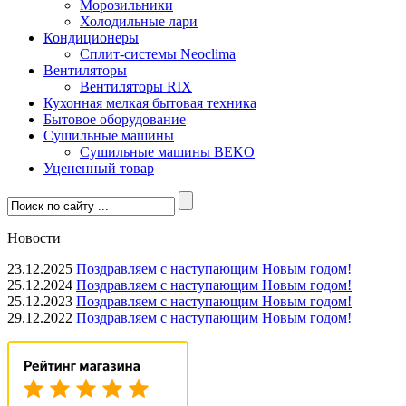
Морозильники
Холодильные лари
Кондиционеры
Сплит-системы Neoclima
Вентиляторы
Вентиляторы RIX
Кухонная мелкая бытовая техника
Бытовое оборудование
Сушильные машины
Сушильные машины BEKO
Уцененный товар
Новости
23.12.2025
Поздравляем с наступающим Новым годом!
25.12.2024
Поздравляем с наступающим Новым годом!
25.12.2023
Поздравляем с наступающим Новым годом!
29.12.2022
Поздравляем с наступающим Новым годом!