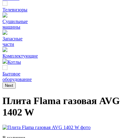
Телевизоры
Сушильные
машины
Запасные
части
Комплектующие
Котлы
Бытовое
оборудование
Next
Плита Flama газовая AVG
1402 W
В наличии