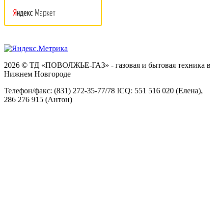
2026 © ТД «ПОВОЛЖЬЕ-ГАЗ» - газовая и бытовая техника в
Нижнем Новгороде
Телефон/факс: (831) 272-35-77/78 ICQ: 551 516 020 (Елена),
286 276 915 (Антон)