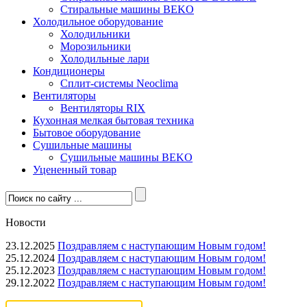
Стиральные машины BEKO
Холодильное оборудование
Холодильники
Морозильники
Холодильные лари
Кондиционеры
Сплит-системы Neoclima
Вентиляторы
Вентиляторы RIX
Кухонная мелкая бытовая техника
Бытовое оборудование
Сушильные машины
Сушильные машины BEKO
Уцененный товар
Новости
23.12.2025
Поздравляем с наступающим Новым годом!
25.12.2024
Поздравляем с наступающим Новым годом!
25.12.2023
Поздравляем с наступающим Новым годом!
29.12.2022
Поздравляем с наступающим Новым годом!