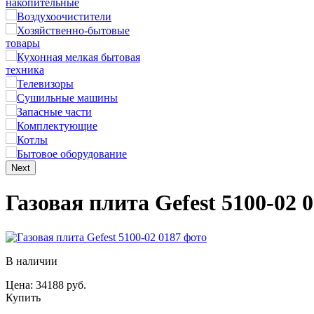
накопительные
Воздухоочистители
Хозяйственно-бытовые
товары
Кухонная мелкая бытовая
техника
Телевизоры
Сушильные машины
Запасные части
Комплектующие
Котлы
Бытовое оборудование
Next
Газовая плита Gefest 5100-02 
В наличии
Цена: 34188 руб.
Купить