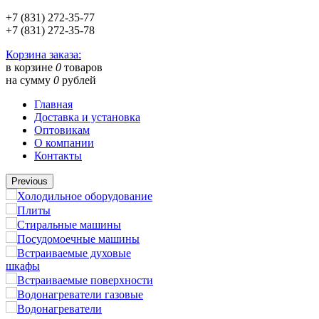
+7 (831) 272-35-77
+7 (831) 272-35-78
Корзина заказа:
в корзине
0
товаров
на сумму
0
рублей
Главная
Доставка и установка
Оптовикам
О компании
Контакты
Previous
Холодильное оборудование
Плиты
Стиральные машины
Посудомоечные машины
Встраиваемые духовые
шкафы
Встраиваемые поверхности
Водонагреватели газовые
Водонагреватели