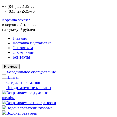
+7 (831) 272-35-77
+7 (831) 272-35-78
Корзина заказа:
в корзине
0
товаров
на сумму
0
рублей
Главная
Доставка и установка
Оптовикам
О компании
Контакты
Previous
Холодильное оборудование
Плиты
Стиральные машины
Посудомоечные машины
Встраиваемые духовые
шкафы
Встраиваемые поверхности
Водонагреватели газовые
Водонагреватели