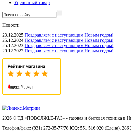
Уцененный товар
Новости
23.12.2025
Поздравляем с наступающим Новым годом!
25.12.2024
Поздравляем с наступающим Новым годом!
25.12.2023
Поздравляем с наступающим Новым годом!
29.12.2022
Поздравляем с наступающим Новым годом!
2026 © ТД «ПОВОЛЖЬЕ-ГАЗ» - газовая и бытовая техника в 
Телефон/факс: (831) 272-35-77/78 ICQ: 551 516 020 (Елена), 286