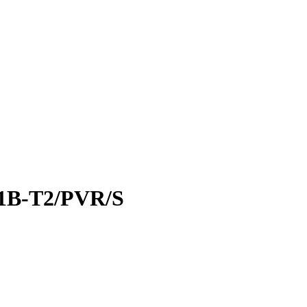
11B-T2/PVR/S