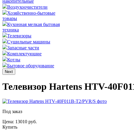
накопительные
Воздухоочистители
Хозяйственно-бытовые
товары
Кухонная мелкая бытовая
техника
Телевизоры
Сушильные машины
Запасные части
Комплектующие
Котлы
Бытовое оборудование
Next
Телевизор Hartens HTV-40F0
Под заказ
Цена: 13010 руб.
Купить