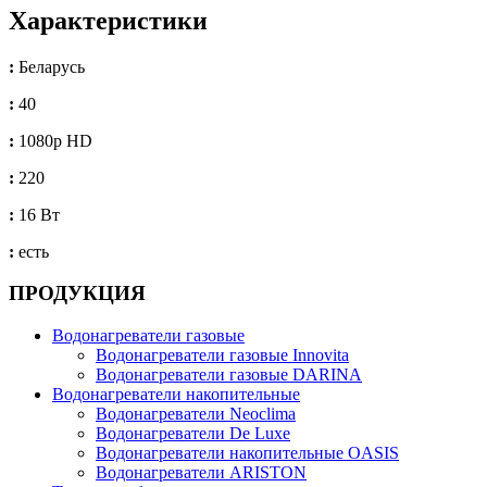
Характеристики
:
Беларусь
:
40
:
1080p HD
:
220
:
16 Вт
:
есть
ПРОДУКЦИЯ
Водонагреватели газовые
Водонагреватели газовые Innovita
Водонагреватели газовые DARINA
Водонагреватели накопительные
Водонагреватели Neoclima
Водонагреватели De Luxe
Водонагреватели накопительные OASIS
Водонагреватели ARISTON