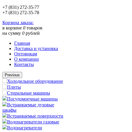
+7 (831) 272-35-77
+7 (831) 272-35-78
Корзина заказа:
в корзине
0
товаров
на сумму
0
рублей
Главная
Доставка и установка
Оптовикам
О компании
Контакты
Previous
Холодильное оборудование
Плиты
Стиральные машины
Посудомоечные машины
Встраиваемые духовые
шкафы
Встраиваемые поверхности
Водонагреватели газовые
Водонагреватели