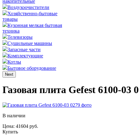
накопительные
Воздухоочистители
Хозяйственно-бытовые
товары
Кухонная мелкая бытовая
техника
Телевизоры
Сушильные машины
Запасные части
Комплектующие
Котлы
Бытовое оборудование
Next
Газовая плита Gefest 6100-03 
В наличии
Цена: 41604 руб.
Купить