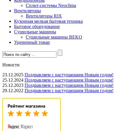
Кондиционеры
Сплит-системы Neoclima
Вентиляторы
Вентиляторы RIX
Кухонная мелкая бытовая техника
Бытовое оборудование
Сушильные машины
Сушильные машины BEKO
Уцененный товар
Новости
23.12.2025
Поздравляем с наступающим Новым годом!
25.12.2024
Поздравляем с наступающим Новым годом!
25.12.2023
Поздравляем с наступающим Новым годом!
29.12.2022
Поздравляем с наступающим Новым годом!