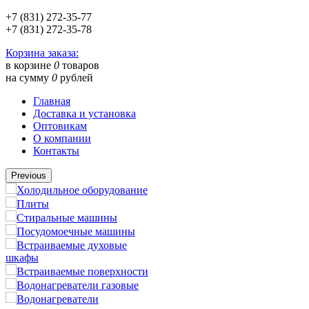
+7 (831) 272-35-77
+7 (831) 272-35-78
Корзина заказа:
в корзине
0
товаров
на сумму
0
рублей
Главная
Доставка и установка
Оптовикам
О компании
Контакты
Previous
Холодильное оборудование
Плиты
Стиральные машины
Посудомоечные машины
Встраиваемые духовые
шкафы
Встраиваемые поверхности
Водонагреватели газовые
Водонагреватели