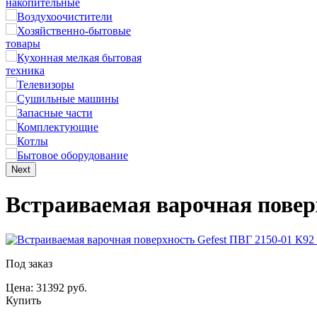
накопительные
Воздухоочистители
Хозяйственно-бытовые
товары
Кухонная мелкая бытовая
техника
Телевизоры
Сушильные машины
Запасные части
Комплектующие
Котлы
Бытовое оборудование
Next
Встраиваемая варочная повер
Под заказ
Цена: 31392 руб.
Купить