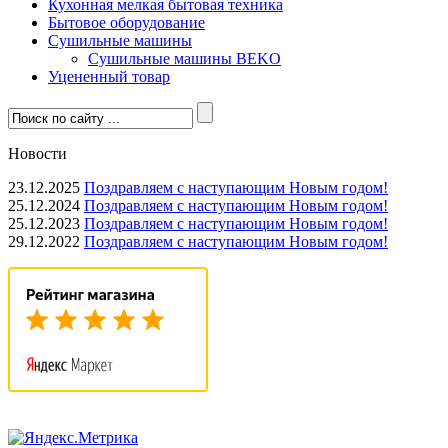
Кухонная мелкая бытовая техника
Бытовое оборудование
Сушильные машины
Сушильные машины BEKO
Уцененный товар
Новости
23.12.2025
Поздравляем с наступающим Новым годом!
25.12.2024
Поздравляем с наступающим Новым годом!
25.12.2023
Поздравляем с наступающим Новым годом!
29.12.2022
Поздравляем с наступающим Новым годом!