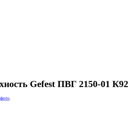
хность Gefest ПВГ 2150-01 К92