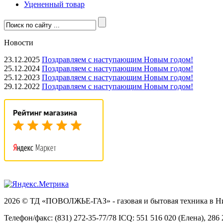
Уцененный товар
Новости
23.12.2025
Поздравляем с наступающим Новым годом!
25.12.2024
Поздравляем с наступающим Новым годом!
25.12.2023
Поздравляем с наступающим Новым годом!
29.12.2022
Поздравляем с наступающим Новым годом!
2026 © ТД «ПОВОЛЖЬЕ-ГАЗ» - газовая и бытовая техника в 
Телефон/факс: (831) 272-35-77/78 ICQ: 551 516 020 (Елена), 286