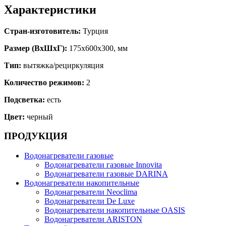
Характеристики
Стран-изготовитель:
Турция
Размер (ВхШхГ):
175х600х300, мм
Тип:
вытяжка/рециркуляция
Количество режимов:
2
Подсветка:
есть
Цвет:
черный
ПРОДУКЦИЯ
Водонагреватели газовые
Водонагреватели газовые Innovita
Водонагреватели газовые DARINA
Водонагреватели накопительные
Водонагреватели Neoclima
Водонагреватели De Luxe
Водонагреватели накопительные OASIS
Водонагреватели ARISTON