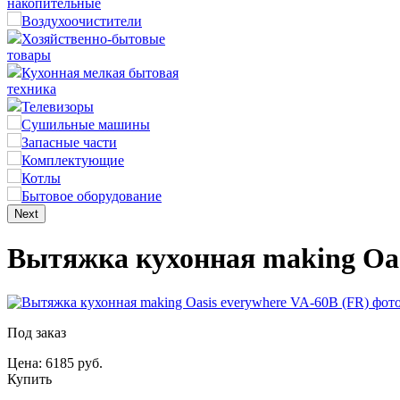
накопительные
Воздухоочистители
Хозяйственно-бытовые
товары
Кухонная мелкая бытовая
техника
Телевизоры
Сушильные машины
Запасные части
Комплектующие
Котлы
Бытовое оборудование
Next
Вытяжка кухонная making Oas
Под заказ
Цена: 6185 руб.
Купить