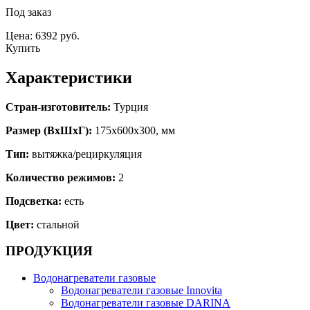
Под заказ
Цена: 6392 руб.
Купить
Характеристики
Стран-изготовитель:
Турция
Размер (ВхШхГ):
175х600х300, мм
Тип:
вытяжка/рециркуляция
Количество режимов:
2
Подсветка:
есть
Цвет:
стальной
ПРОДУКЦИЯ
Водонагреватели газовые
Водонагреватели газовые Innovita
Водонагреватели газовые DARINA