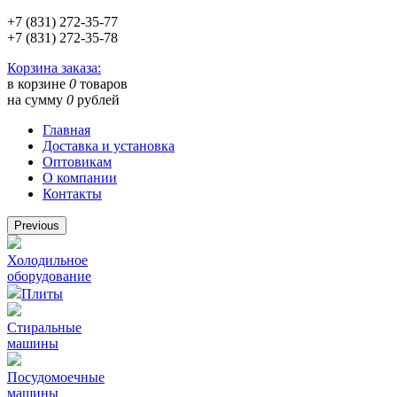
+7 (831) 272-35-77
+7 (831) 272-35-78
Корзина заказа:
в корзине
0
товаров
на сумму
0
рублей
Главная
Доставка и установка
Оптовикам
О компании
Контакты
Previous
Холодильное
оборудование
Плиты
Стиральные
машины
Посудомоечные
машины