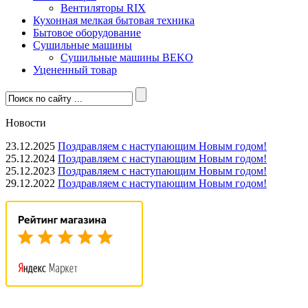
Вентиляторы RIX
Кухонная мелкая бытовая техника
Бытовое оборудование
Сушильные машины
Сушильные машины BEKO
Уцененный товар
Новости
23.12.2025
Поздравляем с наступающим Новым годом!
25.12.2024
Поздравляем с наступающим Новым годом!
25.12.2023
Поздравляем с наступающим Новым годом!
29.12.2022
Поздравляем с наступающим Новым годом!