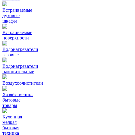
Встраиваемые
духовые
шкафы
Встраиваемые
поверхности
Водонагреватели
газовые
Водонагреватели
накопительные
Воздухоочистители
Хозяйственно-
бытовые
товары
Кухонная
мелкая
бытовая
техника