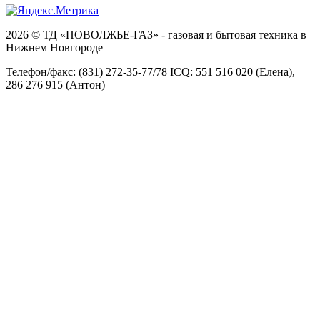
2026 © ТД «ПОВОЛЖЬЕ-ГАЗ» - газовая и бытовая техника в
Нижнем Новгороде
Телефон/факс: (831) 272-35-77/78 ICQ: 551 516 020 (Елена),
286 276 915 (Антон)