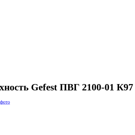
хность Gefest ПВГ 2100-01 К97