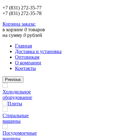
+7 (831) 272-35-77
+7 (831) 272-35-78
Корзина заказа:
в корзине
0
товаров
на сумму
0
рублей
Главная
Доставка и установка
Оптовикам
О компании
Контакты
Previous
Холодильное
оборудование
Плиты
Стиральные
машины
Посудомоечные
машины