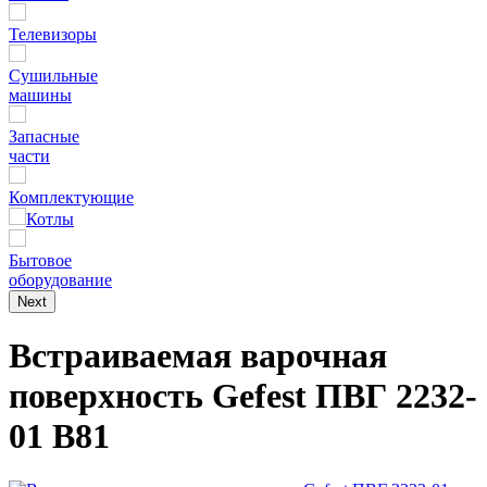
Телевизоры
Сушильные
машины
Запасные
части
Комплектующие
Котлы
Бытовое
оборудование
Next
Встраиваемая варочная
поверхность Gefest ПВГ 2232-
01 В81