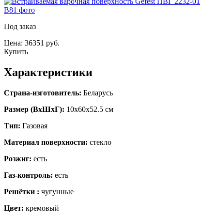
Под заказ
Цена: 36351 руб.
Купить
Характеристики
Страна-изготовитель:
Беларусь
Размер (ВхШхГ):
10х60x52.5 см
Тип:
Газовая
Материал поверхности:
стекло
Розжиг:
есть
Газ-контроль:
есть
Решётки :
чугунные
Цвет:
кремовый