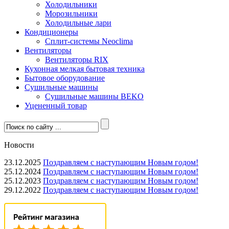
Холодильники
Морозильники
Холодильные лари
Кондиционеры
Сплит-системы Neoclima
Вентиляторы
Вентиляторы RIX
Кухонная мелкая бытовая техника
Бытовое оборудование
Сушильные машины
Сушильные машины BEKO
Уцененный товар
Новости
23.12.2025
Поздравляем с наступающим Новым годом!
25.12.2024
Поздравляем с наступающим Новым годом!
25.12.2023
Поздравляем с наступающим Новым годом!
29.12.2022
Поздравляем с наступающим Новым годом!