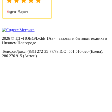
2026 © ТД «ПОВОЛЖЬЕ-ГАЗ» - газовая и бытовая техника в
Нижнем Новгороде
Телефон/факс: (831) 272-35-77/78 ICQ: 551 516 020 (Елена),
286 276 915 (Антон)