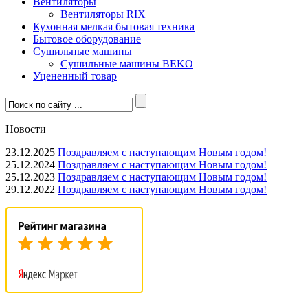
Вентиляторы
Вентиляторы RIX
Кухонная мелкая бытовая техника
Бытовое оборудование
Сушильные машины
Сушильные машины BEKO
Уцененный товар
Новости
23.12.2025
Поздравляем с наступающим Новым годом!
25.12.2024
Поздравляем с наступающим Новым годом!
25.12.2023
Поздравляем с наступающим Новым годом!
29.12.2022
Поздравляем с наступающим Новым годом!