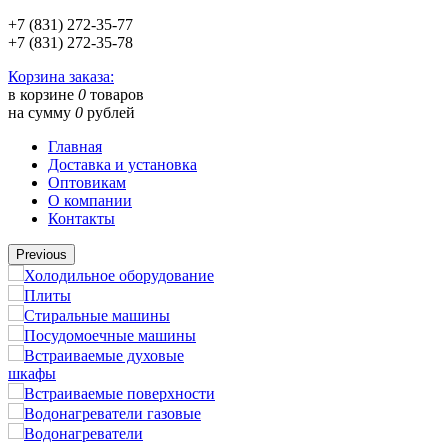
+7 (831) 272-35-77
+7 (831) 272-35-78
Корзина заказа:
в корзине
0
товаров
на сумму
0
рублей
Главная
Доставка и установка
Оптовикам
О компании
Контакты
Previous
Холодильное оборудование
Плиты
Стиральные машины
Посудомоечные машины
Встраиваемые духовые
шкафы
Встраиваемые поверхности
Водонагреватели газовые
Водонагреватели