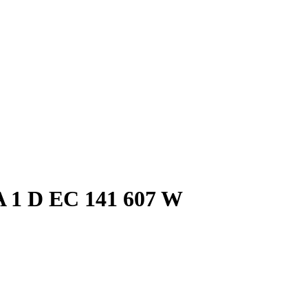
 1 D EC 141 607 W