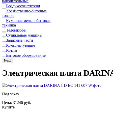
накопительные
Воздухоочистители
Хозяйственно-бытовые
товары
Кухонная мелкая бытовая
техника
Телевизоры
Сушильные машины
Запасные части
Комплектующие
Котлы
Бытовое оборудование
Next
Электрическая плита DARINA
Под заказ
Цена: 31246 руб.
Купить