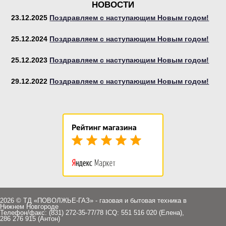
НОВОСТИ
23.12.2025
Поздравляем с наступающим Новым годом!
25.12.2024
Поздравляем с наступающим Новым годом!
Сушильные
машины
25.12.2023
Поздравляем с наступающим Новым годом!
29.12.2022
Поздравляем с наступающим Новым годом!
Запасные части
2026 © ТД «ПОВОЛЖЬЕ-ГАЗ» - газовая и бытовая техника в
Нижнем Новгороде
Телефон/факс: (831) 272-35-77/78 ICQ: 551 516 020 (Елена),
286 276 915 (Антон)
Комплектующие