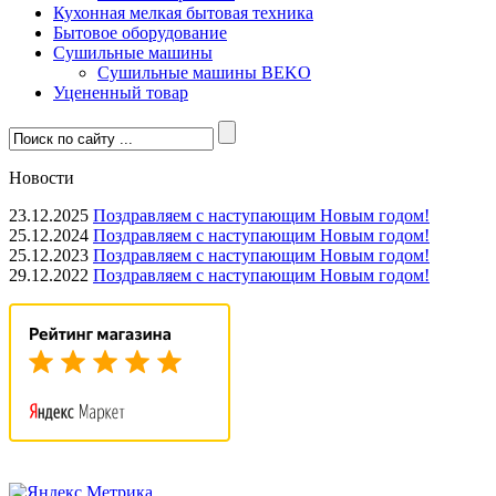
Кухонная мелкая бытовая техника
Бытовое оборудование
Сушильные машины
Сушильные машины BEKO
Уцененный товар
Новости
23.12.2025
Поздравляем с наступающим Новым годом!
25.12.2024
Поздравляем с наступающим Новым годом!
25.12.2023
Поздравляем с наступающим Новым годом!
29.12.2022
Поздравляем с наступающим Новым годом!