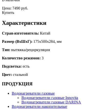
Цена: 7490 руб.
Купить
Характеристики
Стран-изготовитель:
Китай
Размер (ВхШхГ):
175х500х284, мм
Тип:
вытяжка/рециркуляция
Количество режимов:
3
Подсветка:
есть
Цвет:
стальной
ПРОДУКЦИЯ
Водонагреватели газовые
Водонагреватели газовые Innovita
Водонагреватели газовые DARINA
Водонагреватели накопительные