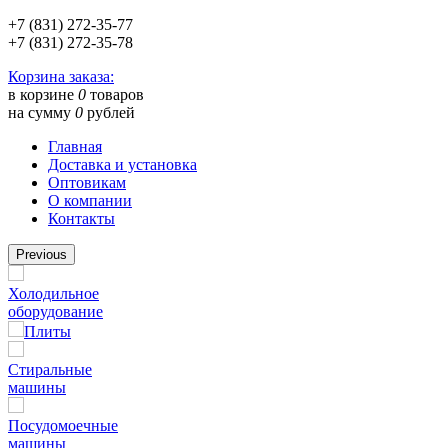
+7 (831) 272-35-77
+7 (831) 272-35-78
Корзина заказа:
в корзине
0
товаров
на сумму
0
рублей
Главная
Доставка и установка
Оптовикам
О компании
Контакты
Previous
Холодильное
оборудование
Плиты
Стиральные
машины
Посудомоечные
машины