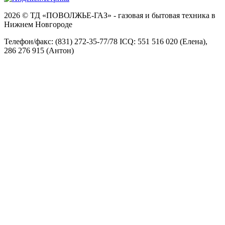
2026 © ТД «ПОВОЛЖЬЕ-ГАЗ» - газовая и бытовая техника в
Нижнем Новгороде
Телефон/факс: (831) 272-35-77/78 ICQ: 551 516 020 (Елена),
286 276 915 (Антон)